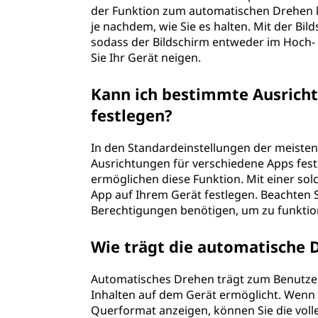
der Funktion zum automatischen Drehen k
je nachdem, wie Sie es halten. Mit der Bil
sodass der Bildschirm entweder im Hoch- 
Sie Ihr Gerät neigen.
Kann ich bestimmte Ausrich
festlegen?
In den Standardeinstellungen der meisten
Ausrichtungen für verschiedene Apps fest
ermöglichen diese Funktion. Mit einer so
App auf Ihrem Gerät festlegen. Beachten S
Berechtigungen benötigen, um zu funktio
Wie trägt die automatische 
Automatisches Drehen trägt zum Benutzerer
Inhalten auf dem Gerät ermöglicht. Wenn S
Querformat anzeigen, können Sie die voll