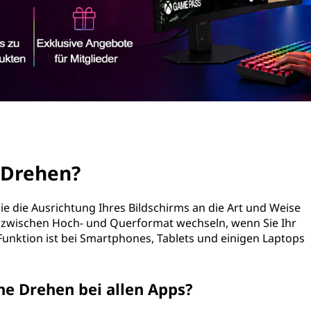
 Drehen?
ie die Ausrichtung Ihres Bildschirms an die Art und Weise
nn zwischen Hoch- und Querformat wechseln, wenn Sie Ihr
 Funktion ist bei Smartphones, Tablets und einigen Laptops
he Drehen bei allen Apps?