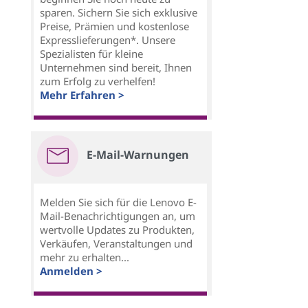
sparen. Sichern Sie sich exklusive
Preise, Prämien und kostenlose
Expresslieferungen*. Unsere
Spezialisten für kleine
Unternehmen sind bereit, Ihnen
zum Erfolg zu verhelfen!
Mehr Erfahren >
E-Mail-Warnungen
Melden Sie sich für die Lenovo E-
Mail-Benachrichtigungen an, um
wertvolle Updates zu Produkten,
Verkäufen, Veranstaltungen und
mehr zu erhalten...
Anmelden >