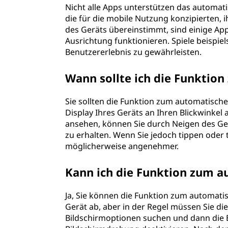
Nicht alle Apps unterstützen das automa
die für die mobile Nutzung konzipierten, 
des Geräts übereinstimmt, sind einige App
Ausrichtung funktionieren. Spiele beispiel
Benutzererlebnis zu gewährleisten.
Wann sollte ich die Funkti
Sie sollten die Funktion zum automatisc
Display Ihres Geräts an Ihren Blickwinkel 
ansehen, können Sie durch Neigen des Ger
zu erhalten. Wenn Sie jedoch tippen oder t
möglicherweise angenehmer.
Kann ich die Funktion zum a
Ja, Sie können die Funktion zum automat
Gerät ab, aber in der Regel müssen Sie die
Bildschirmoptionen suchen und dann die 