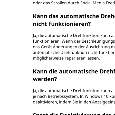
oder das Scrollen durch Social Media Fe
Kann das automatische Dre
nicht funktionieren?
Ja, die automatische Drehfunktion kann 
funktionieren. Wenn der Beschleunigungss
das Gerät Änderungen der Ausrichtung mög
automatische Drehfunktion nicht funktioni
möglicherweise reparieren lassen.
Kann die automatische Drehf
werden?
Ja, die automatische Drehfunktion kann au
je nach Betriebssystem. In Windows 10 kö
deaktivieren, indem Sie in den Anzeigeein