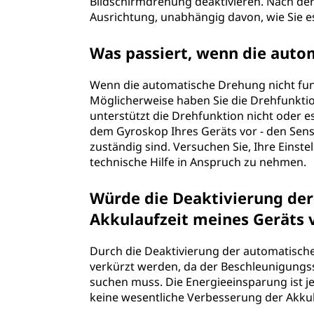
Bildschirmdrehung deaktivieren. Nach der 
Ausrichtung, unabhängig davon, wie Sie es
Was passiert, wenn die auto
Wenn die automatische Drehung nicht fun
Möglicherweise haben Sie die Drehfunktio
unterstützt die Drehfunktion nicht oder 
dem Gyroskop Ihres Geräts vor - den Sen
zuständig sind. Versuchen Sie, Ihre Einst
technische Hilfe in Anspruch zu nehmen.
Würde die Deaktivierung de
Akkulaufzeit meines Geräts 
Durch die Deaktivierung der automatische
verkürzt werden, da der Beschleunigungs
suchen muss. Die Energieeinsparung ist je
keine wesentliche Verbesserung der Akkul