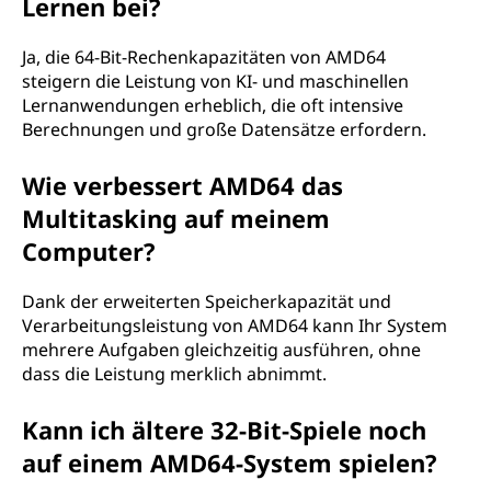
Lernen bei?
Ja, die 64-Bit-Rechenkapazitäten von AMD64
steigern die Leistung von KI- und maschinellen
Lernanwendungen erheblich, die oft intensive
Berechnungen und große Datensätze erfordern.
Wie verbessert AMD64 das
Multitasking auf meinem
Computer?
Dank der erweiterten Speicherkapazität und
Verarbeitungsleistung von AMD64 kann Ihr System
mehrere Aufgaben gleichzeitig ausführen, ohne
dass die Leistung merklich abnimmt.
Kann ich ältere 32-Bit-Spiele noch
auf einem AMD64-System spielen?