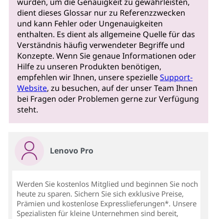
wurden, um die Genauigkeit zu gewährleisten,
dient dieses Glossar nur zu Referenzzwecken
und kann Fehler oder Ungenauigkeiten
enthalten. Es dient als allgemeine Quelle für das
Verständnis häufig verwendeter Begriffe und
Konzepte. Wenn Sie genaue Informationen oder
Hilfe zu unseren Produkten benötigen,
empfehlen wir Ihnen, unsere spezielle
Support-
Website
, zu besuchen, auf der unser Team Ihnen
bei Fragen oder Problemen gerne zur Verfügung
steht.
Lenovo Pro
Werden Sie kostenlos Mitglied und beginnen Sie noch
heute zu sparen. Sichern Sie sich exklusive Preise,
Prämien und kostenlose Expresslieferungen*. Unsere
Spezialisten für kleine Unternehmen sind bereit,