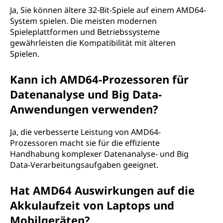
Ja, Sie können ältere 32-Bit-Spiele auf einem AMD64-
System spielen. Die meisten modernen
Spieleplattformen und Betriebssysteme
gewährleisten die Kompatibilität mit älteren
Spielen.
Kann ich AMD64-Prozessoren für
Datenanalyse und Big Data-
Anwendungen verwenden?
Ja, die verbesserte Leistung von AMD64-
Prozessoren macht sie für die effiziente
Handhabung komplexer Datenanalyse- und Big
Data-Verarbeitungsaufgaben geeignet.
Hat AMD64 Auswirkungen auf die
Akkulaufzeit von Laptops und
Mobilgeräten?