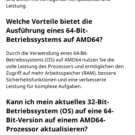
Leistung.
Welche Vorteile bietet die
Ausführung eines 64-Bit-
Betriebssystems auf AMD64?
Durch die Verwendung eines 64-Bit-
Betriebssystems (OS) auf AMD64 nutzen Sie die
volle Leistung des Prozessors und ermöglichen den
Zugriff auf mehr Arbeitsspeicher (RAM), bessere
Sicherheitsfunktionen und eine verbesserte
Leistung für komplexe Aufgaben.
Kann ich mein aktuelles 32-Bit-
Betriebssystem (OS) auf eine 64-
Bit-Version auf einem AMD64-
Prozessor aktualisieren?