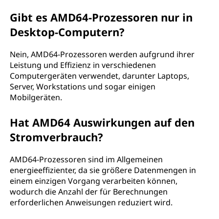
Gibt es AMD64-Prozessoren nur in
Desktop-Computern?
Nein, AMD64-Prozessoren werden aufgrund ihrer
Leistung und Effizienz in verschiedenen
Computergeräten verwendet, darunter Laptops,
Server, Workstations und sogar einigen
Mobilgeräten.
Hat AMD64 Auswirkungen auf den
Stromverbrauch?
AMD64-Prozessoren sind im Allgemeinen
energieeffizienter, da sie größere Datenmengen in
einem einzigen Vorgang verarbeiten können,
wodurch die Anzahl der für Berechnungen
erforderlichen Anweisungen reduziert wird.