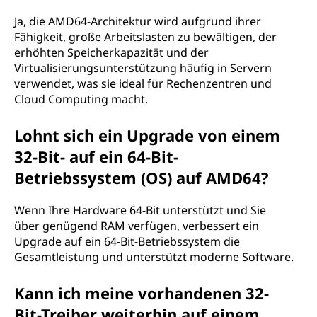
Ja, die AMD64-Architektur wird aufgrund ihrer
Fähigkeit, große Arbeitslasten zu bewältigen, der
erhöhten Speicherkapazität und der
Virtualisierungsunterstützung häufig in Servern
verwendet, was sie ideal für Rechenzentren und
Cloud Computing macht.
Lohnt sich ein Upgrade von einem
32-Bit- auf ein 64-Bit-
Betriebssystem (OS) auf AMD64?
Wenn Ihre Hardware 64-Bit unterstützt und Sie
über genügend RAM verfügen, verbessert ein
Upgrade auf ein 64-Bit-Betriebssystem die
Gesamtleistung und unterstützt moderne Software.
Kann ich meine vorhandenen 32-
Bit-Treiber weiterhin auf einem