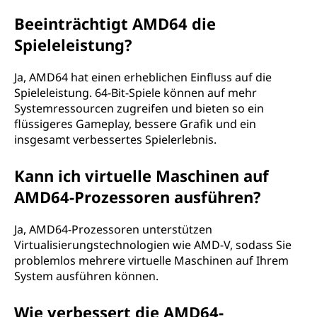
Beeinträchtigt AMD64 die
Spieleleistung?
Ja, AMD64 hat einen erheblichen Einfluss auf die
Spieleleistung. 64-Bit-Spiele können auf mehr
Systemressourcen zugreifen und bieten so ein
flüssigeres Gameplay, bessere Grafik und ein
insgesamt verbessertes Spielerlebnis.
Kann ich virtuelle Maschinen auf
AMD64-Prozessoren ausführen?
Ja, AMD64-Prozessoren unterstützen
Virtualisierungstechnologien wie AMD-V, sodass Sie
problemlos mehrere virtuelle Maschinen auf Ihrem
System ausführen können.
Wie verbessert die AMD64-