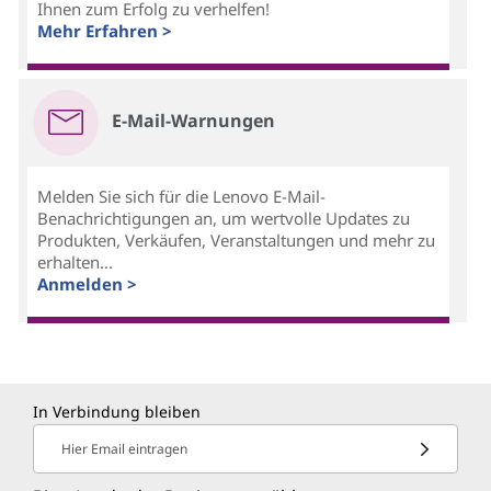
Ihnen zum Erfolg zu verhelfen!
Mehr Erfahren >
E-Mail-Warnungen
Melden Sie sich für die Lenovo E-Mail-
Benachrichtigungen an, um wertvolle Updates zu
Produkten, Verkäufen, Veranstaltungen und mehr zu
erhalten...
Anmelden >
In Verbindung bleiben
Hier Email eintragen