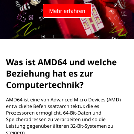
Mehr erfahren
Was ist AMD64 und welche
Beziehung hat es zur
Computertechnik?
AMD64 ist eine von Advanced Micro Devices (AMD)
entwickelte Befehlssatzarchitektur, die es
Prozessoren ermöglicht, 64-Bit-Daten und
Speicheradressen zu verarbeiten und so die
Leistung gegenüber älteren 32-Bit-Systemen zu
steigern.