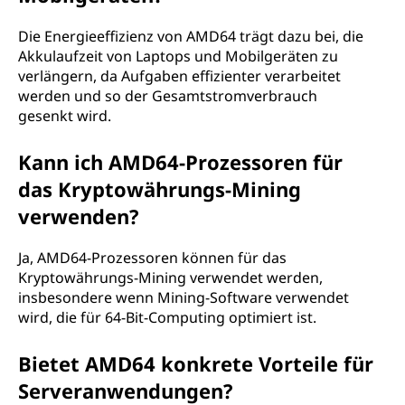
Die Energieeffizienz von AMD64 trägt dazu bei, die
Akkulaufzeit von Laptops und Mobilgeräten zu
verlängern, da Aufgaben effizienter verarbeitet
werden und so der Gesamtstromverbrauch
gesenkt wird.
Kann ich AMD64-Prozessoren für
das Kryptowährungs-Mining
verwenden?
Ja, AMD64-Prozessoren können für das
Kryptowährungs-Mining verwendet werden,
insbesondere wenn Mining-Software verwendet
wird, die für 64-Bit-Computing optimiert ist.
Bietet AMD64 konkrete Vorteile für
Serveranwendungen?