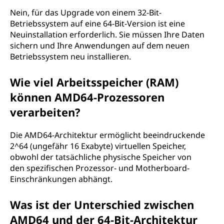
Nein, für das Upgrade von einem 32-Bit-
Betriebssystem auf eine 64-Bit-Version ist eine
Neuinstallation erforderlich. Sie müssen Ihre Daten
sichern und Ihre Anwendungen auf dem neuen
Betriebssystem neu installieren.
Wie viel Arbeitsspeicher (RAM)
können AMD64-Prozessoren
verarbeiten?
Die AMD64-Architektur ermöglicht beeindruckende
2^64 (ungefähr 16 Exabyte) virtuellen Speicher,
obwohl der tatsächliche physische Speicher von
den spezifischen Prozessor- und Motherboard-
Einschränkungen abhängt.
Was ist der Unterschied zwischen
AMD64 und der 64-Bit-Architektur