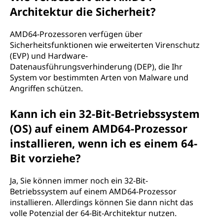
Architektur die Sicherheit?
AMD64-Prozessoren verfügen über
Sicherheitsfunktionen wie erweiterten Virenschutz
(EVP) und Hardware-
Datenausführungsverhinderung (DEP), die Ihr
System vor bestimmten Arten von Malware und
Angriffen schützen.
Kann ich ein 32-Bit-Betriebssystem
(OS) auf einem AMD64-Prozessor
installieren, wenn ich es einem 64-
Bit vorziehe?
Ja, Sie können immer noch ein 32-Bit-
Betriebssystem auf einem AMD64-Prozessor
installieren. Allerdings können Sie dann nicht das
volle Potenzial der 64-Bit-Architektur nutzen.