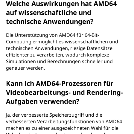
Welche Auswirkungen hat AMD64
auf wissenschaftliche und
technische Anwendungen?
Die Unterstützung von AMD64 für 64-Bit-
Computing ermöglicht es wissenschaftlichen und
technischen Anwendungen, riesige Datensätze
effizienter zu verarbeiten, wodurch komplexe
Simulationen und Berechnungen schneller und
genauer werden.
Kann ich AMD64-Prozessoren für
Videobearbeitungs- und Rendering-
Aufgaben verwenden?
Ja, der verbesserte Speicherzugriff und die
verbesserten Verarbeitungsfunktionen von AMD64
machen es zu einer ausgezeichneten Wahl für die