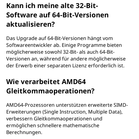
Kann ich meine alte 32-Bit-
Software auf 64-Bit-Versionen
aktualisieren?
Das Upgrade auf 64-Bit-Versionen hängt vom
Softwareentwickler ab. Einige Programme bieten
möglicherweise sowohl 32-Bit- als auch 64-Bit-
Versionen an, während für andere möglicherweise
der Erwerb einer separaten Lizenz erforderlich ist.
Wie verarbeitet AMD64
Gleitkommaoperationen?
AMD64-Prozessoren unterstützen erweiterte SIMD-
Erweiterungen (Single Instruction, Multiple Data),
verbessern Gleitkommaoperationen und
ermöglichen schnellere mathematische
Berechnungen.