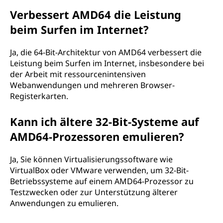
Verbessert AMD64 die Leistung
beim Surfen im Internet?
Ja, die 64-Bit-Architektur von AMD64 verbessert die
Leistung beim Surfen im Internet, insbesondere bei
der Arbeit mit ressourcenintensiven
Webanwendungen und mehreren Browser-
Registerkarten.
Kann ich ältere 32-Bit-Systeme auf
AMD64-Prozessoren emulieren?
Ja, Sie können Virtualisierungssoftware wie
VirtualBox oder VMware verwenden, um 32-Bit-
Betriebssysteme auf einem AMD64-Prozessor zu
Testzwecken oder zur Unterstützung älterer
Anwendungen zu emulieren.