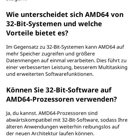
Wie unterscheidet sich AMD64 von
32-Bit-Systemen und welche
Vorteile bietet es?
Im Gegensatz zu 32-Bit-Systemen kann AMD64 auf
mehr Speicher zugreifen und größere
Datenmengen auf einmal verarbeiten. Dies führt zu
einer verbesserten Leistung, besserem Multitasking
und erweiterten Softwarefunktionen.
Können Sie 32-Bit-Software auf
AMD64-Prozessoren verwenden?
Ja, du kannst. AMD64-Prozessoren sind
abwärtskompatibel mit 32-Bit-Software, sodass Ihre
älteren Anwendungen weiterhin reibungslos auf
der neuen Architektur laufen können.