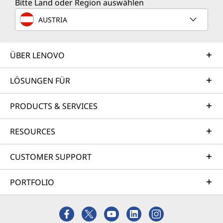
Bitte Land oder Region auswählen
AUSTRIA
ÜBER LENOVO
LÖSUNGEN FÜR
PRODUCTS & SERVICES
RESOURCES
CUSTOMER SUPPORT
PORTFOLIO