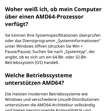
Woher weiß ich, ob mein Computer
über einen AMD64-Prozessor
verfügt?
Sie können Ihre Systemspezifikationen überprüfen
oder das Dienstprogramm „Systeminformationen“
unter Windows öffnen (drücken Sie Win +
Pause/Pause). Suchen Sie nach „Systemtyp“, der
angibt, ob es sich um ein 64-Bit- oder 32-Bit-
Betriebssystem (OS) handelt.
Welche Betriebssysteme
unterstützen AMD64?
Die meisten modernen Betriebssysteme wie
Windows und verschiedene Linux®-Distributionen
unterstützen die AMD64-Architektur vollständig
und bieten hervorragende Kompatibilität und