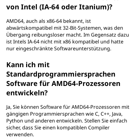
von Intel (IA-64 oder Itanium)?
AMD64, auch als x86-64 bekannt, ist
abwärtskompatibel mit 32-Bit-Systemen, was den
Übergang reibungsloser macht. Im Gegensatz dazu
ist Intels IA-64 nicht mit x86 kompatibel und hatte
nur eingeschränkte Softwareunterstützung.
Kann ich mit
Standardprogrammiersprachen
Software für AMD64-Prozessoren
entwickeln?
Ja, Sie können Software für AMD64-Prozessoren mit
gängigen Programmiersprachen wie C, C++, Java,
Python und anderen entwickeln. Stellen Sie einfach
sicher, dass Sie einen kompatiblen Compiler
verwenden.