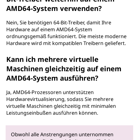
AMD64-System verwenden?
Nein, Sie benötigen 64-Bit-Treiber, damit Ihre
Hardware auf einem AMD64-System
ordnungsgemäß funktioniert. Die meiste moderne
Hardware wird mit kompatiblen Treibern geliefert.
Kann ich mehrere virtuelle
Maschinen gleichzeitig auf einem
AMD64-System ausführen?
Ja, AMD64-Prozessoren unterstützen
Hardwarevirtualisierung, sodass Sie mehrere
virtuelle Maschinen gleichzeitig mit minimalen
Leistungseinbußen ausführen können.
Obwohl alle Anstrengungen unternommen