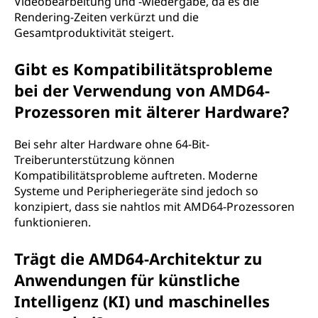
Videobearbeitung und -wiedergabe, da es die
Rendering-Zeiten verkürzt und die
Gesamtproduktivität steigert.
Gibt es Kompatibilitätsprobleme
bei der Verwendung von AMD64-
Prozessoren mit älterer Hardware?
Bei sehr alter Hardware ohne 64-Bit-
Treiberunterstützung können
Kompatibilitätsprobleme auftreten. Moderne
Systeme und Peripheriegeräte sind jedoch so
konzipiert, dass sie nahtlos mit AMD64-Prozessoren
funktionieren.
Trägt die AMD64-Architektur zu
Anwendungen für künstliche
Intelligenz (KI) und maschinelles