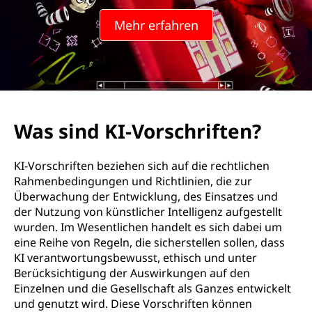
Mehr erfahren
Was sind KI-Vorschriften?
KI-Vorschriften beziehen sich auf die rechtlichen
Rahmenbedingungen und Richtlinien, die zur
Überwachung der Entwicklung, des Einsatzes und
der Nutzung von künstlicher Intelligenz aufgestellt
wurden. Im Wesentlichen handelt es sich dabei um
eine Reihe von Regeln, die sicherstellen sollen, dass
KI verantwortungsbewusst, ethisch und unter
Berücksichtigung der Auswirkungen auf den
Einzelnen und die Gesellschaft als Ganzes entwickelt
und genutzt wird. Diese Vorschriften können