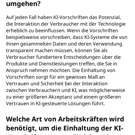
umgehen?
Auf jeden Fall haben KI-Vorschriften das Potenzial,
die Interaktion der Verbraucher mit der Technologie
erheblich zu beeinflussen. Wenn die Vorschriften
beispielsweise vorschreiben, dass KI-Systeme die von
ihnen gesammelten Daten und deren Verwendung
transparent machen müssen, können Sie als
Verbraucher fundiertere Entscheidungen über die
Produkte und Dienstleistungen treffen, die Sie in
Anspruch nehmen möchten. Die Einhaltung von
Vorschriften sorgt für ein gewisses Maß an
Vertrauen und Sicherheit bei der Interaktion
zwischen Verbrauchern und KI, was möglicherweise
zu einer größeren Akzeptanz und einem größeren
Vertrauen in KI-gesteuerte Lösungen führt.
Welche Art von Arbeitskräften wird
benötigt, um die Einhaltung der KI-