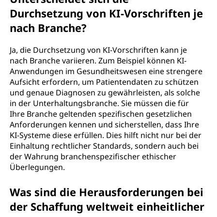
Durchsetzung von KI-Vorschriften je
nach Branche?
Ja, die Durchsetzung von KI-Vorschriften kann je
nach Branche variieren. Zum Beispiel können KI-
Anwendungen im Gesundheitswesen eine strengere
Aufsicht erfordern, um Patientendaten zu schützen
und genaue Diagnosen zu gewährleisten, als solche
in der Unterhaltungsbranche. Sie müssen die für
Ihre Branche geltenden spezifischen gesetzlichen
Anforderungen kennen und sicherstellen, dass Ihre
KI-Systeme diese erfüllen. Dies hilft nicht nur bei der
Einhaltung rechtlicher Standards, sondern auch bei
der Wahrung branchenspezifischer ethischer
Überlegungen.
Was sind die Herausforderungen bei
der Schaffung weltweit einheitlicher