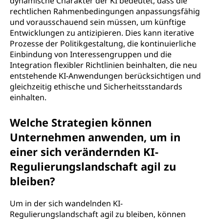
dynamische Charakter der KI bedeutet, dass die
rechtlichen Rahmenbedingungen anpassungsfähig
und vorausschauend sein müssen, um künftige
Entwicklungen zu antizipieren. Dies kann iterative
Prozesse der Politikgestaltung, die kontinuierliche
Einbindung von Interessengruppen und die
Integration flexibler Richtlinien beinhalten, die neu
entstehende KI-Anwendungen berücksichtigen und
gleichzeitig ethische und Sicherheitsstandards
einhalten.
Welche Strategien können
Unternehmen anwenden, um in
einer sich verändernden KI-
Regulierungslandschaft agil zu
bleiben?
Um in der sich wandelnden KI-
Regulierungslandschaft agil zu bleiben, können