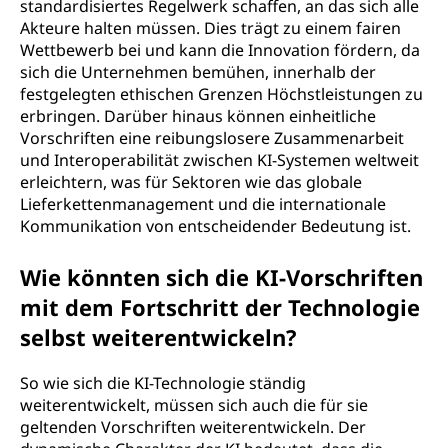
standardisiertes Regelwerk schaffen, an das sich alle
Akteure halten müssen. Dies trägt zu einem fairen
Wettbewerb bei und kann die Innovation fördern, da
sich die Unternehmen bemühen, innerhalb der
festgelegten ethischen Grenzen Höchstleistungen zu
erbringen. Darüber hinaus können einheitliche
Vorschriften eine reibungslosere Zusammenarbeit
und Interoperabilität zwischen KI-Systemen weltweit
erleichtern, was für Sektoren wie das globale
Lieferkettenmanagement und die internationale
Kommunikation von entscheidender Bedeutung ist.
Wie könnten sich die KI-Vorschriften
mit dem Fortschritt der Technologie
selbst weiterentwickeln?
So wie sich die KI-Technologie ständig
weiterentwickelt, müssen sich auch die für sie
geltenden Vorschriften weiterentwickeln. Der