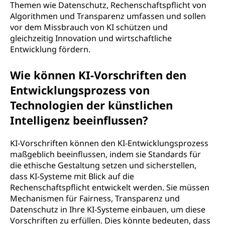
Themen wie Datenschutz, Rechenschaftspflicht von
Algorithmen und Transparenz umfassen und sollen
vor dem Missbrauch von KI schützen und
gleichzeitig Innovation und wirtschaftliche
Entwicklung fördern.
Wie können KI-Vorschriften den
Entwicklungsprozess von
Technologien der künstlichen
Intelligenz beeinflussen?
KI-Vorschriften können den KI-Entwicklungsprozess
maßgeblich beeinflussen, indem sie Standards für
die ethische Gestaltung setzen und sicherstellen,
dass KI-Systeme mit Blick auf die
Rechenschaftspflicht entwickelt werden. Sie müssen
Mechanismen für Fairness, Transparenz und
Datenschutz in Ihre KI-Systeme einbauen, um diese
Vorschriften zu erfüllen. Dies könnte bedeuten, dass