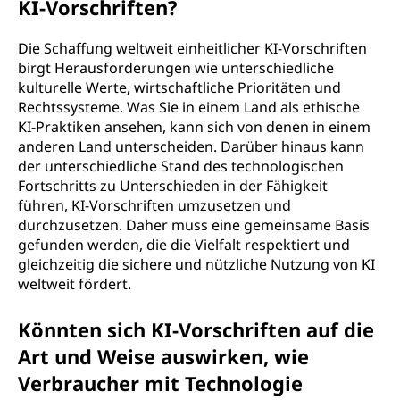
KI-Vorschriften?
Die Schaffung weltweit einheitlicher KI-Vorschriften
birgt Herausforderungen wie unterschiedliche
kulturelle Werte, wirtschaftliche Prioritäten und
Rechtssysteme. Was Sie in einem Land als ethische
KI-Praktiken ansehen, kann sich von denen in einem
anderen Land unterscheiden. Darüber hinaus kann
der unterschiedliche Stand des technologischen
Fortschritts zu Unterschieden in der Fähigkeit
führen, KI-Vorschriften umzusetzen und
durchzusetzen. Daher muss eine gemeinsame Basis
gefunden werden, die die Vielfalt respektiert und
gleichzeitig die sichere und nützliche Nutzung von KI
weltweit fördert.
Könnten sich KI-Vorschriften auf die
Art und Weise auswirken, wie
Verbraucher mit Technologie