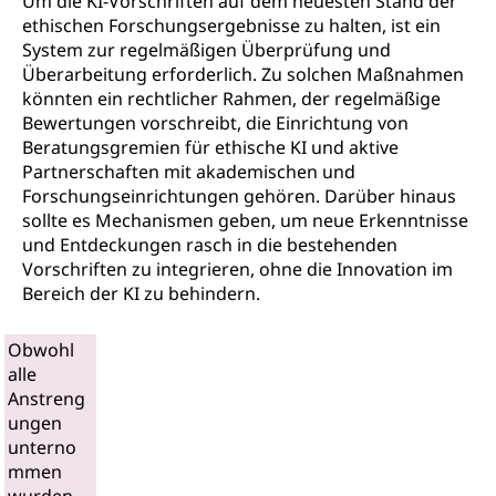
Um die KI-Vorschriften auf dem neuesten Stand der
ethischen Forschungsergebnisse zu halten, ist ein
System zur regelmäßigen Überprüfung und
Überarbeitung erforderlich. Zu solchen Maßnahmen
könnten ein rechtlicher Rahmen, der regelmäßige
Bewertungen vorschreibt, die Einrichtung von
Beratungsgremien für ethische KI und aktive
Partnerschaften mit akademischen und
Forschungseinrichtungen gehören. Darüber hinaus
sollte es Mechanismen geben, um neue Erkenntnisse
und Entdeckungen rasch in die bestehenden
Vorschriften zu integrieren, ohne die Innovation im
Bereich der KI zu behindern.
Obwohl
alle
Anstreng
ungen
unterno
mmen