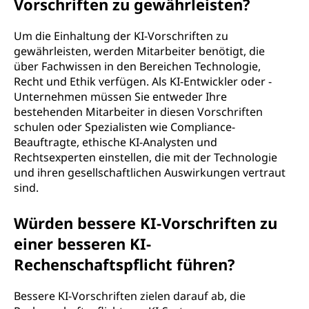
Vorschriften zu gewährleisten?
Um die Einhaltung der KI-Vorschriften zu
gewährleisten, werden Mitarbeiter benötigt, die
über Fachwissen in den Bereichen Technologie,
Recht und Ethik verfügen. Als KI-Entwickler oder -
Unternehmen müssen Sie entweder Ihre
bestehenden Mitarbeiter in diesen Vorschriften
schulen oder Spezialisten wie Compliance-
Beauftragte, ethische KI-Analysten und
Rechtsexperten einstellen, die mit der Technologie
und ihren gesellschaftlichen Auswirkungen vertraut
sind.
Würden bessere KI-Vorschriften zu
einer besseren KI-
Rechenschaftspflicht führen?
Bessere KI-Vorschriften zielen darauf ab, die