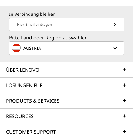
In Verbindung bleiben
Hier Email eintragen
Bitte Land oder Region auswählen
AUSTRIA
ÜBER LENOVO
LÖSUNGEN FÜR
PRODUCTS & SERVICES
RESOURCES
CUSTOMER SUPPORT