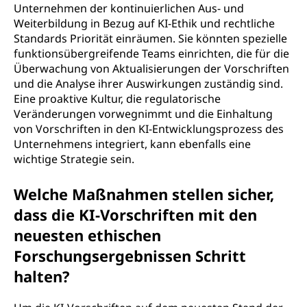
Unternehmen der kontinuierlichen Aus- und
Weiterbildung in Bezug auf KI-Ethik und rechtliche
Standards Priorität einräumen. Sie könnten spezielle
funktionsübergreifende Teams einrichten, die für die
Überwachung von Aktualisierungen der Vorschriften
und die Analyse ihrer Auswirkungen zuständig sind.
Eine proaktive Kultur, die regulatorische
Veränderungen vorwegnimmt und die Einhaltung
von Vorschriften in den KI-Entwicklungsprozess des
Unternehmens integriert, kann ebenfalls eine
wichtige Strategie sein.
Welche Maßnahmen stellen sicher,
dass die KI-Vorschriften mit den
neuesten ethischen
Forschungsergebnissen Schritt
halten?