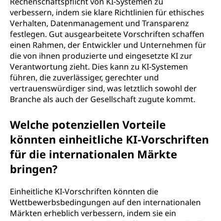
Rechenschaftspflicht von KI-Systemen zu
verbessern, indem sie klare Richtlinien für ethisches
Verhalten, Datenmanagement und Transparenz
festlegen. Gut ausgearbeitete Vorschriften schaffen
einen Rahmen, der Entwickler und Unternehmen für
die von ihnen produzierte und eingesetzte KI zur
Verantwortung zieht. Dies kann zu KI-Systemen
führen, die zuverlässiger, gerechter und
vertrauenswürdiger sind, was letztlich sowohl der
Branche als auch der Gesellschaft zugute kommt.
Welche potenziellen Vorteile
könnten einheitliche KI-Vorschriften
für die internationalen Märkte
bringen?
Einheitliche KI-Vorschriften könnten die
Wettbewerbsbedingungen auf den internationalen
Märkten erheblich verbessern, indem sie ein