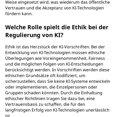
Weise eingesetzt wird, was wiederum das öffentliche
Vertrauen und die Akzeptanz von KI-Technologien
fördern kann.
Welche Rolle spielt die Ethik bei der
Regulierung von KI?
Ethik ist das Herzstück der KI-Vorschriften. Bei der
Entwicklung von KI-Technologien müssen ethische
Überlegungen wie Voreingenommenheit, Fairness
und die möglichen Folgen von KI-Entscheidungen
berücksichtigt werden. In Vorschriften werden diese
ethischen Grundsätze oft kodifiziert, um
sicherzustellen, dass Sie keine KI-Systeme entwickeln
oder implementieren, die Einzelpersonen oder
Gruppen schaden könnten. Durch die Einhaltung
ethischer Richtlinien tragen Sie dazu bei, eine
Vertrauensbasis zu schaffen, die für den
langfristigen Erfolg von KI-Technologien unerlässlich
ist.