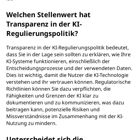
Welchen Stellenwert hat
Transparenz in der KI-
Regulierungspolitik?
Transparenz in der KI-Regulierungspolitik bedeutet,
dass Sie in der Lage sein sollten zu erklären, wie Ihre
KI-Systeme funktionieren, einschließlich der
Entscheidungsprozesse und der verwendeten Daten.
Dies ist wichtig, damit die Nutzer die KI-Technologie
verstehen und ihr vertrauen können. Regulatorische
Richtlinien können Sie dazu verpflichten, die
Fähigkeiten und Grenzen der KI klar zu
dokumentieren und zu kommunizieren, was dazu
beitragen kann, potenzielle Risiken und
Missverständnisse im Zusammenhang mit der KI-
Nutzung zu mindern.
Unterscheidet sich die