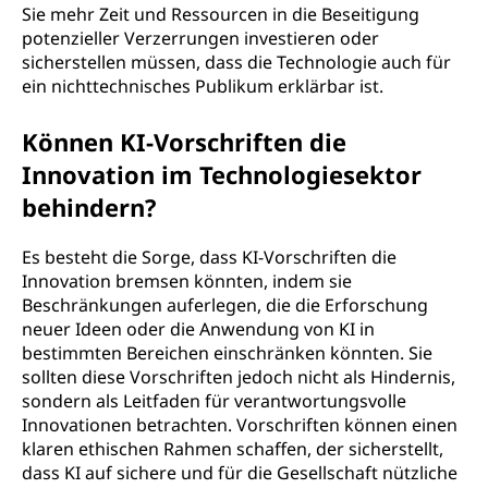
Sie mehr Zeit und Ressourcen in die Beseitigung
potenzieller Verzerrungen investieren oder
sicherstellen müssen, dass die Technologie auch für
ein nichttechnisches Publikum erklärbar ist.
Können KI-Vorschriften die
Innovation im Technologiesektor
behindern?
Es besteht die Sorge, dass KI-Vorschriften die
Innovation bremsen könnten, indem sie
Beschränkungen auferlegen, die die Erforschung
neuer Ideen oder die Anwendung von KI in
bestimmten Bereichen einschränken könnten. Sie
sollten diese Vorschriften jedoch nicht als Hindernis,
sondern als Leitfaden für verantwortungsvolle
Innovationen betrachten. Vorschriften können einen
klaren ethischen Rahmen schaffen, der sicherstellt,
dass KI auf sichere und für die Gesellschaft nützliche