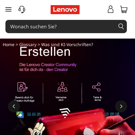
zum Hauptinhalt springen
Home
>
Glossary
> Was sind KI-Vorschriften?