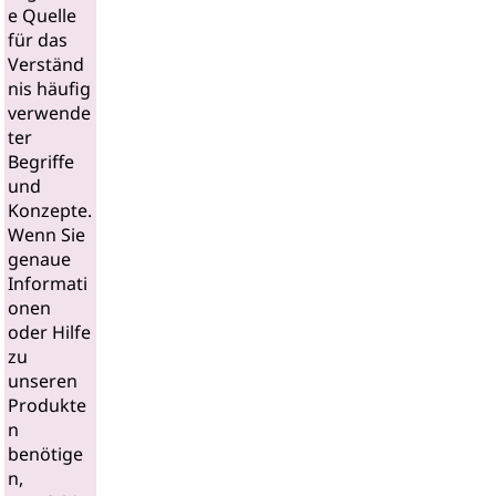
e Quelle
für das
Verständ
nis häufig
verwende
ter
Begriffe
und
Konzepte.
Wenn Sie
genaue
Informati
onen
oder Hilfe
zu
unseren
Produkte
n
benötige
n,