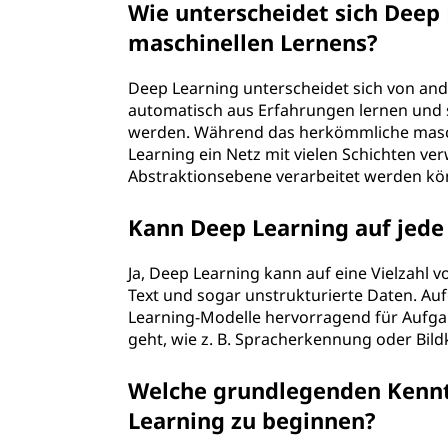
Wie unterscheidet sich Deep
maschinellen Lernens?
Deep Learning unterscheidet sich von an
automatisch aus Erfahrungen lernen und 
werden. Während das herkömmliche masch
Learning ein Netz mit vielen Schichten v
Abstraktionsebene verarbeitet werden kö
Kann Deep Learning auf jed
Ja, Deep Learning kann auf eine Vielzahl 
Text und sogar unstrukturierte Daten. Au
Learning-Modelle hervorragend für Aufg
geht, wie z. B. Spracherkennung oder Bildk
Welche grundlegenden Kenntn
Learning zu beginnen?