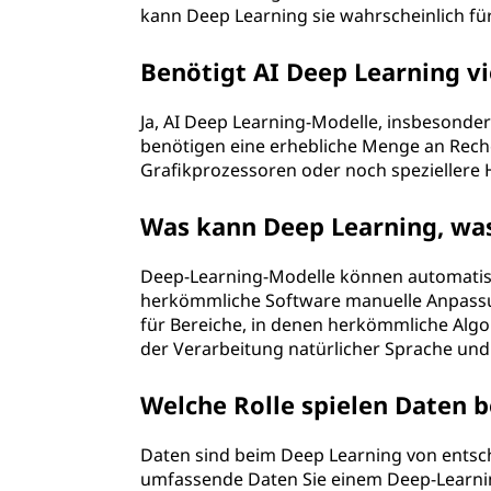
kann Deep Learning sie wahrscheinlich fü
Benötigt AI Deep Learning vi
Ja, AI Deep Learning-Modelle, insbesonde
benötigen eine erhebliche Menge an Reche
Grafikprozessoren oder noch speziellere H
Was kann Deep Learning, wa
Deep-Learning-Modelle können automatis
herkömmliche Software manuelle Anpassu
für Bereiche, in denen herkömmliche Algo
der Verarbeitung natürlicher Sprache u
Welche Rolle spielen Daten 
Daten sind beim Deep Learning von ents
umfassende Daten Sie einem Deep-Learnin