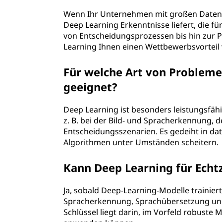
Wenn Ihr Unternehmen mit großen Datenme
Deep Learning Erkenntnisse liefert, die fü
von Entscheidungsprozessen bis hin zur 
Learning Ihnen einen Wettbewerbsvorteil 
Für welche Art von Probleme
geeignet?
Deep Learning ist besonders leistungsfäh
z. B. bei der Bild- und Spracherkennung,
Entscheidungsszenarien. Es gedeiht in 
Algorithmen unter Umständen scheitern.
Kann Deep Learning für Ech
Ja, sobald Deep-Learning-Modelle trainier
Spracherkennung, Sprachübersetzung und
Schlüssel liegt darin, im Vorfeld robuste M