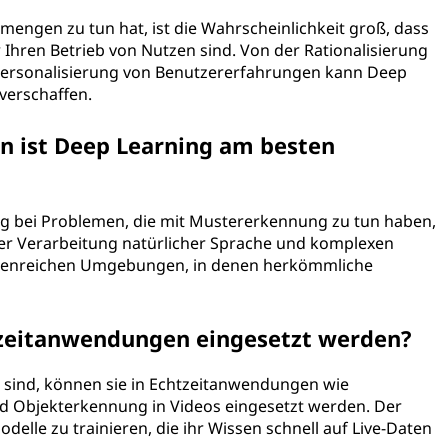
ngen zu tun hat, ist die Wahrscheinlichkeit groß, dass
r Ihren Betrieb von Nutzen sind. Von der Rationalisierung
Personalisierung von Benutzererfahrungen kann Deep
verschaffen.
n ist Deep Learning am besten
ig bei Problemen, die mit Mustererkennung zu tun haben,
 der Verarbeitung natürlicher Sprache und komplexen
datenreichen Umgebungen, in denen herkömmliche
tzeitanwendungen eingesetzt werden?
t sind, können sie in Echtzeitanwendungen wie
 Objekterkennung in Videos eingesetzt werden. Der
odelle zu trainieren, die ihr Wissen schnell auf Live-Daten