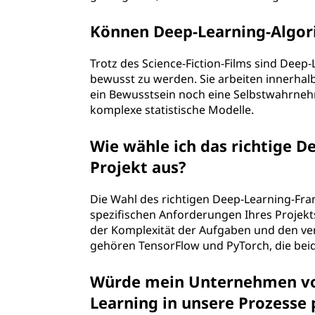
Können Deep-Learning-Algor
Trotz des Science-Fiction-Films sind Deep-
bewusst zu werden. Sie arbeiten innerha
ein Bewusstsein noch eine Selbstwahrnehm
komplexe statistische Modelle.
Wie wähle ich das richtige 
Projekt aus?
Die Wahl des richtigen Deep-Learning-Fr
spezifischen Anforderungen Ihres Projekt
der Komplexität der Aufgaben und den v
gehören TensorFlow und PyTorch, die bei
Würde mein Unternehmen vo
Learning in unsere Prozesse 