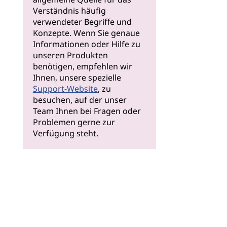
Verständnis häufig
verwendeter Begriffe und
Konzepte. Wenn Sie genaue
Informationen oder Hilfe zu
unseren Produkten
benötigen, empfehlen wir
Ihnen, unsere spezielle
Support-Website
, zu
besuchen, auf der unser
Team Ihnen bei Fragen oder
Problemen gerne zur
Verfügung steht.