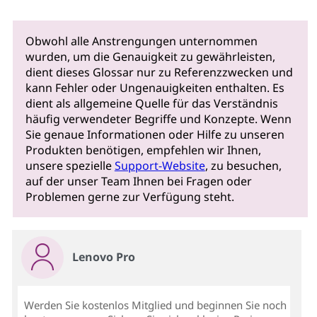
Obwohl alle Anstrengungen unternommen
wurden, um die Genauigkeit zu gewährleisten,
dient dieses Glossar nur zu Referenzzwecken und
kann Fehler oder Ungenauigkeiten enthalten. Es
dient als allgemeine Quelle für das Verständnis
häufig verwendeter Begriffe und Konzepte. Wenn
Sie genaue Informationen oder Hilfe zu unseren
Produkten benötigen, empfehlen wir Ihnen,
unsere spezielle
Support-Website
, zu besuchen,
auf der unser Team Ihnen bei Fragen oder
Problemen gerne zur Verfügung steht.
Lenovo Pro
Werden Sie kostenlos Mitglied und beginnen Sie noch