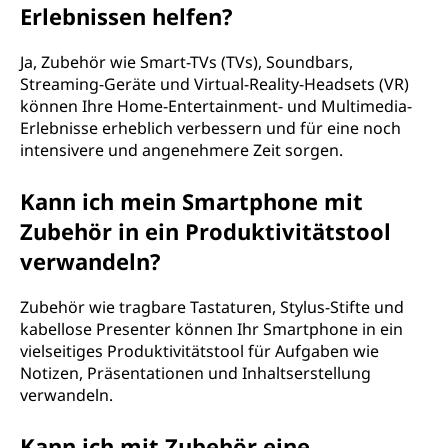
Erlebnissen helfen?
Ja, Zubehör wie Smart-TVs (TVs), Soundbars,
Streaming-Geräte und Virtual-Reality-Headsets (VR)
können Ihre Home-Entertainment- und Multimedia-
Erlebnisse erheblich verbessern und für eine noch
intensivere und angenehmere Zeit sorgen.
Kann ich mein Smartphone mit
Zubehör in ein Produktivitätstool
verwandeln?
Zubehör wie tragbare Tastaturen, Stylus-Stifte und
kabellose Presenter können Ihr Smartphone in ein
vielseitiges Produktivitätstool für Aufgaben wie
Notizen, Präsentationen und Inhaltserstellung
verwandeln.
Kann ich mit Zubehör eine