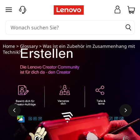
zum Hauptinhalt springen
Home
>
Glossary
> Was ist ein Zubehör im Zusammenhang mit
Technik?