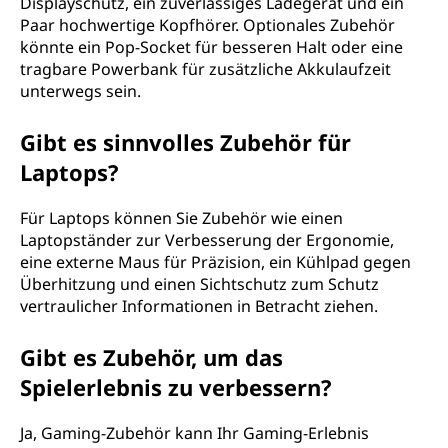
Displayschutz, ein zuverlässiges Ladegerät und ein
Paar hochwertige Kopfhörer. Optionales Zubehör
könnte ein Pop-Socket für besseren Halt oder eine
tragbare Powerbank für zusätzliche Akkulaufzeit
unterwegs sein.
Gibt es sinnvolles Zubehör für
Laptops?
Für Laptops können Sie Zubehör wie einen
Laptopständer zur Verbesserung der Ergonomie,
eine externe Maus für Präzision, ein Kühlpad gegen
Überhitzung und einen Sichtschutz zum Schutz
vertraulicher Informationen in Betracht ziehen.
Gibt es Zubehör, um das
Spielerlebnis zu verbessern?
Ja, Gaming-Zubehör kann Ihr Gaming-Erlebnis