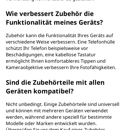
Wie verbessert Zubehör die
Funktionalität meines Geräts?
Zubehör kann die Funktionalität Ihres Geräts auf
verschiedene Weise verbessern. Eine Telefonhülle
schützt Ihr Telefon beispielsweise vor
Beschädigungen, eine kabellose Tastatur
ermöglicht Ihnen komfortableres Tippen und
Kameraobjektive verbessern Ihre Fotofähigkeiten.
Sind die Zubehörteile mit allen
Geräten kompatibel?
Nicht unbedingt. Einige Zubehörteile sind universell
und können mit mehreren Geräten verwendet
werden, während andere speziell für bestimmte
Modelle oder Marken entwickelt wurden.
Überprüfen Sie vor dem Kauf eines Zubehörs