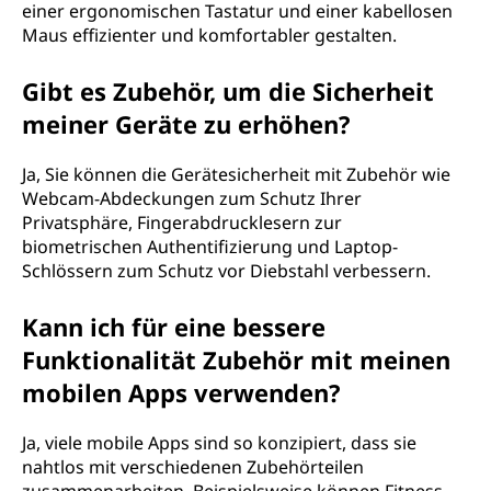
einer ergonomischen Tastatur und einer kabellosen
Maus effizienter und komfortabler gestalten.
Gibt es Zubehör, um die Sicherheit
meiner Geräte zu erhöhen?
Ja, Sie können die Gerätesicherheit mit Zubehör wie
Webcam-Abdeckungen zum Schutz Ihrer
Privatsphäre, Fingerabdrucklesern zur
biometrischen Authentifizierung und Laptop-
Schlössern zum Schutz vor Diebstahl verbessern.
Kann ich für eine bessere
Funktionalität Zubehör mit meinen
mobilen Apps verwenden?
Ja, viele mobile Apps sind so konzipiert, dass sie
nahtlos mit verschiedenen Zubehörteilen