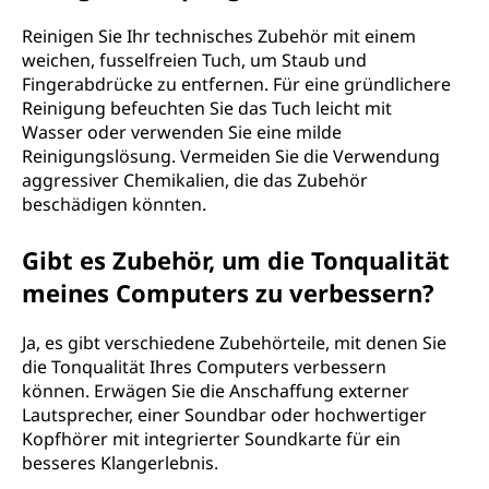
Reinigen Sie Ihr technisches Zubehör mit einem
weichen, fusselfreien Tuch, um Staub und
Fingerabdrücke zu entfernen. Für eine gründlichere
Reinigung befeuchten Sie das Tuch leicht mit
Wasser oder verwenden Sie eine milde
Reinigungslösung. Vermeiden Sie die Verwendung
aggressiver Chemikalien, die das Zubehör
beschädigen könnten.
Gibt es Zubehör, um die Tonqualität
meines Computers zu verbessern?
Ja, es gibt verschiedene Zubehörteile, mit denen Sie
die Tonqualität Ihres Computers verbessern
können. Erwägen Sie die Anschaffung externer
Lautsprecher, einer Soundbar oder hochwertiger
Kopfhörer mit integrierter Soundkarte für ein
besseres Klangerlebnis.