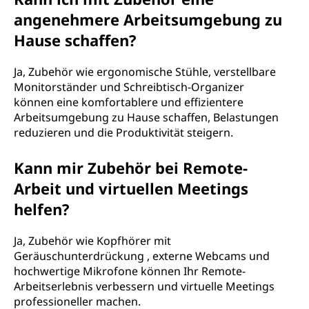
angenehmere Arbeitsumgebung zu
Hause schaffen?
Ja, Zubehör wie ergonomische Stühle, verstellbare
Monitorständer und Schreibtisch-Organizer
können eine komfortablere und effizientere
Arbeitsumgebung zu Hause schaffen, Belastungen
reduzieren und die Produktivität steigern.
Kann mir Zubehör bei Remote-
Arbeit und virtuellen Meetings
helfen?
Ja, Zubehör wie Kopfhörer mit
Geräuschunterdrückung , externe Webcams und
hochwertige Mikrofone können Ihr Remote-
Arbeitserlebnis verbessern und virtuelle Meetings
professioneller machen.