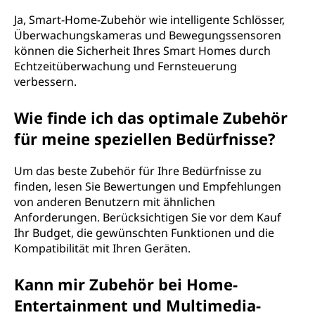
Ja, Smart-Home-Zubehör wie intelligente Schlösser,
Überwachungskameras und Bewegungssensoren
können die Sicherheit Ihres Smart Homes durch
Echtzeitüberwachung und Fernsteuerung
verbessern.
Wie finde ich das optimale Zubehör
für meine speziellen Bedürfnisse?
Um das beste Zubehör für Ihre Bedürfnisse zu
finden, lesen Sie Bewertungen und Empfehlungen
von anderen Benutzern mit ähnlichen
Anforderungen. Berücksichtigen Sie vor dem Kauf
Ihr Budget, die gewünschten Funktionen und die
Kompatibilität mit Ihren Geräten.
Kann mir Zubehör bei Home-
Entertainment und Multimedia-