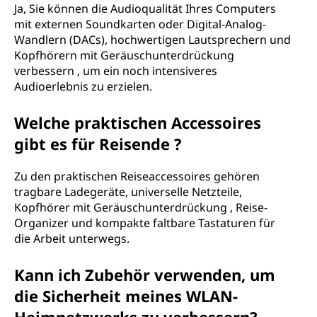
Ja, Sie können die Audioqualität Ihres Computers
mit externen Soundkarten oder Digital-Analog-
Wandlern (DACs), hochwertigen Lautsprechern und
Kopfhörern mit Geräuschunterdrückung
verbessern , um ein noch intensiveres
Audioerlebnis zu erzielen.
Welche praktischen Accessoires
gibt es für Reisende ?
Zu den praktischen Reiseaccessoires gehören
tragbare Ladegeräte, universelle Netzteile,
Kopfhörer mit Geräuschunterdrückung , Reise-
Organizer und kompakte faltbare Tastaturen für
die Arbeit unterwegs.
Kann ich Zubehör verwenden, um
die Sicherheit meines WLAN-