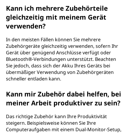
Kann ich mehrere Zubehörteile
gleichzeitig mit meinem Gerät
verwenden?
In den meisten Fällen können Sie mehrere
Zubehörgeräte gleichzeitig verwenden, sofern Ihr
Gerät über genügend Anschlüsse verfügt oder
Bluetooth®-Verbindungen unterstützt. Beachten
Sie jedoch, dass sich der Akku Ihres Geräts bei
übermäßiger Verwendung von Zubehörgeräten
schneller entladen kann.
Kann mir Zubehör dabei helfen, bei
meiner Arbeit produktiver zu sein?
Das richtige Zubehör kann Ihre Produktivität
steigern. Beispielsweise können Sie Ihre
Computeraufgaben mit einem Dual-Monitor-Setup,