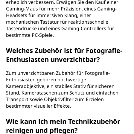
erheblich verbessern. Erwägen Sie den Kauf einer
Gaming-Maus für mehr Präzision, eines Gaming-
Headsets für immersiven Klang, einer
mechanischen Tastatur für reaktionsschnelle
Tastendrücke und eines Gaming-Controllers für
bestimmte PC-Spiele.
Welches Zubehör ist für Fotografie-
Enthusiasten unverzichtbar?
Zum unverzichtbaren Zubehör für Fotografie-
Enthusiasten gehören hochwertige
Kameraobjektive, ein stabiles Stativ für sicheren
Stand, Kamerataschen zum Schutz und einfachen
Transport sowie Objektivfilter zum Erzielen
bestimmter visueller Effekte.
Wie kann ich mein Technikzubehör
reinigen und pflegen?