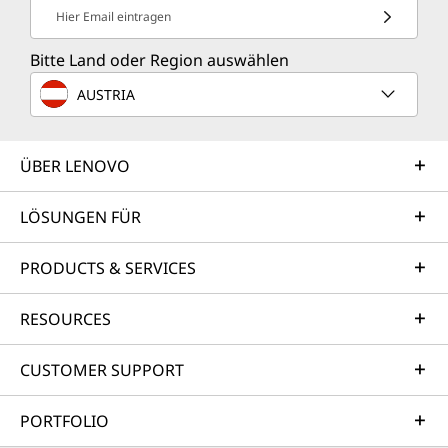
Hier Email eintragen
Bitte Land oder Region auswählen
AUSTRIA
ÜBER LENOVO
LÖSUNGEN FÜR
PRODUCTS & SERVICES
RESOURCES
CUSTOMER SUPPORT
PORTFOLIO