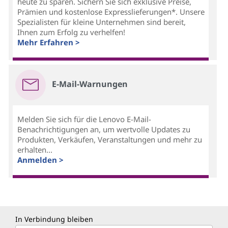
heute zu sparen. Sichern Sie sich exklusive Preise,
Prämien und kostenlose Expresslieferungen*. Unsere
Spezialisten für kleine Unternehmen sind bereit,
Ihnen zum Erfolg zu verhelfen!
Mehr Erfahren >
E-Mail-Warnungen
Melden Sie sich für die Lenovo E-Mail-
Benachrichtigungen an, um wertvolle Updates zu
Produkten, Verkäufen, Veranstaltungen und mehr zu
erhalten...
Anmelden >
In Verbindung bleiben