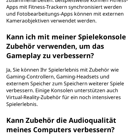
zusammenarbeiten. Beispielsweise können Fitness-
Apps mit Fitness-Trackern synchronisiert werden
und Fotobearbeitungs-Apps können mit externen
Kameraobjektiven verwendet werden.
Kann ich mit meiner Spielekonsole
Zubehör verwenden, um das
Gameplay zu verbessern?
Ja, Sie können Ihr Spielerlebnis mit Zubehör wie
Gaming-Controllern, Gaming-Headsets und
externem Speicher zum Speichern weiterer Spiele
verbessern. Einige Konsolen unterstützen auch
Virtual-Reality-Zubehör für ein noch intensiveres
Spielerlebnis.
Kann Zubehör die Audioqualität
meines Computers verbessern?