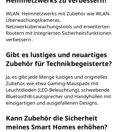
Heimnetzwerks zu verbessern?
WLAN- Heimnetzwerks mit Zubehör wie WLAN-
Überwachungskameras,
Netzwerküberwachungstools und erweiterten
Routern mit integrierten Sicherheitsfunktionen
verbessern .
Gibt es lustiges und neuartiges
Zubehör für Technikbegeisterte?
Ja, es gibt jede Menge lustiges und originelles
Zubehör, wie etwa Gaming-Mauspads mit
Leuchtdioden (LED-Beleuchtung), schwebende
Bluetooth®-Lautsprecher und Handyhüllen mit
einzigartigen und ausgefallenen Designs.
Kann Zubehör die Sicherheit
meines Smart Homes erhöhen?