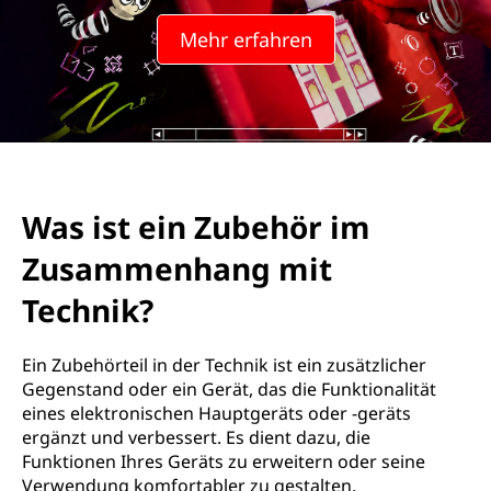
Mehr erfahren
Was ist ein Zubehör im
Zusammenhang mit
Technik?
Ein Zubehörteil in der Technik ist ein zusätzlicher
Gegenstand oder ein Gerät, das die Funktionalität
eines elektronischen Hauptgeräts oder -geräts
ergänzt und verbessert. Es dient dazu, die
Funktionen Ihres Geräts zu erweitern oder seine
Verwendung komfortabler zu gestalten.