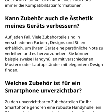
immer die Kompatibilitätsinformationen.
Kann Zubehör auch die Ästhetik
meines Geräts verbessern?
Auf jeden Fall. Viele Zubehörteile sind in
verschiedenen Farben , Designs und Stilen
erhältlich, um Ihrem Gerät eine persönliche Note zu
verleihen und es hervorzuheben. Sie können
beispielsweise Handyhüllen mit verschiedenen
Mustern oder Laptopständer mit elegantem Design
finden.
Welches Zubehör ist für ein
Smartphone unverzichtbar?
Zu den unverzichtbaren Zubehörteilen für Ihr
Smartphone gehören eine robuste Handyhülle, ein