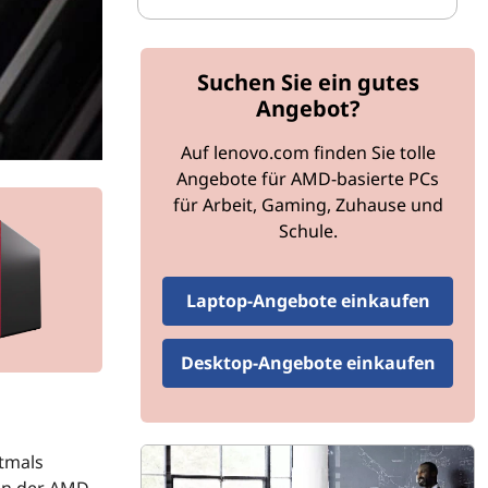
Suchen Sie ein gutes
Angebot?
Auf lenovo.com finden Sie tolle
Angebote für AMD-basierte PCs
für Arbeit, Gaming, Zuhause und
Schule.
Laptop-Angebote einkaufen
Desktop-Angebote einkaufen
tmals
on der AMD-