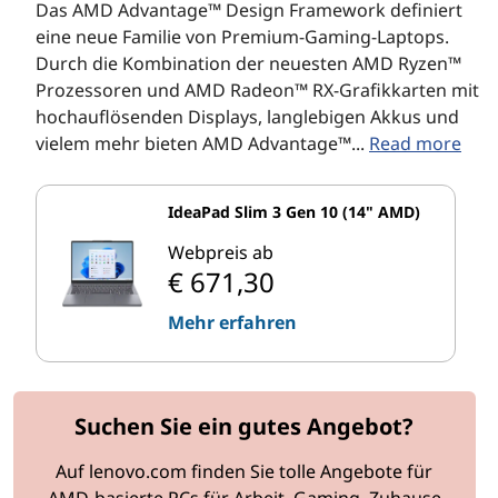
Das AMD Advantage™ Design Framework definiert
eine neue Familie von Premium-Gaming-Laptops.
Durch die Kombination der neuesten AMD Ryzen™
Prozessoren und AMD Radeon™ RX-Grafikkarten mit
hochauflösenden Displays, langlebigen Akkus und
vielem mehr bieten AMD Advantage™...
Read more
IdeaPad Slim 3 Gen 10 (14" AMD)
Webpreis ab
€ 671,30
Mehr erfahren
Suchen Sie ein gutes Angebot?
Auf lenovo.com finden Sie tolle Angebote für