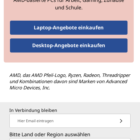
AMD-basierte PCs für Arbeit, Gaming, Zuhause
und Schule.
Laptop-Angebote einkaufen
Desktop-Angebote einkaufen
AMD, das AMD Pfeil-Logo, Ryzen, Radeon, Threadripper
und Kombinationen davon sind Marken von Advanced
Micro Devices, Inc.
In Verbindung bleiben
Hier Email eintragen
Bitte Land oder Region auswählen