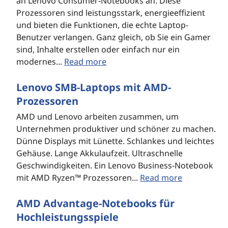
an Lenovo Consumer-Notebooks an. Diese
Prozessoren sind leistungsstark, energieeffizient
und bieten die Funktionen, die echte Laptop-
Benutzer verlangen. Ganz gleich, ob Sie ein Gamer
sind, Inhalte erstellen oder einfach nur ein
modernes...
Read more
Lenovo SMB-Laptops mit AMD-
Prozessoren
AMD und Lenovo arbeiten zusammen, um
Unternehmen produktiver und schöner zu machen.
Dünne Displays mit Lünette. Schlankes und leichtes
Gehäuse. Lange Akkulaufzeit. Ultraschnelle
Geschwindigkeiten. Ein Lenovo Business-Notebook
mit AMD Ryzen™ Prozessoren...
Read more
AMD Advantage-Notebooks für
Hochleistungsspiele