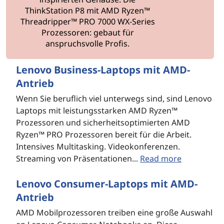
ThinkStation P8 mit AMD Ryzen™
Threadripper™ PRO 7000 WX-Series
Prozessoren: gebaut für
anspruchsvolle Profis.
Lenovo Business-Laptops mit AMD-
Antrieb
Wenn Sie beruflich viel unterwegs sind, sind Lenovo
Laptops mit leistungsstarken AMD Ryzen™
Prozessoren und sicherheitsoptimierten AMD
Ryzen™ PRO Prozessoren bereit für die Arbeit.
Intensives Multitasking. Videokonferenzen.
Streaming von Präsentationen...
Read more
Lenovo Consumer-Laptops mit AMD-
Antrieb
AMD Mobilprozessoren treiben eine große Auswahl