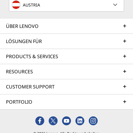
AUSTRIA
ÜBER LENOVO
LÖSUNGEN FÜR
PRODUCTS & SERVICES
RESOURCES
CUSTOMER SUPPORT
PORTFOLIO