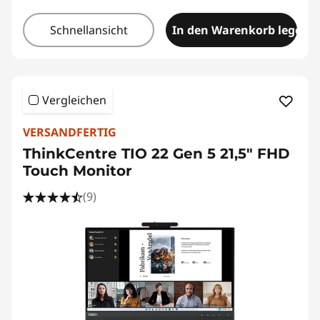
Schnellansicht
In den Warenkorb legen
Vergleichen
VERSANDFERTIG
ThinkCentre TIO 22 Gen 5 21,5" FHD
Touch Monitor
(9)