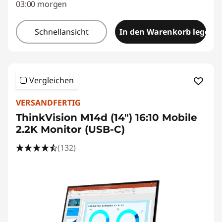
03:00 morgen
Schnellansicht
In den Warenkorb legen
Vergleichen
VERSANDFERTIG
ThinkVision M14d (14") 16:10 Mobile
2.2K Monitor (USB-C)
(132)