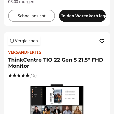
03:00 morgen
Schnellansicht
In den Warenkorb legen
Vergleichen
VERSANDFERTIG
ThinkCentre TIO 22 Gen 5 21,5" FHD
Monitor
(15)