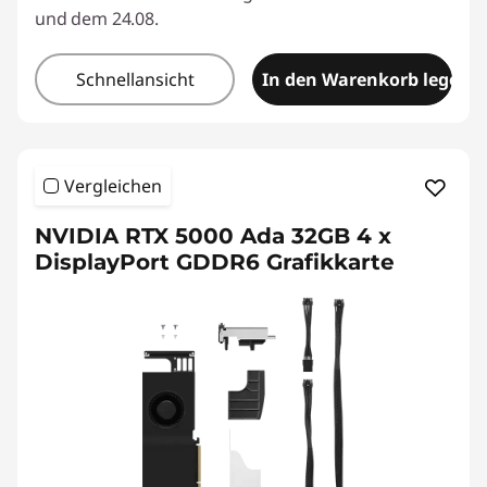
und dem 24.08.
Schnellansicht
In den Warenkorb legen
Vergleichen
NVIDIA RTX 5000 Ada 32GB 4 x
DisplayPort GDDR6 Grafikkarte