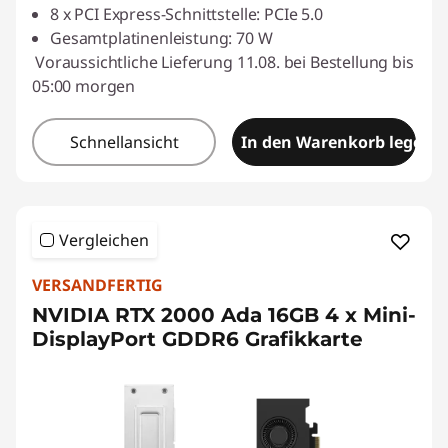
8 x PCI Express-Schnittstelle: PCIe 5.0
Gesamtplatinenleistung: 70 W
Voraussichtliche Lieferung 11.08. bei Bestellung bis
05:00 morgen
Schnellansicht
In den Warenkorb legen
Vergleichen
VERSANDFERTIG
NVIDIA RTX 2000 Ada 16GB 4 x Mini-
DisplayPort GDDR6 Grafikkarte