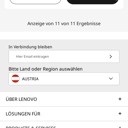
Anzeige von 11 von 11 Ergebnisse
In Verbindung bleiben
Hier Email eintragen
Bitte Land oder Region auswählen
AUSTRIA
ÜBER LENOVO
LÖSUNGEN FÜR