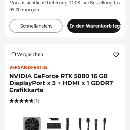
Voraussichtliche Lieferung 11.08. bei Bestellung bis
05:00 morgen
Schnellansicht
In den Warenkorb legen
Vergleichen
VERSANDFERTIG
NVIDIA GeForce RTX 5080 16 GB
DisplayPort x 3 + HDMI x 1 GDDR7
Grafikkarte
(1)