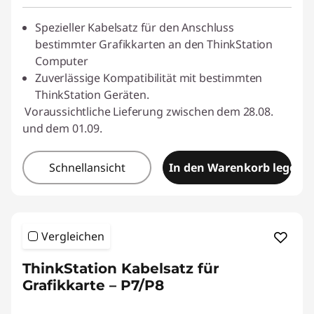
Spezieller Kabelsatz für den Anschluss
bestimmter Grafikkarten an den ThinkStation
Computer
Zuverlässige Kompatibilität mit bestimmten
ThinkStation Geräten.
Voraussichtliche Lieferung zwischen dem 28.08.
und dem 01.09.
Schnellansicht
In den Warenkorb legen
Vergleichen
ThinkStation Kabelsatz für
Grafikkarte – P7/P8