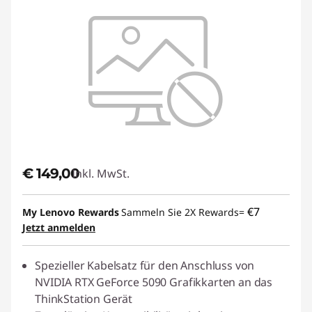
€ 149,00
Inkl. MwSt.
€7
My Lenovo Rewards
Sammeln Sie 2X Rewards=
Jetzt anmelden
Spezieller Kabelsatz für den Anschluss von
NVIDIA RTX GeForce 5090 Grafikkarten an das
ThinkStation Gerät