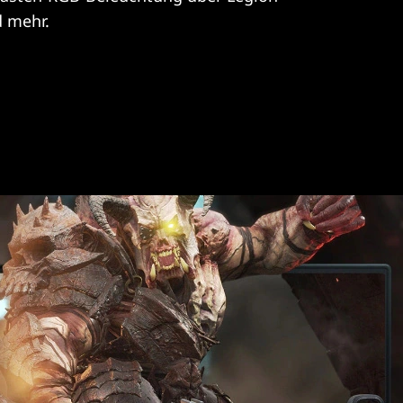
 mehr.