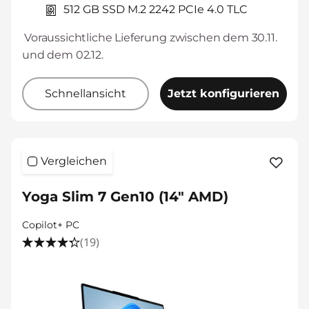
512 GB SSD M.2 2242 PCIe 4.0 TLC
Voraussichtliche Lieferung zwischen dem 30.11.
und dem 02.12.
Schnellansicht
Jetzt konfigurieren
Vergleichen
Yoga Slim 7 Gen10 (14" AMD)
Copilot+ PC
(19)