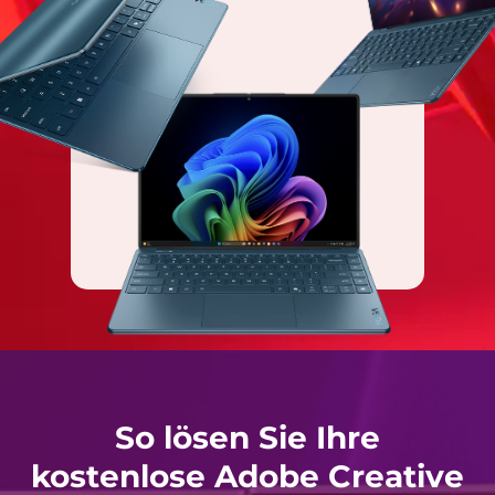
So lösen Sie Ihre
kostenlose Adobe Creative