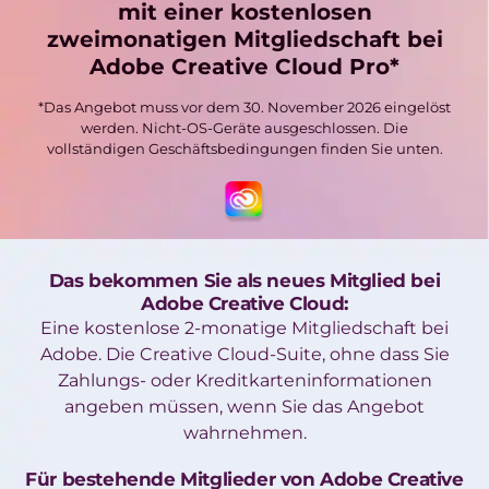
mit einer kostenlosen
zweimonatigen Mitgliedschaft bei
Adobe Creative Cloud Pro*
*Das Angebot muss vor dem 30. November 2026 eingelöst
werden. Nicht-OS-Geräte ausgeschlossen. Die
vollständigen Geschäftsbedingungen finden Sie unten.
Das bekommen Sie als neues Mitglied bei
Adobe Creative Cloud:
Eine kostenlose 2-monatige Mitgliedschaft bei
Adobe. Die Creative Cloud-Suite, ohne dass Sie
Zahlungs- oder Kreditkarteninformationen
angeben müssen, wenn Sie das Angebot
wahrnehmen.
Für bestehende Mitglieder von Adobe Creative