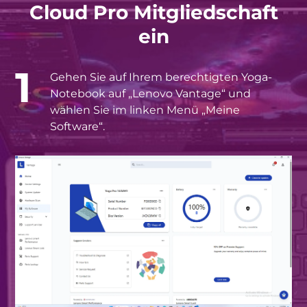
Cloud Pro Mitgliedschaft
ein
1
Gehen Sie auf Ihrem berechtigten Yoga-
Notebook auf „Lenovo Vantage“ und
wählen Sie im linken Menü „Meine
Software“.