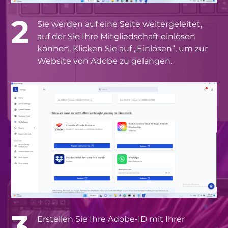
2
Sie werden auf eine Seite weitergeleitet,
auf der Sie Ihre Mitgliedschaft einlösen
können. Klicken Sie auf „Einlösen“, um zur
Website von Adobe zu gelangen.
3
Erstellen Sie Ihre Adobe-ID mit Ihrer