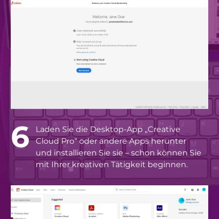
6
Laden Sie die Desktop-App „Creative
Cloud Pro“ oder andere Apps herunter
und installieren Sie sie – schon können Sie
mit Ihrer kreativen Tätigkeit beginnen.