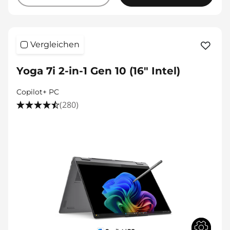
Vergleichen
Yoga 7i 2-in-1 Gen 10 (16" Intel)
Copilot+ PC
(280)