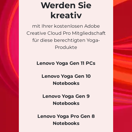
Werden Sie
kreativ
mit Ihrer kostenlosen Adobe
Creative Cloud Pro Mitgliedschaft
für diese berechtigten Yoga-
Produkte
Lenovo Yoga Gen 11 PCs
Lenovo Yoga Gen 10
Notebooks
Lenovo Yoga Gen 9
Notebooks
Lenovo Yoga Pro Gen 8
Notebooks