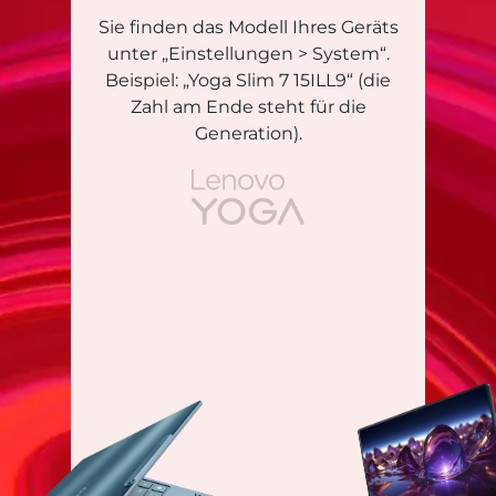
Sie finden das Modell Ihres Geräts
unter „Einstellungen > System“.
Beispiel: „Yoga Slim 7 15ILL9“ (die
Zahl am Ende steht für die
Generation).