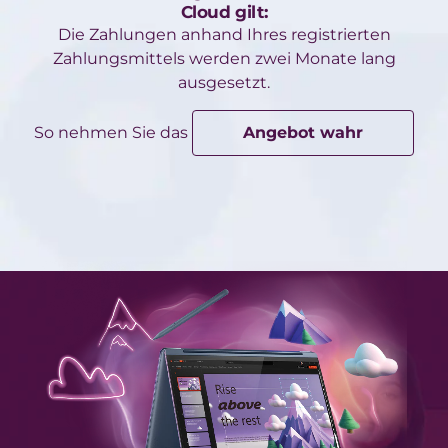
Cloud gilt:
Die Zahlungen anhand Ihres registrierten
Zahlungsmittels werden zwei Monate lang
ausgesetzt.
So nehmen Sie das
Angebot wahr