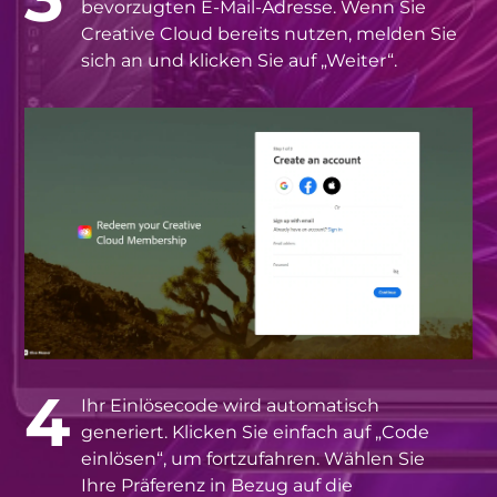
bevorzugten E-Mail-Adresse. Wenn Sie
Creative Cloud bereits nutzen, melden Sie
sich an und klicken Sie auf „Weiter“.
4
Ihr Einlösecode wird automatisch
generiert. Klicken Sie einfach auf „Code
einlösen“, um fortzufahren. Wählen Sie
Ihre Präferenz in Bezug auf die