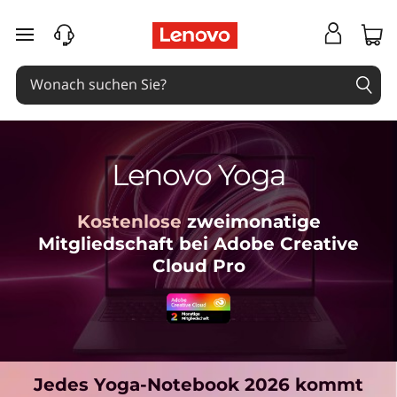
zum Hauptinhalt springen
Lenovo Yoga
Kostenlose
zweimonatige
Mitgliedschaft bei Adobe Creative
Cloud Pro
Jedes Yoga-Notebook 2026 kommt