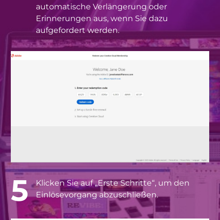
automatische Verlängerung oder
Erinnerungen aus, wenn Sie dazu
aufgefordert werden.
5
Klicken Sie auf „Erste Schritte“, um den
Einlösevorgang abzuschließen.