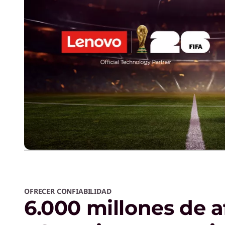
OFRECER CONFIABILIDAD
6.000 millones de a