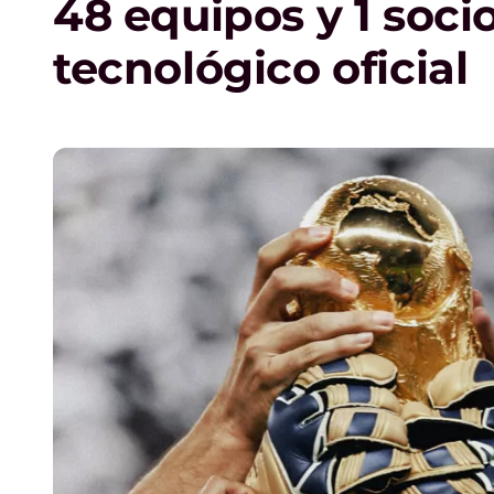
48 equipos y 1 soci
tecnológico oficial