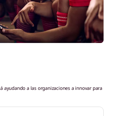
 ayudando a las organizaciones a innovar para