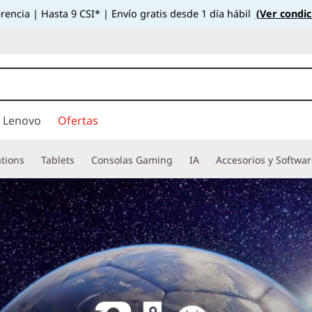
rencia | Hasta 9 CSI* | Envío gratis desde 1 día hábil
(Ver condic
 Lenovo
Ofertas
tions
Tablets
Consolas Gaming
IA
Accesorios y Softwa