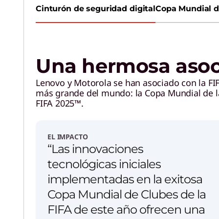
Cinturón de seguridad digital
Copa Mundial d
Una hermosa asoci
Lenovo y Motorola se han asociado con la FIF
más grande del mundo: la Copa Mundial de la 
FIFA 2025™.
EL IMPACTO
“Las innovaciones
tecnológicas iniciales
implementadas en la exitosa
Copa Mundial de Clubes de la
FIFA de este año ofrecen una