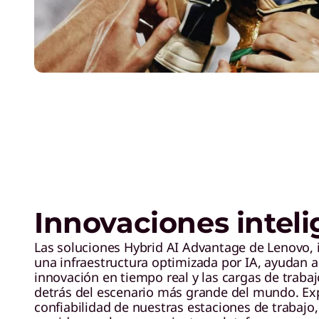
Innovaciones intel
Las soluciones Hybrid AI Advantage de Lenovo,
una infraestructura optimizada por IA, ayudan a
innovación en tiempo real y las cargas de trabaj
detrás del escenario más grande del mundo. Ex
confiabilidad de nuestras estaciones de trabajo,