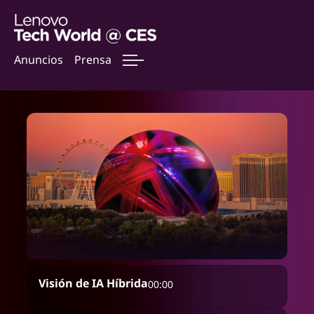
Anuncios
Prensa
Visión de IA Híbrida
00:00