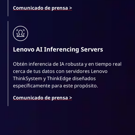
Comunicado de prensa >
Lenovo AI Inferencing Servers
Obtén inferencia de IA robusta y en tiempo real
cerca de tus datos con servidores Lenovo
ThinkSystem y ThinkEdge diseñados
específicamente para este propósito.
Comunicado de prensa >