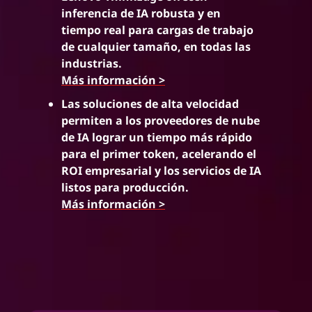
inferencia de IA robusta y en
tiempo real para cargas de trabajo
de cualquier tamaño, en todas las
industrias.
Más información >
Las soluciones de alta velocidad
permiten a los proveedores de nube
de IA lograr un tiempo más rápido
para el primer token, acelerando el
ROI empresarial y los servicios de IA
listos para producción.
Más información >