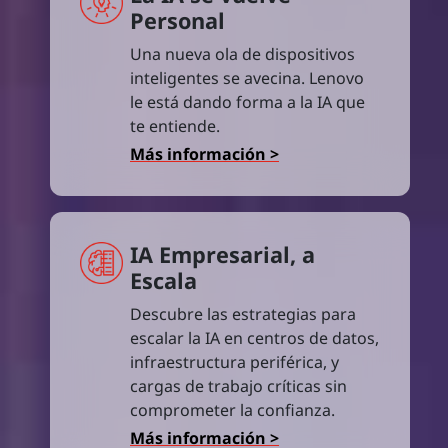
Personal
Una nueva ola de dispositivos
inteligentes se avecina. Lenovo
le está dando forma a la IA que
te entiende.
Más información >
IA Empresarial, a
Escala
Descubre las estrategias para
escalar la IA en centros de datos,
infraestructura periférica, y
cargas de trabajo críticas sin
comprometer la confianza.
Más información >