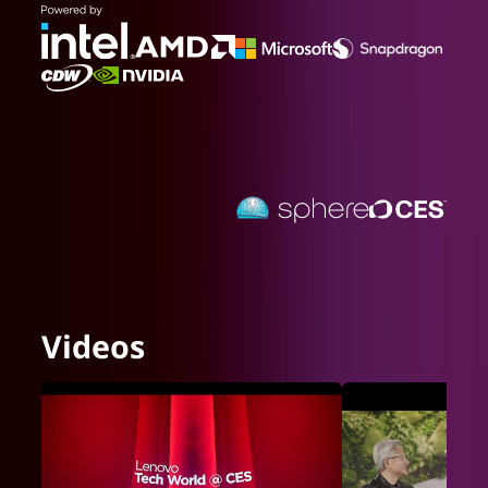
Videos