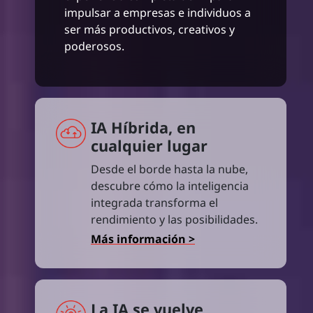
impulsar a empresas e individuos a
ser más productivos, creativos y
poderosos.
IA Híbrida, en
cualquier lugar
Desde el borde hasta la nube,
descubre cómo la inteligencia
integrada transforma el
rendimiento y las posibilidades.
Más información >
La IA se vuelve