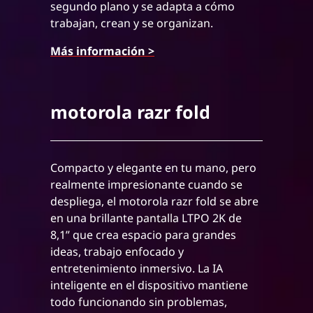
segundo plano y se adapta a cómo
trabajan, crean y se organizan.
Más información >
motorola razr fold
Compacto y elegante en tu mano, pero
realmente impresionante cuando se
despliega, el motorola razr fold se abre
en una brillante pantalla LTPO 2K de
8,1” que crea espacio para grandes
ideas, trabajo enfocado y
entretenimiento inmersivo. La IA
inteligente en el dispositivo mantiene
todo funcionando sin problemas,