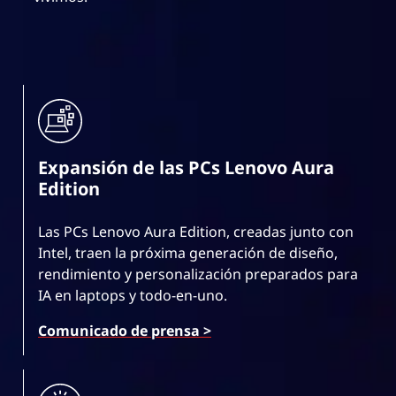
Expansión de las PCs Lenovo Aura
Edition
Las PCs Lenovo Aura Edition, creadas junto con
Intel, traen la próxima generación de diseño,
rendimiento y personalización preparados para
IA en laptops y todo-en-uno.
Comunicado de prensa >