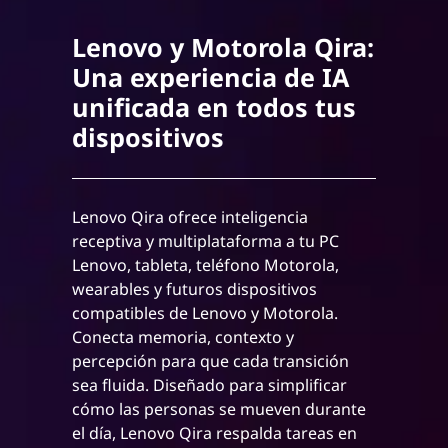
Lenovo y Motorola Qira:
Una experiencia de IA
unificada en todos tus
dispositivos
Lenovo Qira ofrece inteligencia
receptiva y multiplataforma a tu PC
Lenovo, tableta, teléfono Motorola,
wearables y futuros dispositivos
compatibles de Lenovo y Motorola.
Conecta memoria, contexto y
percepción para que cada transición
sea fluida. Diseñado para simplificar
cómo las personas se mueven durante
el día, Lenovo Qira respalda tareas en