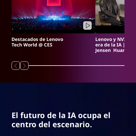
Destacados de Lenovo
Lenovo y NVIDIA 
Tech World @ CES
era de la IA | Yu
Jensen Huang
El futuro de la IA ocupa el
centro del escenario.