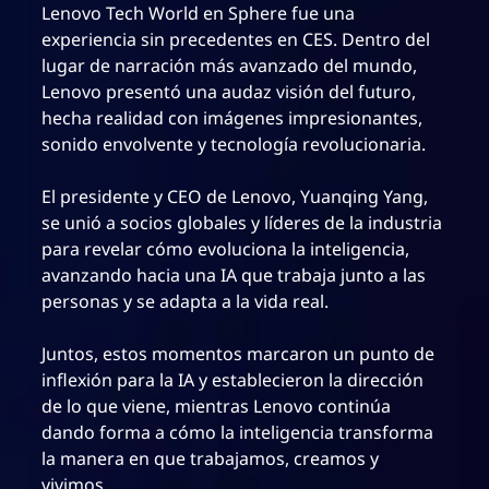
Lenovo Tech World en Sphere fue una
experiencia sin precedentes en CES. Dentro del
lugar de narración más avanzado del mundo,
Lenovo presentó una audaz visión del futuro,
hecha realidad con imágenes impresionantes,
sonido envolvente y tecnología revolucionaria.
El presidente y CEO de Lenovo, Yuanqing Yang,
se unió a socios globales y líderes de la industria
para revelar cómo evoluciona la inteligencia,
avanzando hacia una IA que trabaja junto a las
personas y se adapta a la vida real.
Juntos, estos momentos marcaron un punto de
inflexión para la IA y establecieron la dirección
de lo que viene, mientras Lenovo continúa
dando forma a cómo la inteligencia transforma
la manera en que trabajamos, creamos y
vivimos.