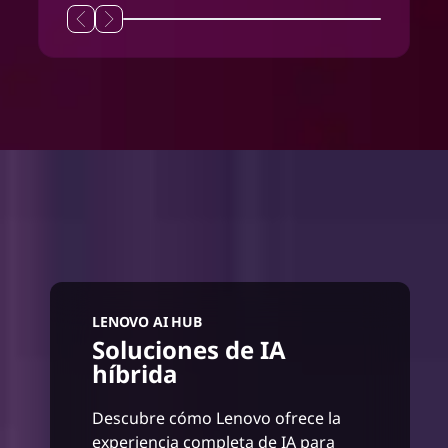
LENOVO AI HUB
Soluciones de IA
híbrida
Descubre cómo Lenovo ofrece la
experiencia completa de IA para