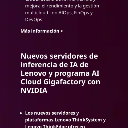
mejora el rendimiento y la gestión
multicloud con AIOps, FinOps y
DevOps.
Más información >
Nuevos servidores de
inferencia de IA de
Lenovo y programa AI
Cloud Gigafactory con
NVIDIA
Los nuevos servidores y
plataformas Lenovo ThinkSystem y
Lenovo ThinkEdge ofrecen