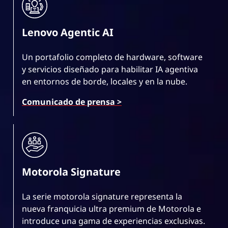
Lenovo Agentic AI
Un portafolio completo de hardware, software
y servicios diseñado para habilitar IA agentiva
en entornos de borde, locales y en la nube.
Comunicado de prensa >
Motorola Signature
La serie motorola signature representa la
nueva franquicia ultra premium de Motorola e
introduce una gama de experiencias exclusivas.