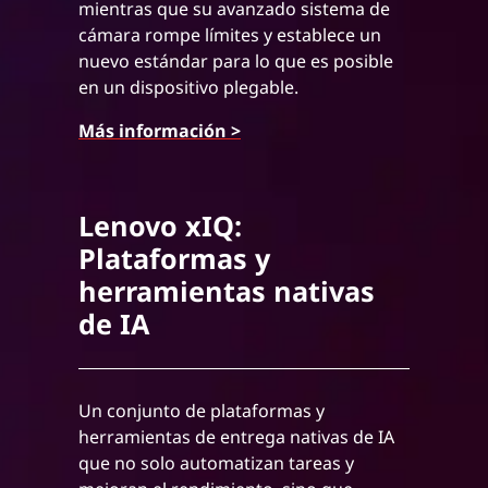
mientras que su avanzado sistema de
cámara rompe límites y establece un
nuevo estándar para lo que es posible
en un dispositivo plegable.
Más información >
Lenovo xIQ:
Plataformas y
herramientas nativas
de IA
Un conjunto de plataformas y
herramientas de entrega nativas de IA
que no solo automatizan tareas y