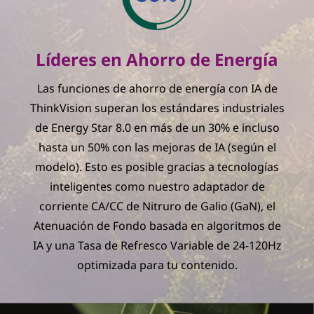
Líderes en Ahorro de Energía
Las funciones de ahorro de energía con IA de
ThinkVision superan los estándares industriales
de Energy Star 8.0 en más de un 30% e incluso
hasta un 50% con las mejoras de IA (según el
modelo). Esto es posible gracias a tecnologías
inteligentes como nuestro adaptador de
corriente CA/CC de Nitruro de Galio (GaN), el
Atenuación de Fondo basada en algoritmos de
IA y una Tasa de Refresco Variable de 24-120Hz
optimizada para tu contenido.