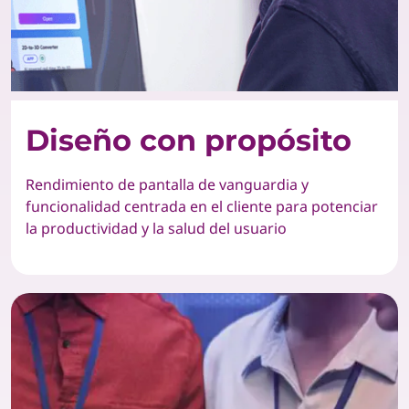
Diseño con propósito
Rendimiento de pantalla de vanguardia y
funcionalidad centrada en el cliente para potenciar
la productividad y la salud del usuario