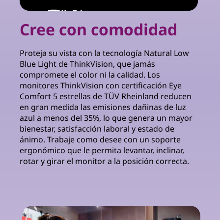
Cree con comodidad
Proteja su vista con la tecnología Natural Low
Blue Light de ThinkVision, que jamás
compromete el color ni la calidad. Los
monitores ThinkVision con certificación Eye
Comfort 5 estrellas de TÜV Rheinland reducen
en gran medida las emisiones dañinas de luz
azul a menos del 35%, lo que genera un mayor
bienestar, satisfacción laboral y estado de
ánimo. Trabaje como desee con un soporte
ergonómico que le permita levantar, inclinar,
rotar y girar el monitor a la posición correcta.