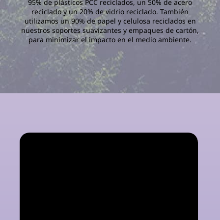
95% de plásticos PCC reciclados, un 50% de acero
reciclado y un 20% de vidrio reciclado. También
utilizamos un 90% de papel y celulosa reciclados en
nuestros soportes suavizantes y empaques de cartón,
para minimizar el impacto en el medio ambiente.