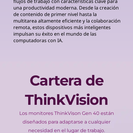
flujos de trabajo con características clave para
una productividad moderna. Desde la creación
de contenido de primer nivel hasta la
multitarea altamente eficiente y la colaboración
remota, estos dispositivos más inteligentes
impulsan su éxito en el mundo de las
computadoras con IA.
Cartera de
ThinkVision
Los monitores ThinkVison Gen 40 están
diseñados para adaptarse a cualquier
necesidad en el lugar de trabajo.