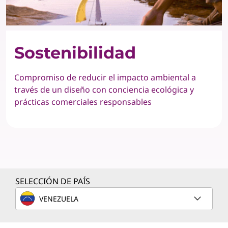
Sostenibilidad
Compromiso de reducir el impacto ambiental a
través de un diseño con conciencia ecológica y
prácticas comerciales responsables
SELECCIÓN DE PAÍS
VENEZUELA