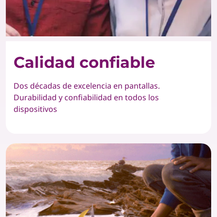
Calidad confiable
Dos décadas de excelencia en pantallas.
Durabilidad y confiabilidad en todos los
dispositivos