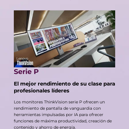
Serie P
El mejor rendimiento de su clase para
profesionales líderes
Los monitores ThinkVision serie P ofrecen un
rendimiento de pantalla de vanguardia con
herramientas impulsadas por IA para ofrecer
funciones de máxima productividad, creación de
contenido y ahorro de energía.