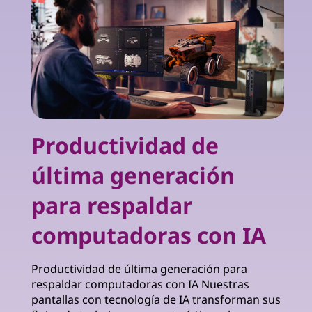
Productividad de
última generación
para respaldar
computadoras con IA
Productividad de última generación para
respaldar computadoras con IA Nuestras
pantallas con tecnología de IA transforman sus