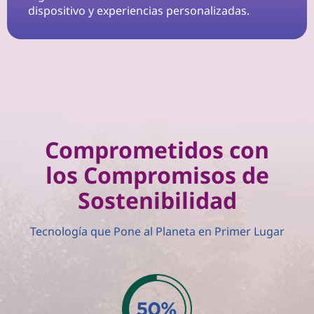
dispositivo y experiencias personalizadas.
Comprometidos con
los Compromisos de
Sostenibilidad
Tecnología que Pone al Planeta en Primer Lugar