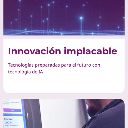
Innovación implacable
Tecnologías preparadas para el futuro con
tecnología de IA