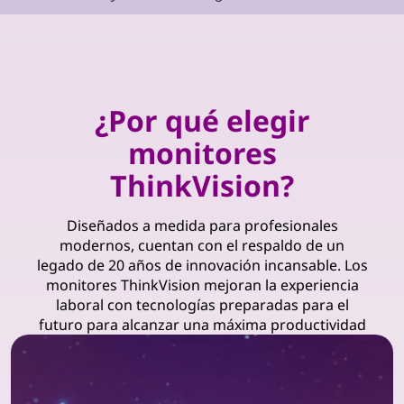
¿Por qué elegir
monitores
ThinkVision?
Diseñados a medida para profesionales
modernos, cuentan con el respaldo de un
legado de 20 años de innovación incansable. Los
monitores ThinkVision mejoran la experiencia
laboral con tecnologías preparadas para el
futuro para alcanzar una máxima productividad
y una confiabilidad duradera.