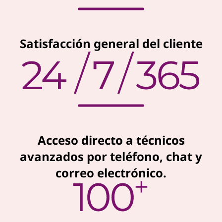
Satisfacción general del cliente
Acceso directo a técnicos
avanzados por teléfono, chat y
correo electrónico.