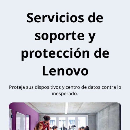
Servicios de
soporte y
protección de
Lenovo
Proteja sus dispositivos y centro de datos contra lo
inesperado.