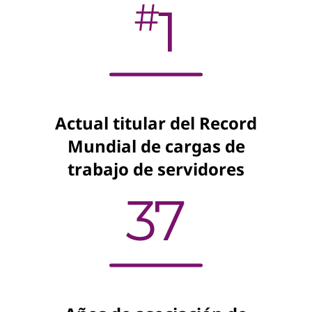
Actual titular del Record
Mundial de cargas de
trabajo de servidores