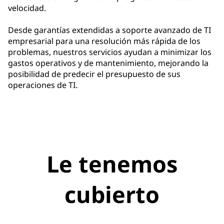
velocidad.
Desde garantías extendidas a soporte avanzado de TI
empresarial para una resolución más rápida de los
problemas, nuestros servicios ayudan a minimizar los
gastos operativos y de mantenimiento, mejorando la
posibilidad de predecir el presupuesto de sus
operaciones de TI.
Le tenemos
cubierto