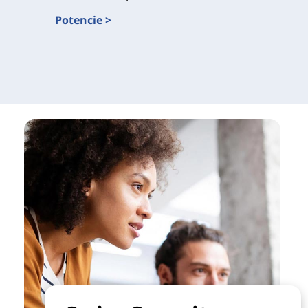
Potencie >