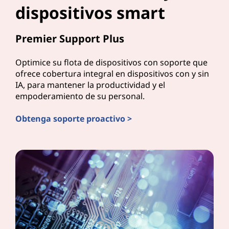
dispositivos smart
Premier Support Plus
Optimice su flota de dispositivos con soporte que
ofrece cobertura integral en dispositivos con y sin
IA, para mantener la productividad y el
empoderamiento de su personal.
Obtenga soporte proactivo >