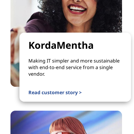
KordaMentha
Making IT simpler and more sustainable
with end-to-end service from a single
vendor.
Read customer story >