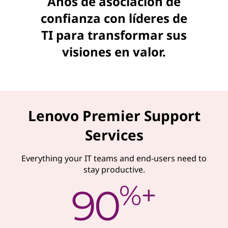
Años de asociación de
confianza con líderes de
TI para transformar sus
visiones en valor.
Lenovo Premier Support
Services
Everything your IT teams and end-users need to
stay productive.