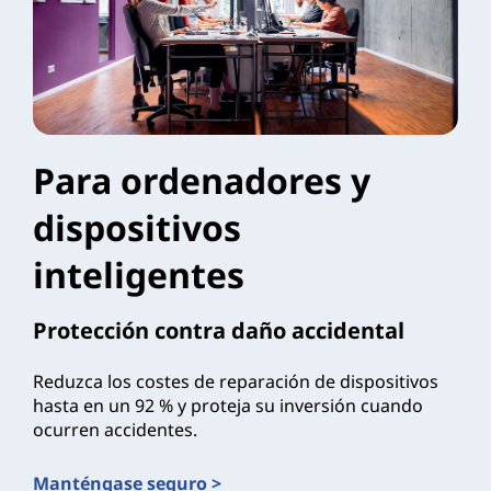
Para ordenadores y
dispositivos
inteligentes
Protección contra daño accidental
Reduzca los costes de reparación de dispositivos
hasta en un 92 % y proteja su inversión cuando
ocurren accidentes.
Manténgase seguro >