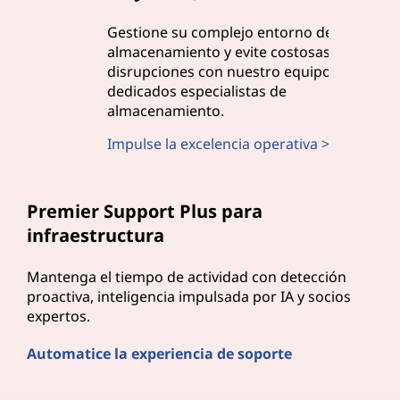
Gestione su complejo entorno de
almacenamiento y evite costosas
disrupciones con nuestro equipo de
dedicados especialistas de
almacenamiento.
Impulse la excelencia operativa >
Premier Support Plus para
infraestructura
Mantenga el tiempo de actividad con detección
proactiva, inteligencia impulsada por IA y socios
expertos.
Automatice la experiencia de soporte