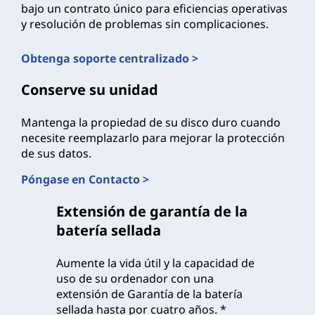
bajo un contrato único para eficiencias operativas
y resolución de problemas sin complicaciones.
Obtenga soporte centralizado >
Conserve su unidad
Mantenga la propiedad de su disco duro cuando
necesite reemplazarlo para mejorar la protección
de sus datos.
Póngase en Contacto >
Extensión de garantía de la
batería sellada
Aumente la vida útil y la capacidad de
uso de su ordenador con una
extensión de Garantía de la batería
sellada hasta por cuatro años. *