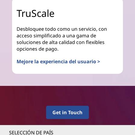
TruScale
Desbloquee todo como un servicio, con
acceso simplificado a una gama de
soluciones de alta calidad con flexibles
opciones de pago.
Mejore la experiencia del usuario >
Get in Touch
SELECCIÓN DE PAÍS