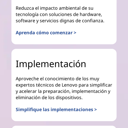
Reduzca el impacto ambiental de su
tecnología con soluciones de hardware,
software y servicios dignas de confianza.
Aprenda cómo comenzar >
Implementación
Aproveche el conocimiento de los muy
expertos técnicos de Lenovo para simplificar
y acelerar la preparación, implementación y
eliminación de los dispositivos.
Simplifique las implementaciones >