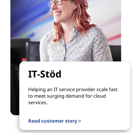
IT-Stöd
Helping an IT service provider scale fast
to meet surging demand for cloud
services.
Read customer story >