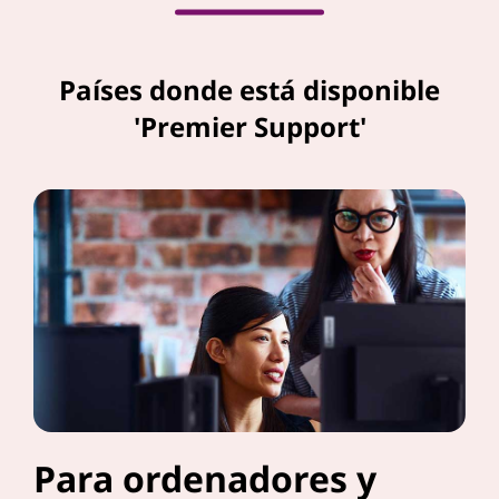
Países donde está disponible
'Premier Support'
Para ordenadores y