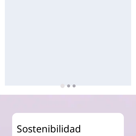
Sostenibilidad