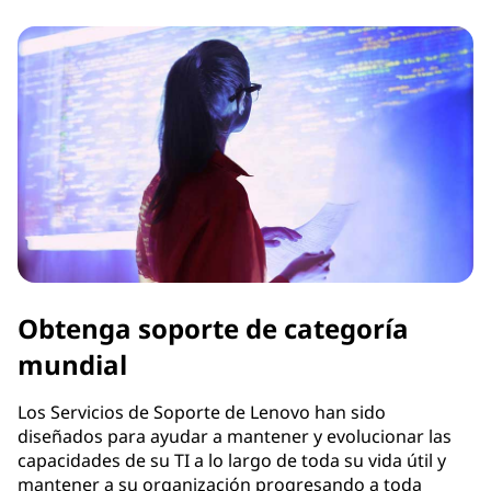
Obtenga soporte de categoría
mundial
Los Servicios de Soporte de Lenovo han sido
diseñados para ayudar a mantener y evolucionar las
capacidades de su TI a lo largo de toda su vida útil y
mantener a su organización progresando a toda