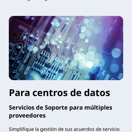
Para centros de datos
Servicios de Soporte para múltiples
proveedores
Simplifique la gestión de sus acuerdos de servicio