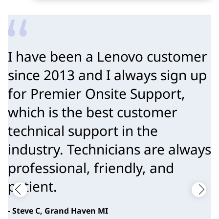
I have been a Lenovo customer
since 2013 and I always sign up
for Premier Onsite Support,
which is the best customer
technical support in the
industry. Technicians are always
professional, friendly, and
patient.
- Steve C, Grand Haven MI