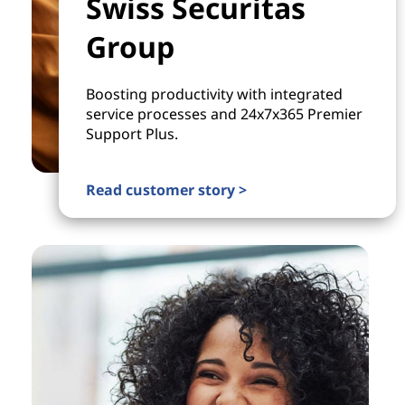
Swiss Securitas
Group
Boosting productivity with integrated
service processes and 24x7x365 Premier
Support Plus.
Read customer story >