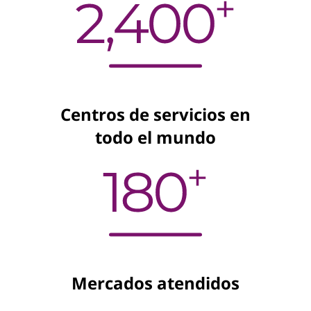
Centros de servicios en
todo el mundo
Mercados atendidos