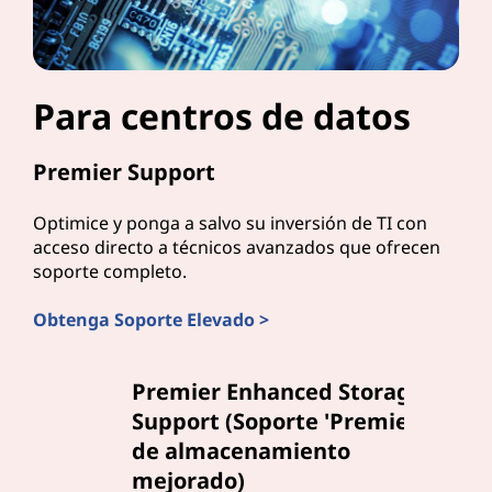
Para centros de datos
Premier Support
Optimice y ponga a salvo su inversión de TI con
acceso directo a técnicos avanzados que ofrecen
soporte completo.
Obtenga Soporte Elevado >
Premier Enhanced Storage
Support (Soporte 'Premier'
de almacenamiento
mejorado)