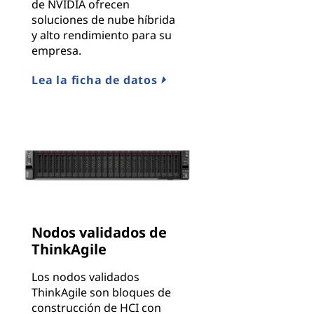
de NVIDIA ofrecen
soluciones de nube híbrida
y alto rendimiento para su
empresa.
Lea la ficha de datos
Nodos validados de
ThinkAgile
Los nodos validados
ThinkAgile son bloques de
construcción de HCI con