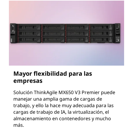
Mayor flexibilidad para las
empresas
Solución ThinkAgile MX650 V3 Premier puede
manejar una amplia gama de cargas de
trabajo, y ello la hace muy adecuada para las
cargas de trabajo de IA, la virtualización, el
almacenamiento en contenedores y mucho
más.