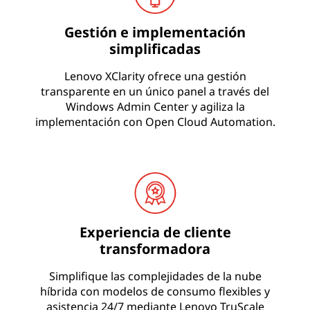
Gestión e implementación
simplificadas
Lenovo XClarity ofrece una gestión
transparente en un único panel a través del
Windows Admin Center y agiliza la
implementación con Open Cloud Automation.
Experiencia de cliente
transformadora
Simplifique las complejidades de la nube
híbrida con modelos de consumo flexibles y
asistencia 24/7 mediante Lenovo TruScale