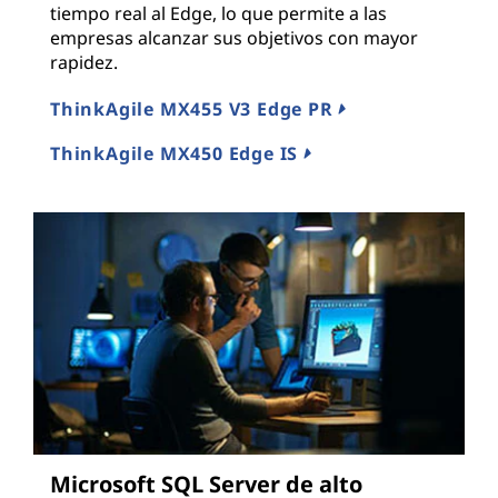
tiempo real al Edge, lo que permite a las
empresas alcanzar sus objetivos con mayor
rapidez.
ThinkAgile MX455 V3 Edge PR
ThinkAgile MX450 Edge IS
Microsoft SQL Server de alto