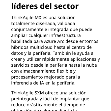
líderes del sector
ThinkAgile MX es una solución
totalmente diseñada, validada
conjuntamente e integrada que puede
ampliar cualquier infraestructura
habilitada para Azure Arc desde entornos
híbridos multicloud hasta el centro de
datos y la periferia. También le ayuda a
crear y utilizar rápidamente aplicaciones y
servicios desde la periferia hasta la nube
con almacenamiento flexible y
procesamiento mejorado para la
inferencia de IA en la periferia.
ThinkAgile SXM ofrece una solución
preintegrada y fácil de implantar que
reduce drásticamente el tiempo de
obtención de valor mediante la