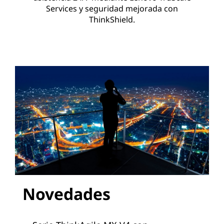
Services y seguridad mejorada con
ThinkShield.
Novedades