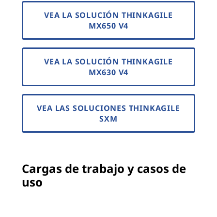
VEA LA SOLUCIÓN THINKAGILE
MX650 V4
VEA LA SOLUCIÓN THINKAGILE
MX630 V4
VEA LAS SOLUCIONES THINKAGILE
SXM
Cargas de trabajo y casos de
uso