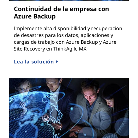
Continuidad de la empresa con
Azure Backup
Implemente alta disponibilidad y recuperación
de desastres para los datos, aplicaciones y
cargas de trabajo con Azure Backup y Azure
Site Recovery en ThinkAgile MX.
Lea la solución