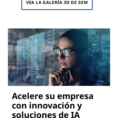
VEA LA GALERÍA 3D DE SXM
Acelere su empresa
con innovación y
soluciones de IA