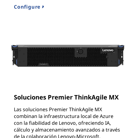
Configure
Soluciones Premier ThinkAgile MX
Las soluciones Premier ThinkAgile MX
combinan la infraestructura local de Azure
con la fiabilidad de Lenovo, ofreciendo IA,
cálculo y almacenamiento avanzados a través
de la colaboración Lenovo-Microsoft.