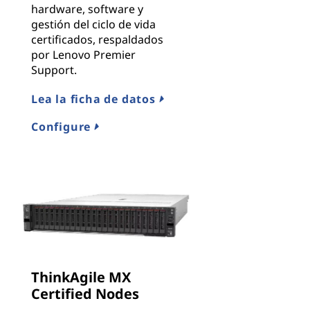
hardware, software y
gestión del ciclo de vida
certificados, respaldados
por Lenovo Premier
Support.
Lea la ficha de datos
Configure
ThinkAgile MX
Certified Nodes