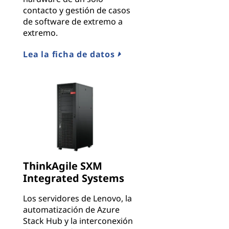
contacto y gestión de casos
de software de extremo a
extremo.
Lea la ficha de datos
ThinkAgile SXM
Integrated Systems
Los servidores de Lenovo, la
automatización de Azure
Stack Hub y la interconexión