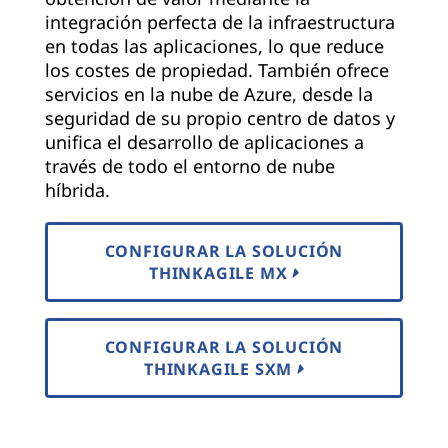
integración perfecta de la infraestructura
en todas las aplicaciones, lo que reduce
los costes de propiedad. También ofrece
servicios en la nube de Azure, desde la
seguridad de su propio centro de datos y
unifica el desarrollo de aplicaciones a
través de todo el entorno de nube
híbrida.
CONFIGURAR LA SOLUCIÓN
THINKAGILE MX
CONFIGURAR LA SOLUCIÓN
THINKAGILE SXM