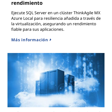
rendimiento
Ejecute SQL Server en un clúster ThinkAgile MX
Azure Local para resiliencia añadida a través de
la virtualización, asegurando un rendimiento
fiable para sus aplicaciones.
Más información