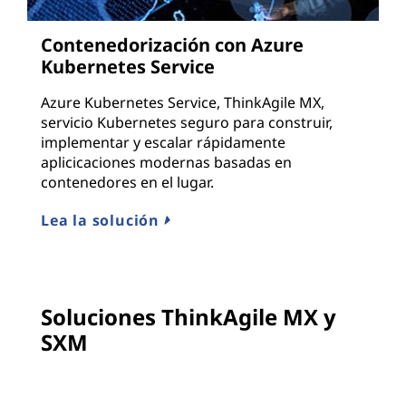
Contenedorización con Azure
Kubernetes Service
Azure Kubernetes Service, ThinkAgile MX,
servicio Kubernetes seguro para construir,
implementar y escalar rápidamente
aplicicaciones modernas basadas en
contenedores en el lugar.
Lea la solución
Soluciones ThinkAgile MX y
SXM