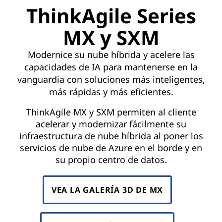
ThinkAgile Series
MX y SXM
Modernice su nube híbrida y acelere las
capacidades de IA para mantenerse en la
vanguardia con soluciones más inteligentes,
más rápidas y más eficientes.
ThinkAgile MX y SXM permiten al cliente
acelerar y modernizar fácilmente su
infraestructura de nube híbrida al poner los
servicios de nube de Azure en el borde y en
su propio centro de datos.
VEA LA GALERÍA 3D DE MX