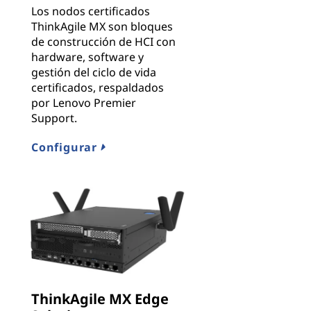
Los nodos certificados
ThinkAgile MX son bloques
de construcción de HCI con
hardware, software y
gestión del ciclo de vida
certificados, respaldados
por Lenovo Premier
Support.
Configurar
ThinkAgile MX Edge