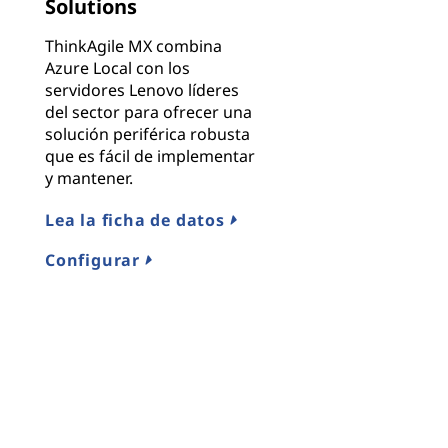
Solutions
ThinkAgile MX combina
Azure Local con los
servidores Lenovo líderes
del sector para ofrecer una
solución periférica robusta
que es fácil de implementar
y mantener.
Lea la ficha de datos
Configurar