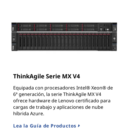
ThinkAgile Serie MX V4
Equipada con procesadores Intel® Xeon® de
6ª generación, la serie ThinkAgile MX V4
ofrece hardware de Lenovo certificado para
cargas de trabajo y aplicaciones de nube
híbrida Azure.
Lea la Guía de Productos