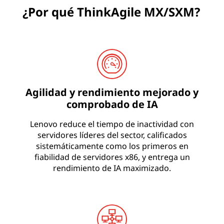
¿Por qué ThinkAgile MX/SXM?
Agilidad y rendimiento mejorado y
comprobado de IA
Lenovo reduce el tiempo de inactividad con
servidores líderes del sector, calificados
sistemáticamente como los primeros en
fiabilidad de servidores x86, y entrega un
rendimiento de IA maximizado.