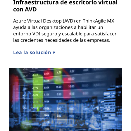
Infraestructura de escritorio virtual
con AVD
Azure Virtual Desktop (AVD) en ThinkAgile MX
ayuda a las organizaciones a habilitar un
entorno VDI seguro y escalable para satisfacer
las crecientes necesidades de las empresas.
Lea la solución