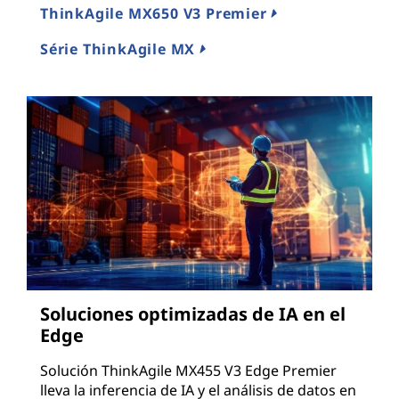
ThinkAgile MX650 V3 Premier
Série ThinkAgile MX
Soluciones optimizadas de IA en el
Edge
Solución ThinkAgile MX455 V3 Edge Premier
lleva la inferencia de IA y el análisis de datos en