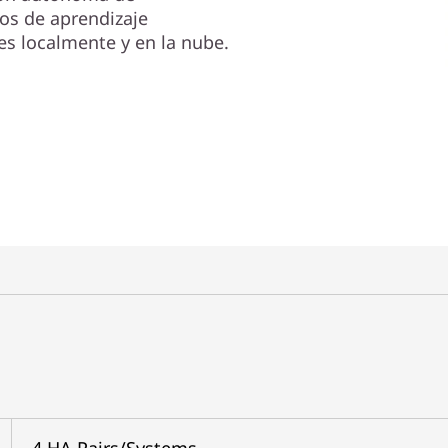
os de aprendizaje
s localmente y en la nube.