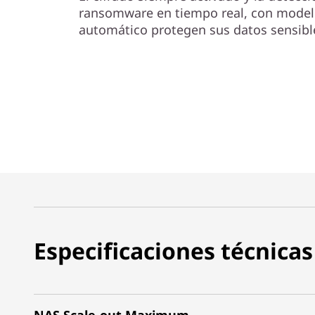
ransomware en tiempo real, con model
automático protegen sus datos sensible
Especificaciones técnicas