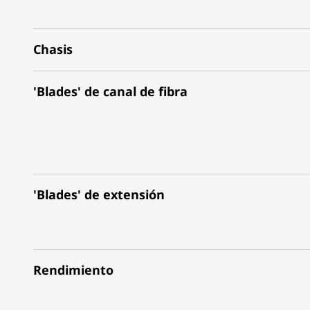
Chasis
'Blades' de canal de fibra
'Blades' de extensión
Rendimiento