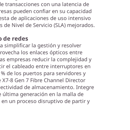
de transacciones con una latencia de
resas pueden confiar en su capacidad
sta de aplicaciones de uso intensivo
s de Nivel de Servicio (SLA) mejorados.
o de redes
 simplificar la gestión y resolver
ovecha los enlaces ópticos entre
las empresas reducir la complejidad y
cir el cableado entre interruptores en
5 % de los puertos para servidores y
 X7-8 Gen 7 Fibre Channel Director
onectividad de almacenamiento. Integre
 última generación en la malla de
 en un proceso disruptivo de partir y