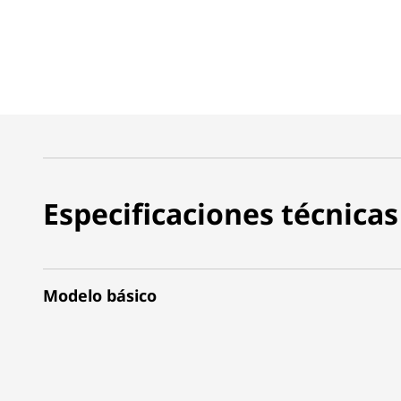
Especificaciones técnicas
Modelo básico