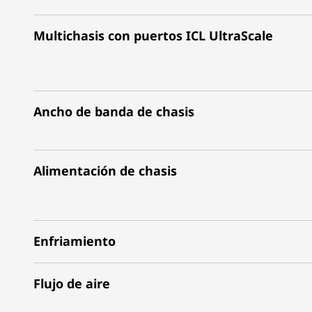
Multichasis con puertos ICL UltraScale
Ancho de banda de chasis
Alimentación de chasis
Enfriamiento
Flujo de aire