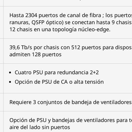
Hasta 2304 puertos de canal de fibra ; los puerto
ranuras, QSFP óptico) se conectan hasta 9 chasi
12 chasis en una topología núcleo-edge.
39,6 Tb/s por chasis con 512 puertos para dispos
admiten 128 puertos
Cuatro PSU para redundancia 2+2
Opción de PSU de CA o alta tensión
Requiere 3 conjuntos de bandeja de ventilado
Opción de PSU y bandejas de ventiladores para to
aire del lado sin puertos