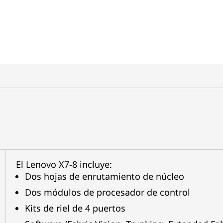
El Lenovo X7-8 incluye:
Dos hojas de enrutamiento de núcleo
Dos módulos de procesador de control
Kits de riel de 4 puertos