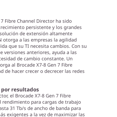
 7 Fibre Channel Director ha sido
crecimiento persistente y los grandes
 solución de extensión altamente
N otorga a las empresas la agilidad
ida que su TI necesita cambios. Con su
e versiones anteriores, ayuda a las
cesidad de cambio constante. Un
orga al Brocade X7-8 Gen 7 Fibre
d de hacer crecer o decrecer las redes
por resultados
ctor, el Brocade X7-8 Gen 7 Fibre
 rendimiento para cargas de trabajo
asta 31 Tb/s de ancho de banda para
ás exigentes a la vez de maximizar las