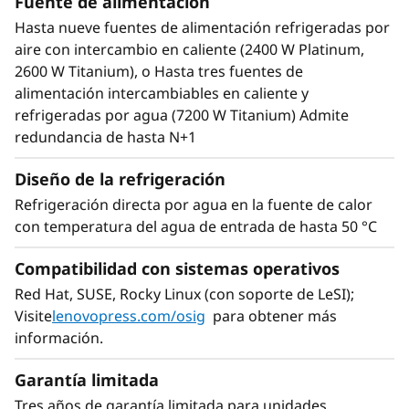
Fuente de alimentación
Hasta nueve fuentes de alimentación refrigeradas por
aire con intercambio en caliente (2400 W Platinum,
2600 W Titanium), o Hasta tres fuentes de
alimentación intercambiables en caliente y
refrigeradas por agua (7200 W Titanium) Admite
redundancia de hasta N+1
Diseño de la refrigeración
Refrigeración directa por agua en la fuente de calor
con temperatura del agua de entrada de hasta 50 °C
Compatibilidad con sistemas operativos
Red Hat, SUSE, Rocky Linux (con soporte de LeSI);
Visite
lenovopress.com/osig
para obtener más
información.
Garantía limitada
Tres años de garantía limitada para unidades