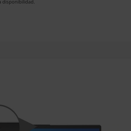
a disponibilidad.