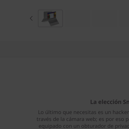
La elección S
Lo último que necesitas es un hacker
través de la cámara web; es por eso p
equipado con un obturador de privac