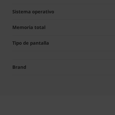
Sistema operativo
Memoria total
Tipo de pantalla
Brand