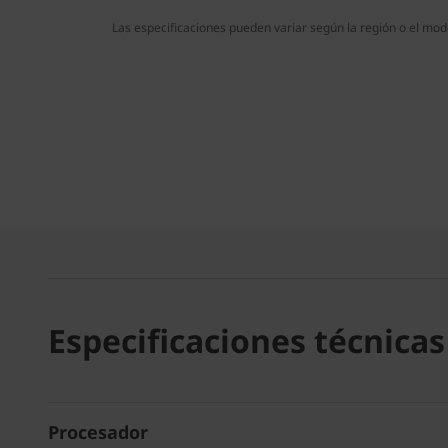
Las especificaciones pueden variar según la región o el mod
Especificaciones técnicas
Procesador