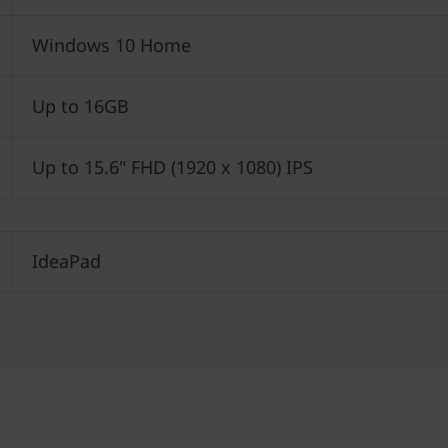
Windows 10 Home
Up to 16GB
Up to 15.6" FHD (1920 x 1080) IPS
IdeaPad