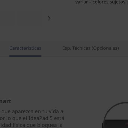
variar – colores sujetos 
Características
Esp. Técnicas (Opcionales)
mart
 que aparezca en tu vida a
or lo que el IdeaPad 5 está
idad física que bloquea la