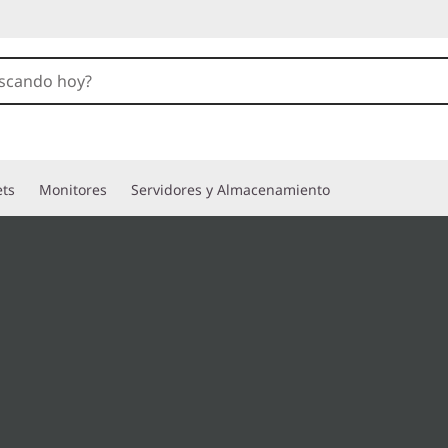
ets
Monitores
Servidores y Almacenamiento