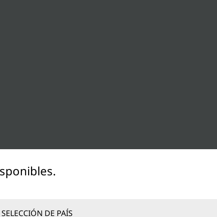
sponibles.
SELECCIÓN DE PAÍS