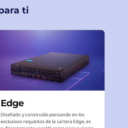
ara ti
Edge
Diseñado y construido pensando en los
exclusivos requisitos de la cartera Edge, es