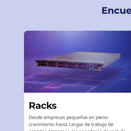
Encue
Racks
Desde empresas pequeñas en pleno
crecimiento hasta cargas de trabajo de