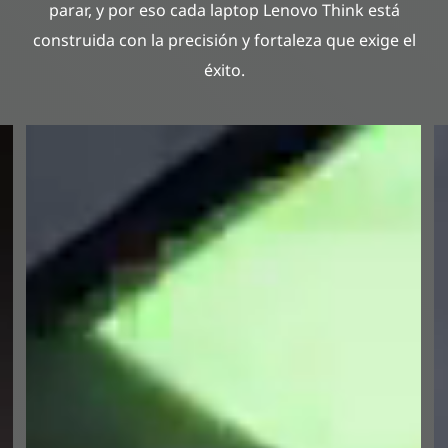
parar, y por eso cada laptop Lenovo Think está
construida con la precisión y fortaleza que exige el
éxito.