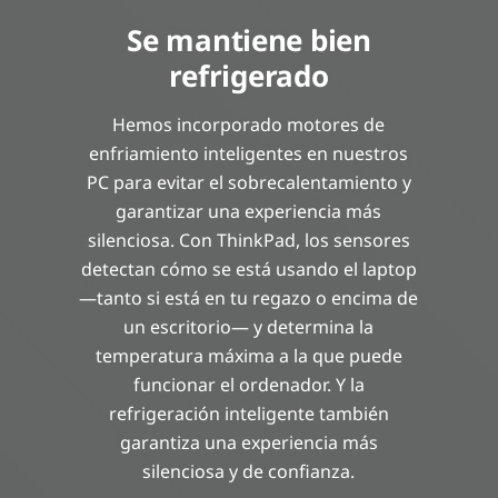
Se mantiene bien
refrigerado
Hemos incorporado motores de
enfriamiento inteligentes en nuestros
PC para evitar el sobrecalentamiento y
garantizar una experiencia más
silenciosa. Con ThinkPad, los sensores
detectan cómo se está usando el laptop
—tanto si está en tu regazo o encima de
un escritorio— y determina la
temperatura máxima a la que puede
funcionar el ordenador. Y la
refrigeración inteligente también
garantiza una experiencia más
silenciosa y de confianza.