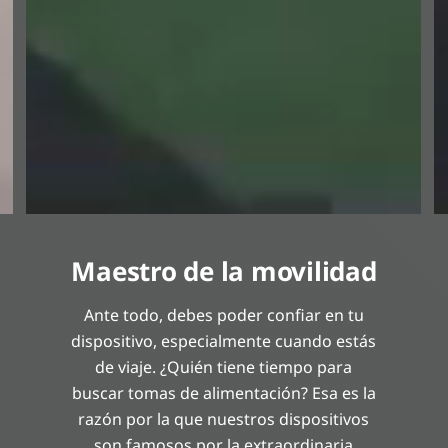
Maestro de la movilidad
Ante todo, debes poder confiar en tu
dispositivo, especialmente cuando estás
de viaje. ¿Quién tiene tiempo para
buscar tomas de alimentación? Esa es la
razón por la que nuestros dispositivos
son famosos por la extraordinaria