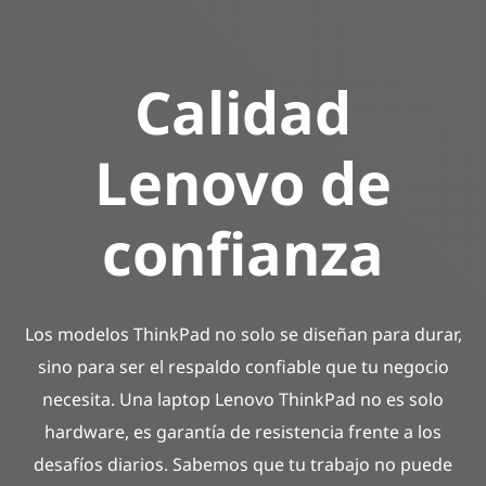
Calidad
Lenovo de
confianza
Los modelos ThinkPad no solo se diseñan para durar,
sino para ser el respaldo confiable que tu negocio
necesita. Una laptop Lenovo ThinkPad no es solo
hardware, es garantía de resistencia frente a los
desafíos diarios. Sabemos que tu trabajo no puede