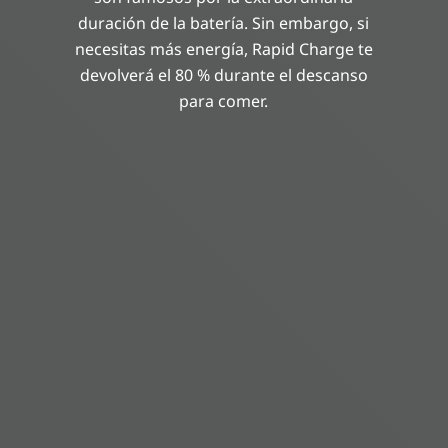
duración de la batería. Sin embargo, si
necesitas más energía, Rapid Charge te
devolverá el 80 % durante el descanso
para comer.