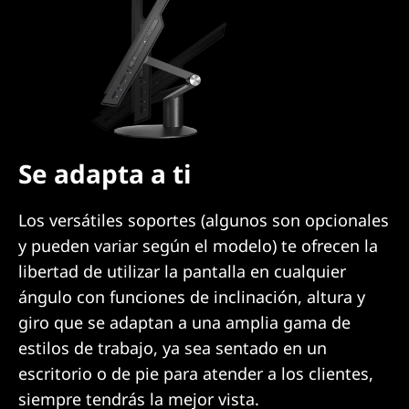
Se adapta a ti
Los versátiles soportes (algunos son opcionales
y pueden variar según el modelo) te ofrecen la
libertad de utilizar la pantalla en cualquier
ángulo con funciones de inclinación, altura y
giro que se adaptan a una amplia gama de
estilos de trabajo, ya sea sentado en un
escritorio o de pie para atender a los clientes,
siempre tendrás la mejor vista.