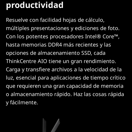
productividad
Resuelve con facilidad hojas de cálculo,
múltiples presentaciones y ediciones de foto.
Con los potentes procesadores Intel® Core™,
hasta memorias DDR4 más recientes y las
opciones de almacenamiento SSD, cada
ThinkCentre AIO tiene un gran rendimiento.
Carga y transfiere archivos a la velocidad de la
luz, esencial para aplicaciones de tiempo crítico
que requieren una gran capacidad de memoria
o almacenamiento rápido. Haz las cosas rápida
y fácilmente.