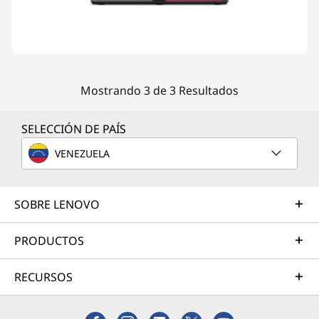
Mostrando 3 de 3 Resultados
SELECCIÓN DE PAÍS
VENEZUELA
SOBRE LENOVO
PRODUCTOS
RECURSOS