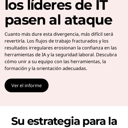
los líderes de IT
pasen al ataque
Cuanto más dure esta divergencia, más difícil será
revertirla. Los flujos de trabajo fracturados y los
resultados irregulares erosionan la confianza en las
herramientas de IA y la seguridad laboral. Descubra
cómo unir a su equipo con las herramientas, la
formación y la orientación adecuadas.
Ver el informe
Su estrategia para la