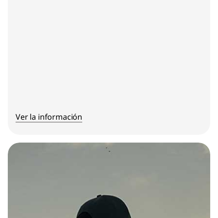
Ver la información