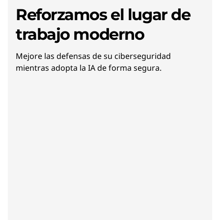
Reforzamos el lugar de
trabajo moderno
Mejore las defensas de su ciberseguridad
mientras adopta la IA de forma segura.