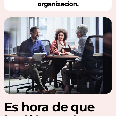
organización.
Es hora de que