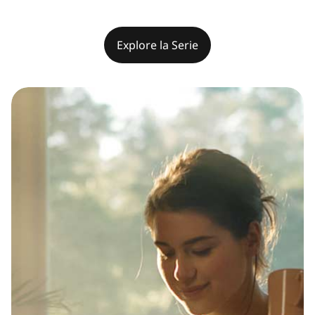
Explore la Serie