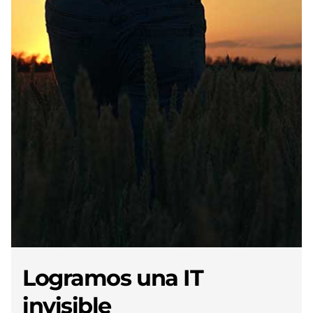
Logramos una IT
invisible