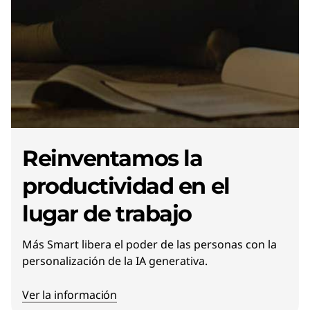
Reinventamos la
productividad en el
lugar de trabajo
Más Smart libera el poder de las personas con la
personalización de la IA generativa.
Ver la información