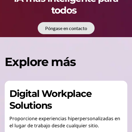
todos
Póngase en contacto
Explore más
Digital Workplace
Solutions
Proporcione experiencias hiperpersonalizadas en
el lugar de trabajo desde cualquier sitio.