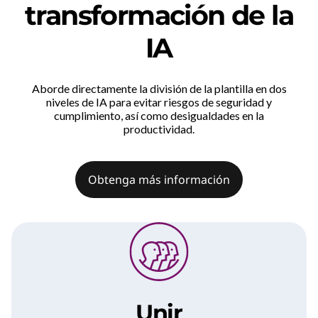
transformación de la
IA
Aborde directamente la división de la plantilla en dos
niveles de IA para evitar riesgos de seguridad y
cumplimiento, así como desigualdades en la
productividad.
Obtenga más información
Unir