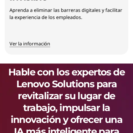
Aprenda a eliminar las barreras digitales y facilitar
la experiencia de los empleados.
Ver la información
Hable con los expertos de
Lenovo Solutions para
revitalizar su lugar de
trabajo, impulsar la
innovación y ofrecer una
IA más inteligente para