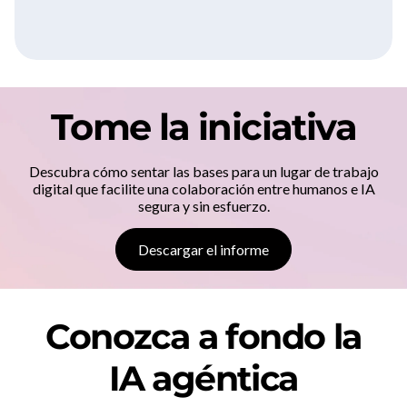
Tome la iniciativa
Descubra cómo sentar las bases para un lugar de trabajo
digital que facilite una colaboración entre humanos e IA
segura y sin esfuerzo.
Descargar el informe
Conozca a fondo la
IA agéntica