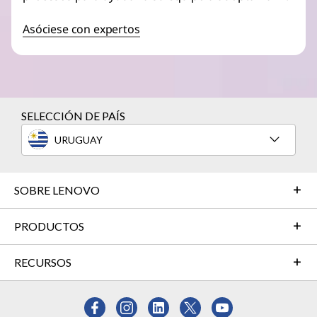
Asóciese con expertos
SELECCIÓN DE PAÍS
URUGUAY
SOBRE LENOVO
PRODUCTOS
RECURSOS