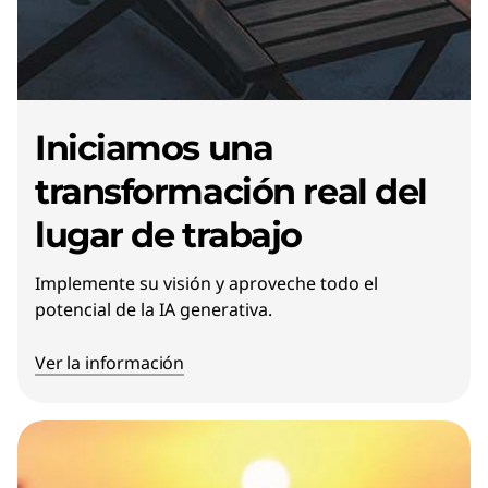
Iniciamos una
transformación real del
lugar de trabajo
Implemente su visión y aproveche todo el
potencial de la IA generativa.
Ver la información