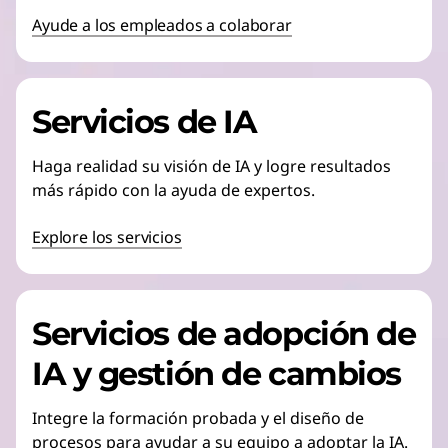
Ayude a los empleados a colaborar
Servicios de IA
Haga realidad su visión de IA y logre resultados
más rápido con la ayuda de expertos.
Explore los servicios
Servicios de adopción de
IA y gestión de cambios
Integre la formación probada y el diseño de
procesos para ayudar a su equipo a adoptar la IA.