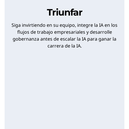
Triunfar
Siga invirtiendo en su equipo, integre la IA en los
flujos de trabajo empresariales y desarrolle
gobernanza antes de escalar la IA para ganar la
carrera de la IA.