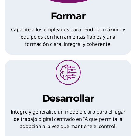
Formar
Capacite a los empleados para rendir al máximo y
equípelos con herramientas fiables y una
formación clara, integral y coherente.
Desarrollar
Integre y generalice un modelo claro para el lugar
de trabajo digital centrado en IA que permita la
adopción a la vez que mantiene el control.