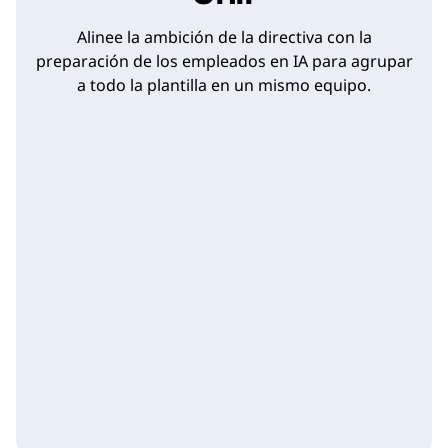
Alinee la ambición de la directiva con la
preparación de los empleados en IA para agrupar
a todo la plantilla en un mismo equipo.