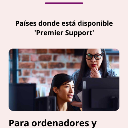
Países donde está disponible
'Premier Support'
Para ordenadores y