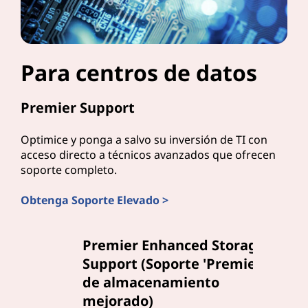
Para centros de datos
Premier Support
Optimice y ponga a salvo su inversión de TI con
acceso directo a técnicos avanzados que ofrecen
soporte completo.
Obtenga Soporte Elevado >
Premier Enhanced Storage
Support (Soporte 'Premier'
de almacenamiento
mejorado)