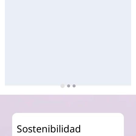
Sostenibilidad