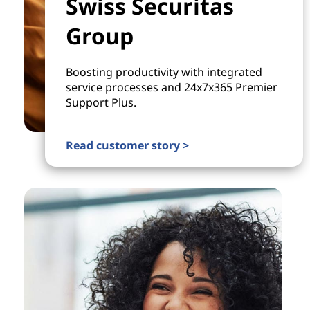
Swiss Securitas
Group
Boosting productivity with integrated
service processes and 24x7x365 Premier
Support Plus.
Read customer story >