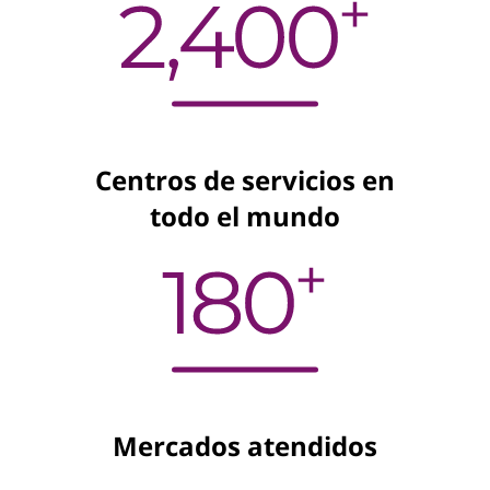
Centros de servicios en
todo el mundo
Mercados atendidos