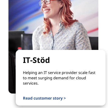
IT-Stöd
Helping an IT service provider scale fast
to meet surging demand for cloud
services.
Read customer story >