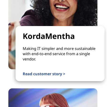
KordaMentha
Making IT simpler and more sustainable
with end-to-end service from a single
vendor.
Read customer story >