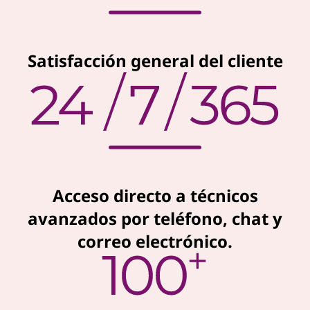
Satisfacción general del cliente
Acceso directo a técnicos
avanzados por teléfono, chat y
correo electrónico.