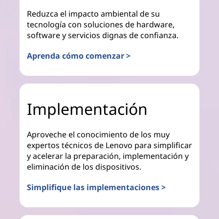
Reduzca el impacto ambiental de su
tecnología con soluciones de hardware,
software y servicios dignas de confianza.
Aprenda cómo comenzar >
Implementación
Aproveche el conocimiento de los muy
expertos técnicos de Lenovo para simplificar
y acelerar la preparación, implementación y
eliminación de los dispositivos.
Simplifique las implementaciones >