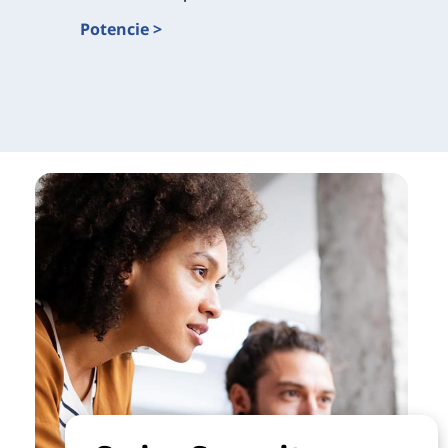
Potencie >