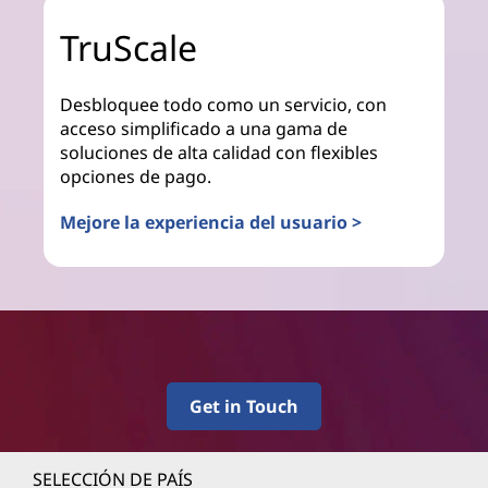
TruScale
Desbloquee todo como un servicio, con
acceso simplificado a una gama de
soluciones de alta calidad con flexibles
opciones de pago.
Mejore la experiencia del usuario >
Get in Touch
SELECCIÓN DE PAÍS