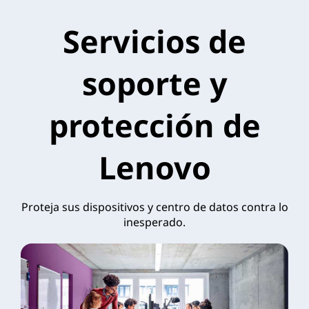
Servicios de
soporte y
protección de
Lenovo
Proteja sus dispositivos y centro de datos contra lo
inesperado.