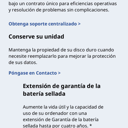
bajo un contrato único para eficiencias operativas
y resolución de problemas sin complicaciones.
Obtenga soporte centralizado >
Conserve su unidad
Mantenga la propiedad de su disco duro cuando
necesite reemplazarlo para mejorar la protección
de sus datos.
Póngase en Contacto >
Extensión de garantía de la
batería sellada
Aumente la vida útil y la capacidad de
uso de su ordenador con una
extensión de Garantía de la batería
sellada hasta por cuatro años. *