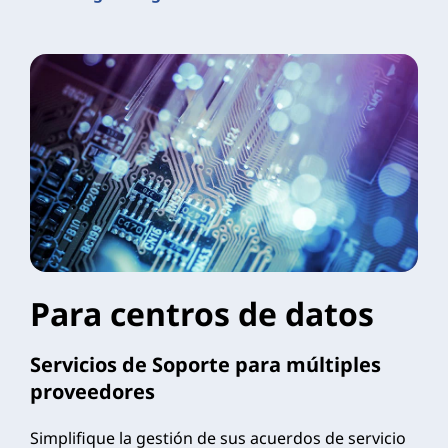
Para centros de datos
Servicios de Soporte para múltiples
proveedores
Simplifique la gestión de sus acuerdos de servicio