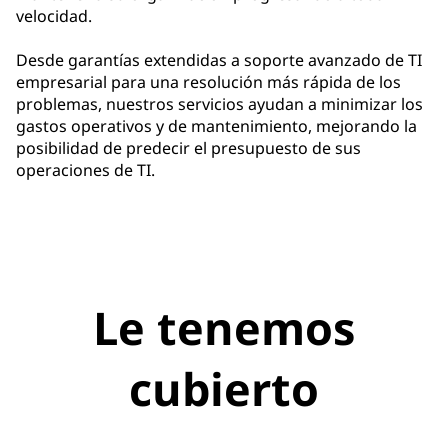
velocidad.
Desde garantías extendidas a soporte avanzado de TI
empresarial para una resolución más rápida de los
problemas, nuestros servicios ayudan a minimizar los
gastos operativos y de mantenimiento, mejorando la
posibilidad de predecir el presupuesto de sus
operaciones de TI.
Le tenemos
cubierto