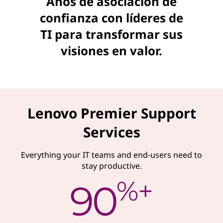
Años de asociación de
confianza con líderes de
TI para transformar sus
visiones en valor.
Lenovo Premier Support
Services
Everything your IT teams and end-users need to
stay productive.