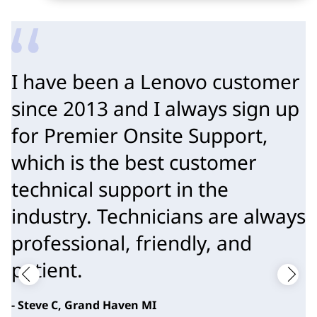
I have been a Lenovo customer
since 2013 and I always sign up
for Premier Onsite Support,
which is the best customer
technical support in the
industry. Technicians are always
professional, friendly, and
patient.
- Steve C, Grand Haven MI