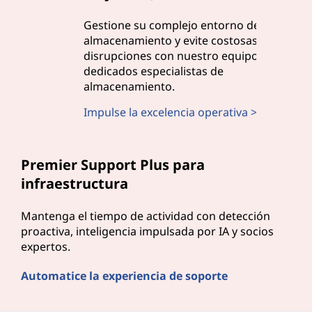
Gestione su complejo entorno de
almacenamiento y evite costosas
disrupciones con nuestro equipo de
dedicados especialistas de
almacenamiento.
Impulse la excelencia operativa >
Premier Support Plus para
infraestructura
Mantenga el tiempo de actividad con detección
proactiva, inteligencia impulsada por IA y socios
expertos.
Automatice la experiencia de soporte