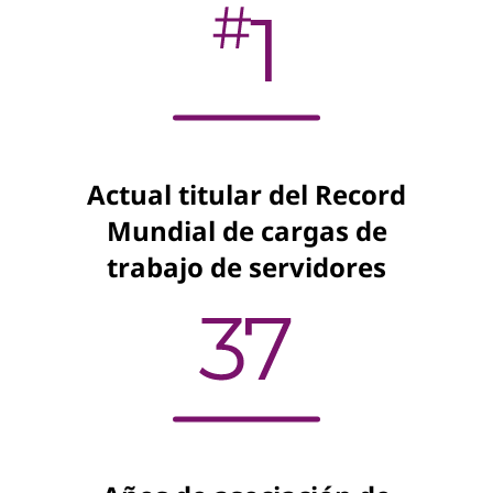
Actual titular del Record
Mundial de cargas de
trabajo de servidores