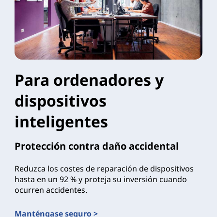
Para ordenadores y
dispositivos
inteligentes
Protección contra daño accidental
Reduzca los costes de reparación de dispositivos
hasta en un 92 % y proteja su inversión cuando
ocurren accidentes.
Manténgase seguro >