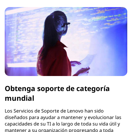
Obtenga soporte de categoría
mundial
Los Servicios de Soporte de Lenovo han sido
diseñados para ayudar a mantener y evolucionar las
capacidades de su TI a lo largo de toda su vida útil y
mantener a su organización progresando a toda