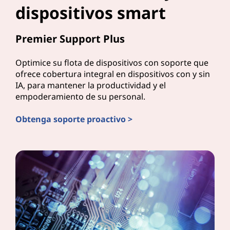
dispositivos smart
Premier Support Plus
Optimice su flota de dispositivos con soporte que
ofrece cobertura integral en dispositivos con y sin
IA, para mantener la productividad y el
empoderamiento de su personal.
Obtenga soporte proactivo >