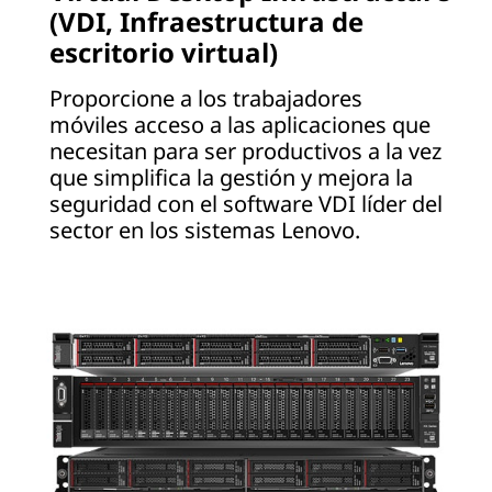
(VDI, Infraestructura de
escritorio virtual)
Proporcione a los trabajadores
móviles acceso a las aplicaciones que
necesitan para ser productivos a la vez
que simplifica la gestión y mejora la
seguridad con el software VDI líder del
sector en los sistemas Lenovo.