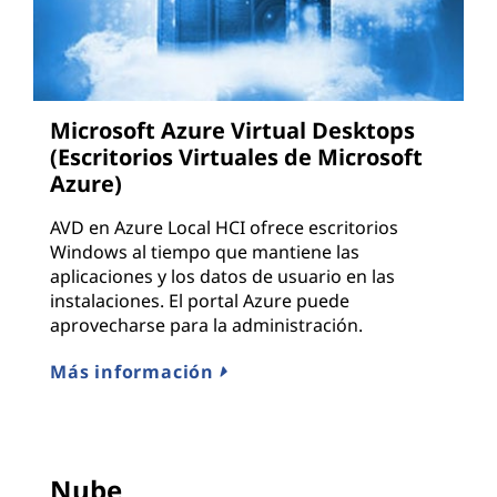
Microsoft Azure Virtual Desktops
(Escritorios Virtuales de Microsoft
Azure)
AVD en Azure Local HCI ofrece escritorios
Windows al tiempo que mantiene las
aplicaciones y los datos de usuario en las
instalaciones. El portal Azure puede
aprovecharse para la administración.
Más información
Nube