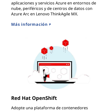
aplicaciones y servicios Azure en entornos de
nube, periféricos y de centros de datos con
Azure Arc en Lenovo ThinkAgile MX.
Más información
Red Hat OpenShift
Adopte una plataforma de contenedores