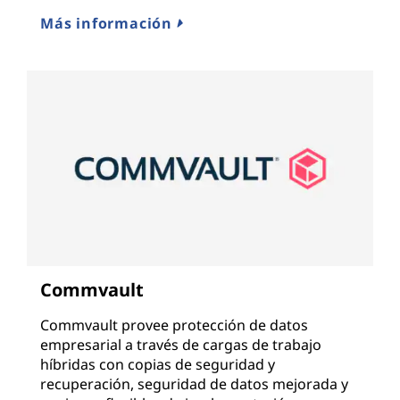
Más información
Commvault
Commvault provee protección de datos
empresarial a través de cargas de trabajo
híbridas con copias de seguridad y
recuperación, seguridad de datos mejorada y