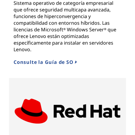
Sistema operativo de categoría empresarial
que ofrece seguridad multicapa avanzada,
funciones de hiperconvergencia y
compatibilidad con entornos híbridos. Las
licencias de Microsoft
Windows Server
que
®
®
ofrece Lenovo están optimizadas
específicamente para instalar en servidores
Lenovo.
Consulte la Guía de SO