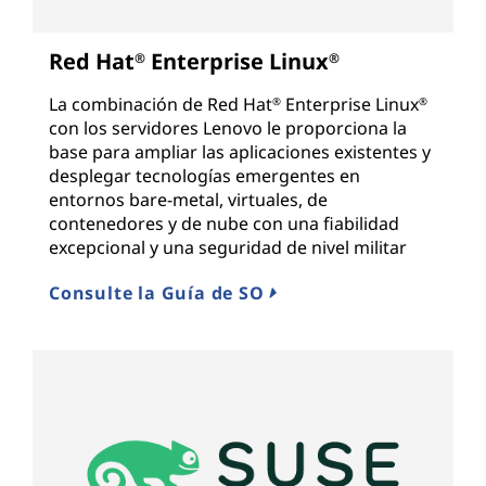
Red Hat
Enterprise Linux
®
®
La combinación de Red Hat
Enterprise Linux
®
®
con los servidores Lenovo le proporciona la
base para ampliar las aplicaciones existentes y
desplegar tecnologías emergentes en
entornos bare-metal, virtuales, de
contenedores y de nube con una fiabilidad
excepcional y una seguridad de nivel militar
Consulte la Guía de SO