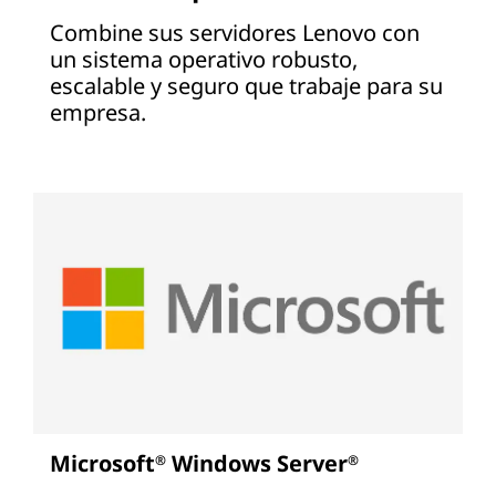
Combine sus servidores Lenovo con
un sistema operativo robusto,
escalable y seguro que trabaje para su
empresa.
Microsoft
Windows Server
®
®