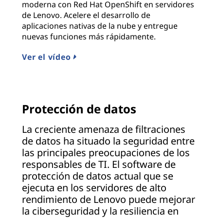
moderna con Red Hat OpenShift en servidores
de Lenovo. Acelere el desarrollo de
aplicaciones nativas de la nube y entregue
nuevas funciones más rápidamente.
Ver el vídeo
Protección de datos
La creciente amenaza de filtraciones
de datos ha situado la seguridad entre
las principales preocupaciones de los
responsables de TI. El software de
protección de datos actual que se
ejecuta en los servidores de alto
rendimiento de Lenovo puede mejorar
la ciberseguridad y la resiliencia en