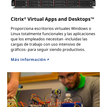
Citrix
Virtual Apps and Desktops™
®
Proporciona escritorios virtuales Windows o
Linux totalmente funcionales y las aplicaciones
que los empleados necesitan -incluidas las
cargas de trabajo con uso intensivo de
gráficos- para seguir siendo productivos.
Más información