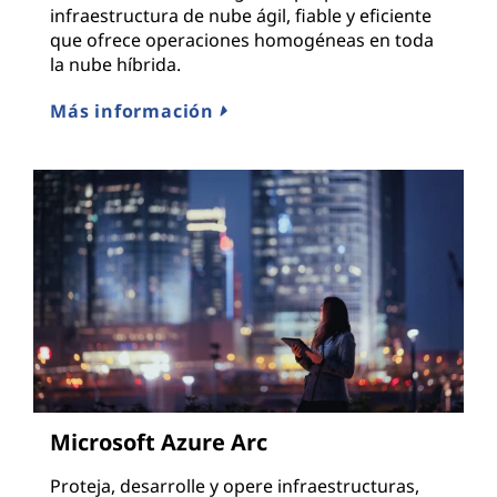
infraestructura de nube ágil, fiable y eficiente
que ofrece operaciones homogéneas en toda
la nube híbrida.
Más información
Microsoft Azure Arc
Proteja, desarrolle y opere infraestructuras,