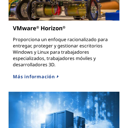
VMware
Horizon
®
®
Proporciona un enfoque racionalizado para
entregar, proteger y gestionar escritorios
Windows y Linux para trabajadores
especializados, trabajadores móviles y
desarrolladores 3D.
Más información