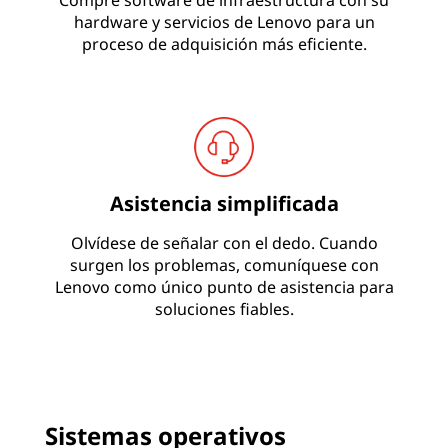
Compre software de infraestructura con su
hardware y servicios de Lenovo para un
proceso de adquisición más eficiente.
Asistencia simplificada
Olvídese de señalar con el dedo. Cuando
surgen los problemas, comuníquese con
Lenovo como único punto de asistencia para
soluciones fiables.
Sistemas operativos