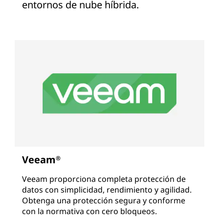
entornos de nube híbrida.
Veeam
®
Veeam proporciona completa protección de
datos con simplicidad, rendimiento y agilidad.
Obtenga una protección segura y conforme
con la normativa con cero bloqueos.