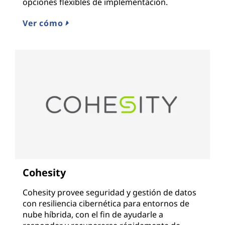
opciones flexibles de implementación.
Ver cómo
Cohesity
Cohesity provee seguridad y gestión de datos
con resiliencia cibernética para entornos de
nube híbrida, con el fin de ayudarle a