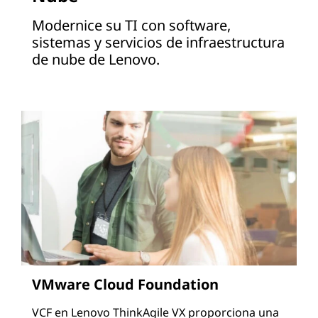
Modernice su TI con software,
sistemas y servicios de infraestructura
de nube de Lenovo.
VMware Cloud Foundation
VCF en Lenovo ThinkAgile VX proporciona una