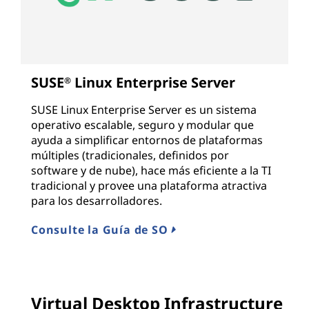
SUSE
Linux Enterprise Server
®
SUSE Linux Enterprise Server es un sistema
operativo escalable, seguro y modular que
ayuda a simplificar entornos de plataformas
múltiples (tradicionales, definidos por
software y de nube), hace más eficiente a la TI
tradicional y provee una plataforma atractiva
para los desarrolladores.
Consulte la Guía de SO
Virtual Desktop Infrastructure