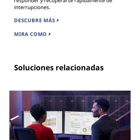
responder y recuperarse rápidamente de
interrupciones.
DESCUBRE MÁS
MIRA COMO
Soluciones relacionadas