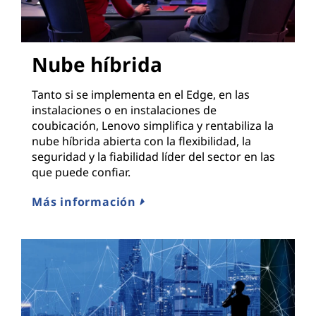
Nube híbrida
Tanto si se implementa en el Edge, en las
instalaciones o en instalaciones de
coubicación, Lenovo simplifica y rentabiliza la
nube híbrida abierta con la flexibilidad, la
seguridad y la fiabilidad líder del sector en las
que puede confiar.
Más información