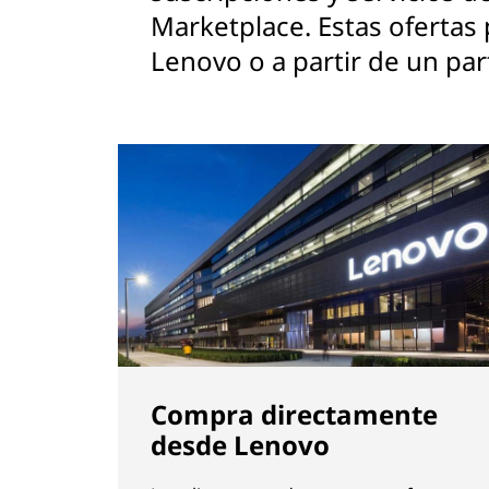
Marketplace. Estas ofertas
Lenovo o a partir de un pa
Compra directamente
desde Lenovo