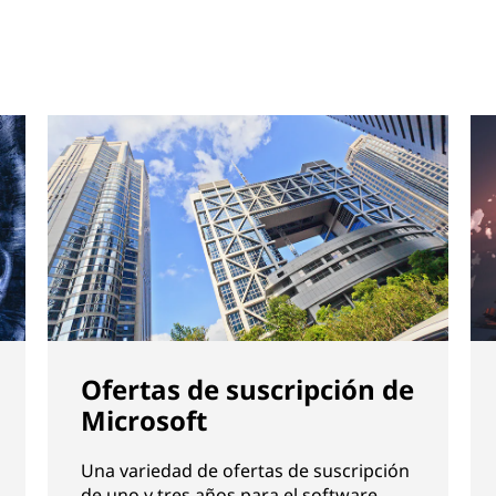
Ofertas de suscripción de
Microsoft
Una variedad de ofertas de suscripción
de uno y tres años para el software