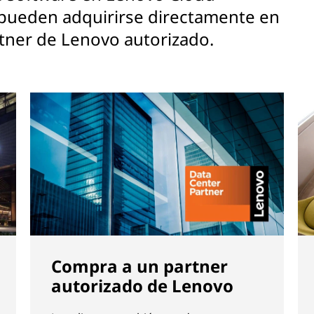
 pueden adquirirse directamente en
rtner de Lenovo autorizado.
Compra a un partner
autorizado de Lenovo