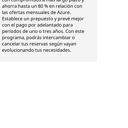
ahorra hasta un 80 % en relación con
las ofertas mensuales de Azure.
Establece un prepuesto y prevé mejor
con el pago por adelantado para
períodos de uno o tres años. Con este
programa, podrás intercambiar o
cancelar tus reservas según vayan
evolucionando tus necesidades.