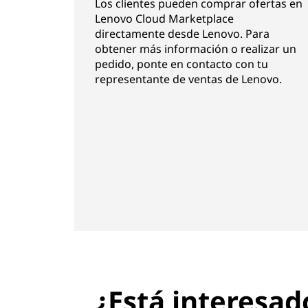
Los clientes pueden comprar ofertas en
Lenovo Cloud Marketplace
directamente desde Lenovo. Para
obtener más información o realizar un
pedido, ponte en contacto con tu
representante de ventas de Lenovo.
¿Está interesad