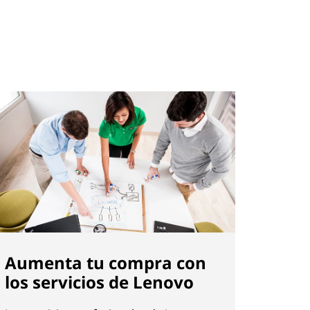
Aumenta tu compra con
los servicios de Lenovo