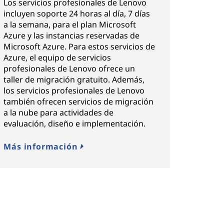
Los servicios profesionales de Lenovo
incluyen soporte 24 horas al día, 7 días
a la semana, para el plan Microsoft
Azure y las instancias reservadas de
Microsoft Azure. Para estos servicios de
Azure, el equipo de servicios
profesionales de Lenovo ofrece un
taller de migración gratuito. Además,
los servicios profesionales de Lenovo
también ofrecen servicios de migración
a la nube para actividades de
evaluación, diseño e implementación.
Más información