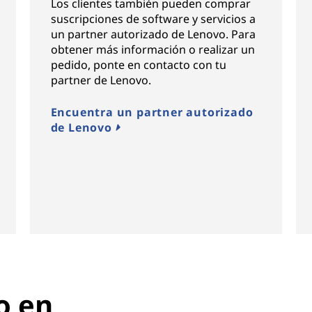
Los clientes también pueden comprar
suscripciones de software y servicios a
un partner autorizado de Lenovo. Para
obtener más información o realizar un
pedido, ponte en contacto con tu
partner de Lenovo.
Encuentra un partner autorizado
de Lenovo
o en