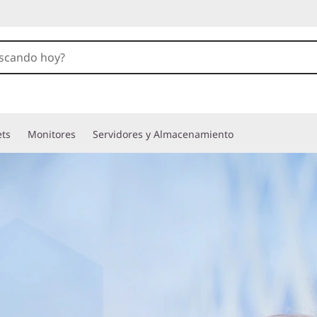
ets
Monitores
Servidores y Almacenamiento