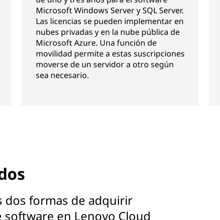
Microsoft Windows Server y SQL Server.
Las licencias se pueden implementar en
nubes privadas y en la nube pública de
Microsoft Azure. Una función de
movilidad permite a estas suscripciones
moverse de un servidor a otro según
sea necesario.
idos
s dos formas de adquirir
de software en Lenovo Cloud