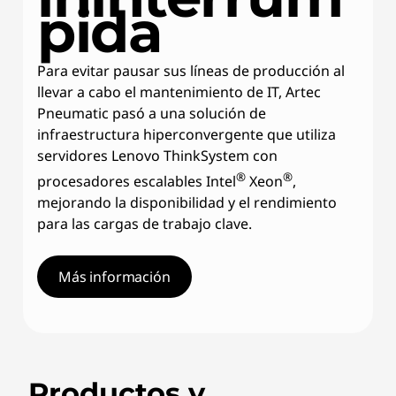
pida
Para evitar pausar sus líneas de producción al
llevar a cabo el mantenimiento de IT, Artec
Pneumatic pasó a una solución de
infraestructura hiperconvergente que utiliza
servidores Lenovo ThinkSystem con
®
®
procesadores escalables Intel
Xeon
,
mejorando la disponibilidad y el rendimiento
para las cargas de trabajo clave.
Más información
Productos y