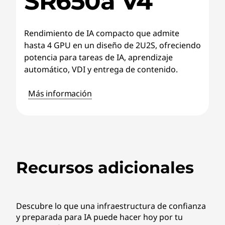
SR650a V4
Rendimiento de IA compacto que admite
hasta 4 GPU en un diseño de 2U2S, ofreciendo
potencia para tareas de IA, aprendizaje
automático, VDI y entrega de contenido.
Más información
Recursos adicionales
Descubre lo que una infraestructura de confianza
y preparada para IA puede hacer hoy por tu