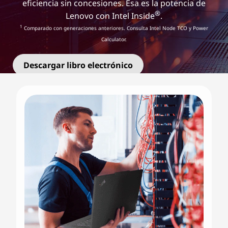
eficiencia sin concesiones. Esa es la potencia de
®
Lenovo con Intel Inside
.
1
Comparado con generaciones anteriores. Consulta Intel Node TCO y Power
Calculator.
Descargar libro electrónico
Contacta con nosotros