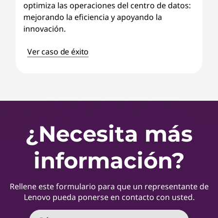
optimiza las operaciones del centro de datos:
mejorando la eficiencia y apoyando la
innovación.
Ver caso de éxito
¿Necesita más
información?
Rellene este formulario para que un representante de
Lenovo pueda ponerse en contacto con usted.