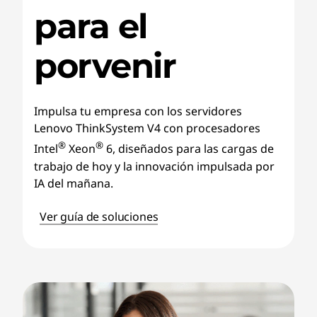
para el
porvenir
Impulsa tu empresa con los servidores
Lenovo ThinkSystem V4 con procesadores
®
®
Intel
Xeon
6, diseñados para las cargas de
trabajo de hoy y la innovación impulsada por
IA del mañana.
Ver guía de soluciones