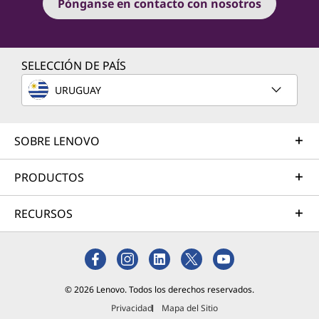
Pónganse en contacto con nosotros
SELECCIÓN DE PAÍS
URUGUAY
SOBRE LENOVO
PRODUCTOS
RECURSOS
© 2026 Lenovo. Todos los derechos reservados.
Privacidad
Mapa del Sitio