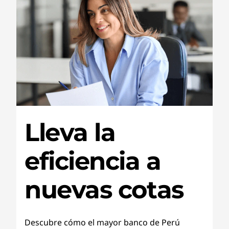
Lleva la
eficiencia a
nuevas cotas
Descubre cómo el mayor banco de Perú