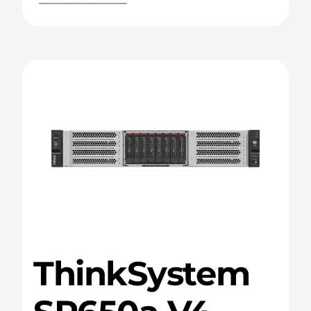
ThinkSystem