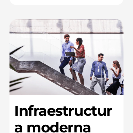
Infraestructur
a moderna