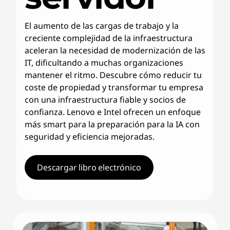
El aumento de las cargas de trabajo y la
creciente complejidad de la infraestructura
aceleran la necesidad de modernización de las
IT, dificultando a muchas organizaciones
mantener el ritmo. Descubre cómo reducir tu
coste de propiedad y transformar tu empresa
con una infraestructura fiable y socios de
confianza. Lenovo e Intel ofrecen un enfoque
más smart para la preparación para la IA con
seguridad y eficiencia mejoradas.
Descargar libro electrónico