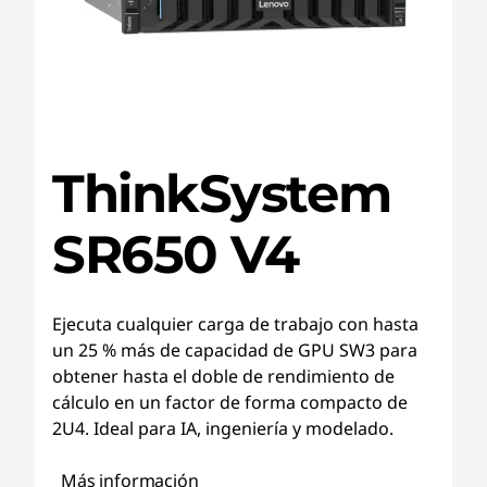
ThinkSystem
SR650 V4
Ejecuta cualquier carga de trabajo con hasta
un 25 % más de capacidad de GPU SW3 para
obtener hasta el doble de rendimiento de
cálculo en un factor de forma compacto de
2U4. Ideal para IA, ingeniería y modelado.
Más información