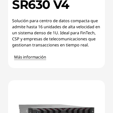
SR630 V4
Solución para centro de datos compacta que
admite hasta 16 unidades de alta velocidad en
un sistema denso de 1U. Ideal para FinTech,
CSP y empresas de telecomunicaciones que
gestionan transacciones en tiempo real.
Más información