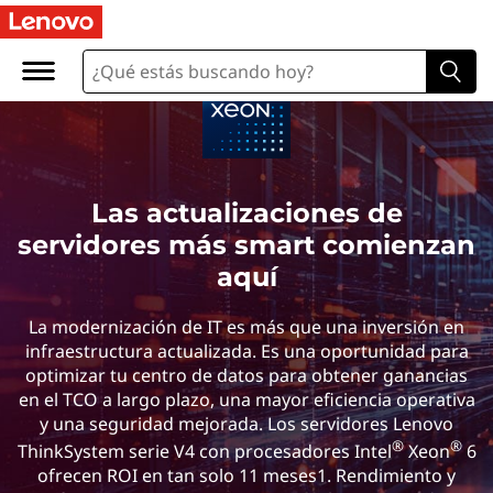
Las actualizaciones de
servidores más smart comienzan
aquí
La modernización de IT es más que una inversión en
infraestructura actualizada. Es una oportunidad para
optimizar tu centro de datos para obtener ganancias
en el TCO a largo plazo, una mayor eficiencia operativa
y una seguridad mejorada. Los servidores Lenovo
®
®
ThinkSystem serie V4 con procesadores Intel
Xeon
6
ofrecen ROI en tan solo 11 meses1. Rendimiento y