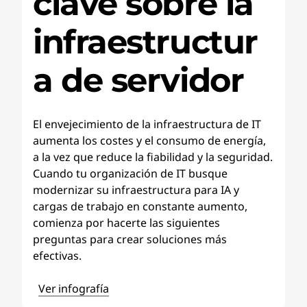
clave sobre la
infraestructur
a de servidor
El envejecimiento de la infraestructura de IT
aumenta los costes y el consumo de energía,
a la vez que reduce la fiabilidad y la seguridad.
Cuando tu organización de IT busque
modernizar su infraestructura para IA y
cargas de trabajo en constante aumento,
comienza por hacerte las siguientes
preguntas para crear soluciones más
efectivas.
Ver infografía