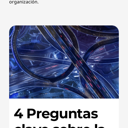
organización.
4 Preguntas