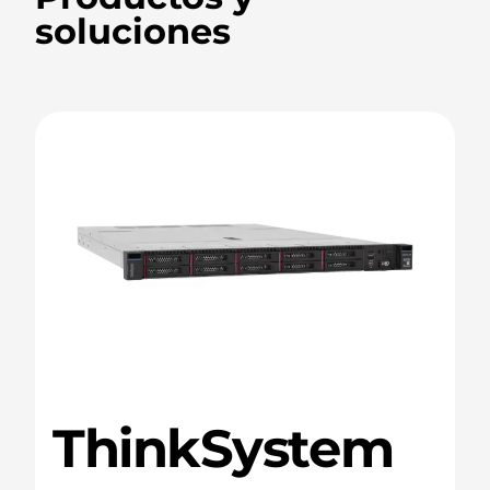
soluciones
ThinkSystem