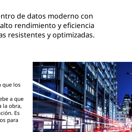
centro de datos moderno con
alto rendimiento y eficiencia
as resistentes y optimizadas.
 que los
ebe a que
 la obra,
ción. Es
os para