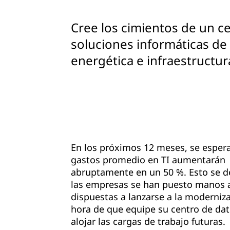
Cree los cimientos de un 
soluciones informáticas de 
energética e infraestructur
En los próximos 12 meses, se espera
gastos promedio en TI aumentarán
abruptamente en un 50 %. Esto se d
las empresas se han puesto manos a
dispuestas a lanzarse a la moderniza
hora de que equipe su centro de dat
alojar las cargas de trabajo futuras.