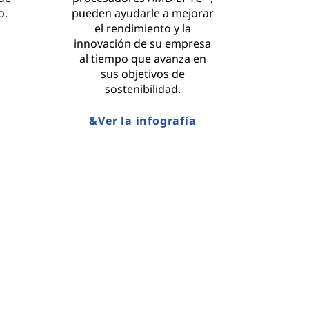
o.
pueden ayudarle a mejorar
el rendimiento y la
innovación de su empresa
al tiempo que avanza en
sus objetivos de
sostenibilidad.
&Ver la infografía