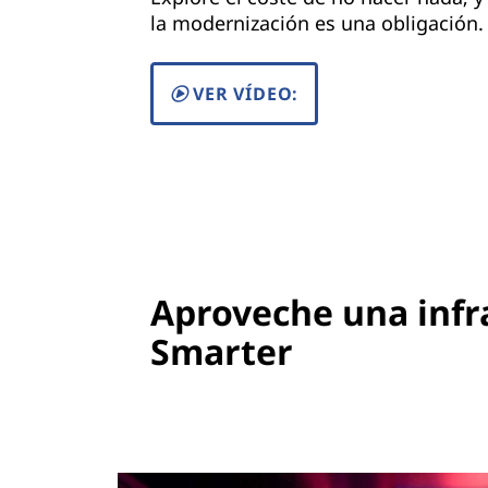
la modernización es una obligación.
VER VÍDEO:
Aproveche una infr
Smarter