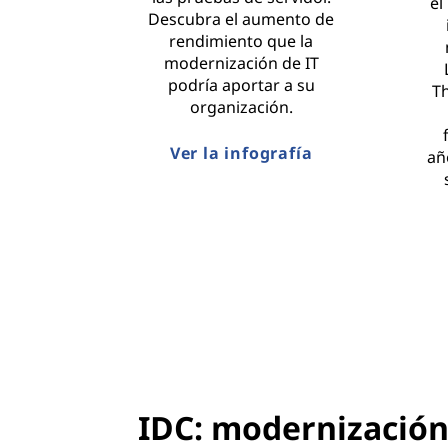
el
Descubra el aumento de
rendimiento que la
modernización de IT
podría aportar a su
Th
organización.
Ver la infografía
añ
IDC: modernización