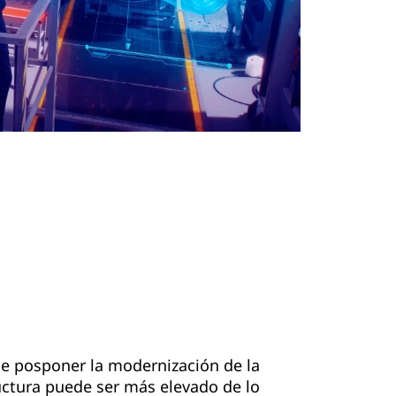
de posponer la modernización de la
uctura puede ser más elevado de lo