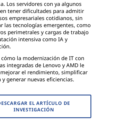
a. Los servidores con ya algunos
en tener dificultades para admitir
sos empresariales cotidianos, sin
r las tecnologías emergentes, como
vos perimetrales y cargas de trabajo
tación intensiva como IA y
ción.
 cómo la modernización de IT con
as integradas de Lenovo y AMD le
mejorar el rendimiento, simplificar
n y generar nuevas eficiencias.
DESCARGAR EL ARTÍCULO DE
INVESTIGACIÓN