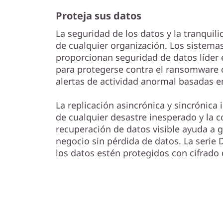
Proteja sus datos
La seguridad de los datos y la tranquili
de cualquier organización. Los sistemas
proporcionan seguridad de datos líder e
para protegerse contra el ransomware 
alertas de actividad anormal basadas e
La replicación asincrónica y sincrónica
de cualquier desastre inesperado y la
recuperación de datos visible ayuda a g
negocio sin pérdida de datos. La serie
los datos estén protegidos con cifrado