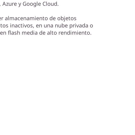
 Azure y Google Cloud.
ier almacenamiento de objetos
os inactivos, en una nube privada o
 en flash media de alto rendimiento.