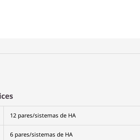
ices
12 pares/sistemas de HA
6 pares/sistemas de HA