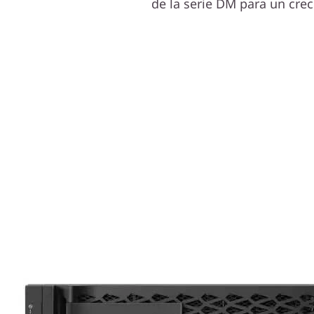
de la serie DM para un crec