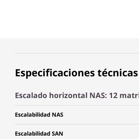
Especificaciones técnicas
Escalado horizontal NAS: 12 matr
Escalabilidad NAS
Escalabilidad SAN