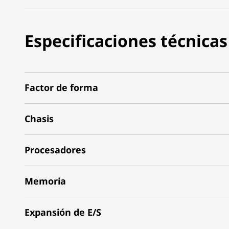
Especificaciones técnicas
Factor de forma
Chasis
Procesadores
Memoria
Expansión de E/S