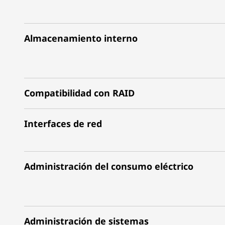
Almacenamiento interno
Compatibilidad con RAID
Interfaces de red
Administración del consumo eléctrico
Administración de sistemas