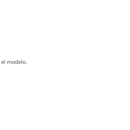
 el modelo.