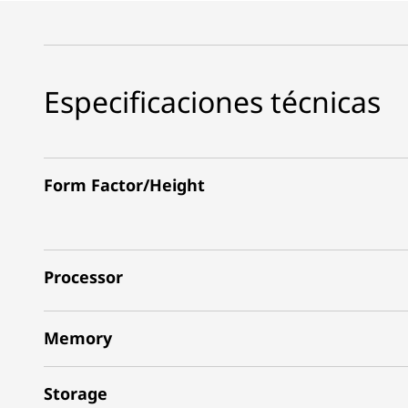
Especificaciones técnicas
Form Factor/Height
Processor
Memory
Storage