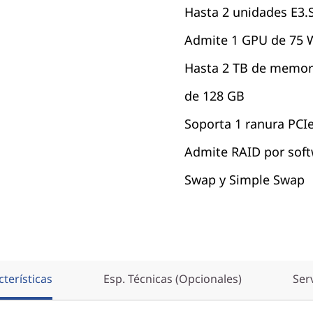
Hasta 2 unidades E3.
Admite 1 GPU de 75 
Hasta 2 TB de memor
de 128 GB
Soporta 1 ranura PCI
Admite RAID por soft
Swap y Simple Swap
terísticas
Esp. Técnicas (Opcionales)
Ser