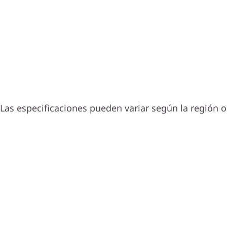
Las especificaciones pueden variar según la región o