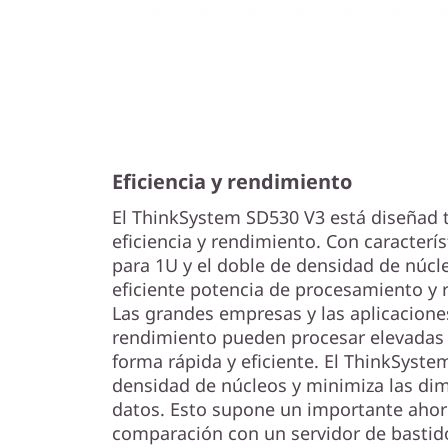
Eficiencia y rendimiento
El ThinkSystem SD530 V3 está diseñad 
eficiencia y rendimiento. Con caracterí
para 1U y el doble de densidad de núcl
eficiente potencia de procesamiento y 
Las grandes empresas y las aplicacion
rendimiento pueden procesar elevadas 
forma rápida y eficiente. El ThinkSyst
densidad de núcleos y minimiza las di
datos. Esto supone un importante aho
comparación con un servidor de bastido