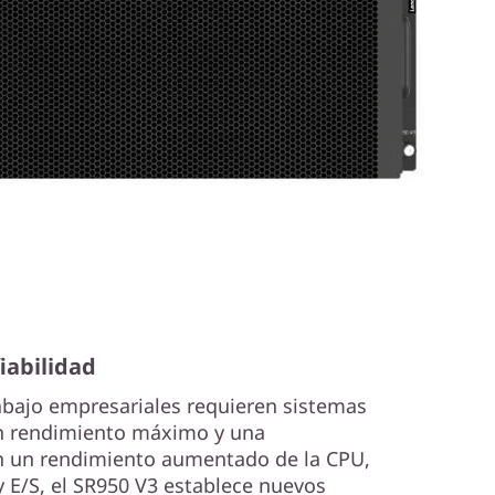
iabilidad
rabajo empresariales requieren sistemas
n rendimiento máximo y una
on un rendimiento aumentado de la CPU,
E/S, el SR950 V3 establece nuevos