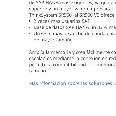
de SAP HANA más exigentes, ya que pr
superior y un mayor valor empresarial
ThinkSystem SR950, el SR950 V3 ofrece:
2 veces más usuarios SAP
Base de datos SAP HANA un 33 % ma
Un 63 % más de ancho de banda para
de mayor tamaño
Amplía la memoria y crea fácilmente c
escalables mediante la conexión en red
permite la compatibilidad con memor
tamaño.
Más información sobre las soluciones 