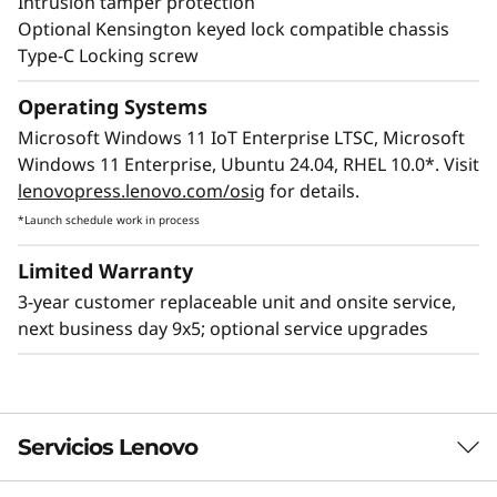
Intrusion tamper protection
Optional Kensington keyed lock compatible chassis
Type-C Locking screw
Operating Systems
Microsoft Windows 11 IoT Enterprise LTSC, Microsoft
Windows 11 Enterprise, Ubuntu 24.04, RHEL 10.0*. Visit
lenovopress.lenovo.com/osig
for details.
*Launch schedule work in process
Limited Warranty
3-year customer replaceable unit and onsite service,
next business day 9x5; optional service upgrades
Servicios Lenovo