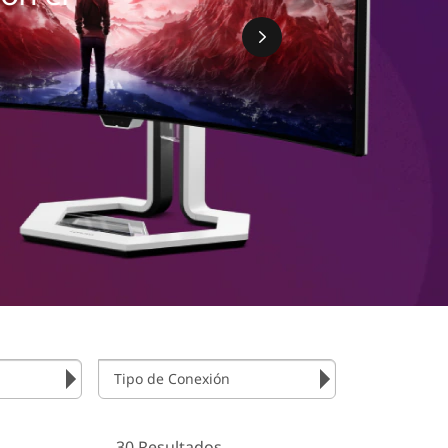
Tipo de Conexión
30 Resultados