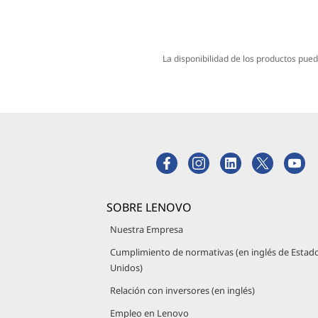
La disponibilidad de los productos pued
SOBRE LENOVO
Nuestra Empresa
Cumplimiento de normativas (en inglés de Estad
Unidos)
Relación con inversores (en inglés)
Empleo en Lenovo