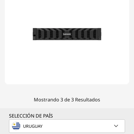
Mostrando 3 de 3 Resultados
SELECCIÓN DE PAÍS
URUGUAY