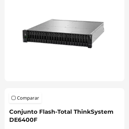
Comparar
Conjunto Flash-Total ThinkSystem
DE6400F