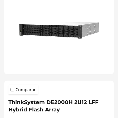
Comparar
ThinkSystem DE2000H 2U12 LFF
Hybrid Flash Array