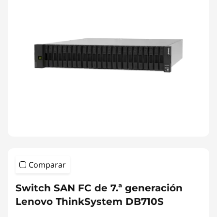
Comparar
Switch SAN FC de 7.ª generación
Lenovo ThinkSystem DB710S