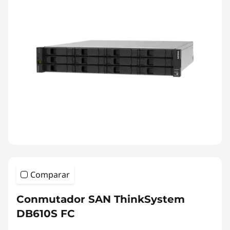
Comparar
Conmutador SAN ThinkSystem
DB610S FC