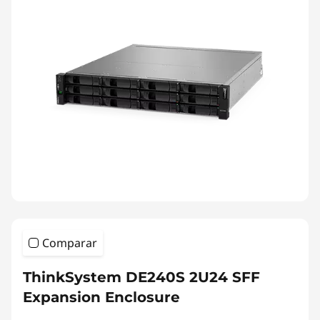
Comparar
ThinkSystem DE240S 2U24 SFF
Expansion Enclosure