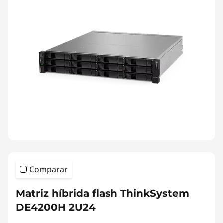
Comparar
Matriz híbrida flash ThinkSystem
DE4200H 2U24