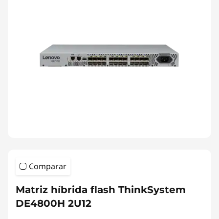
Comparar
Matriz híbrida flash ThinkSystem
DE4800H 2U12