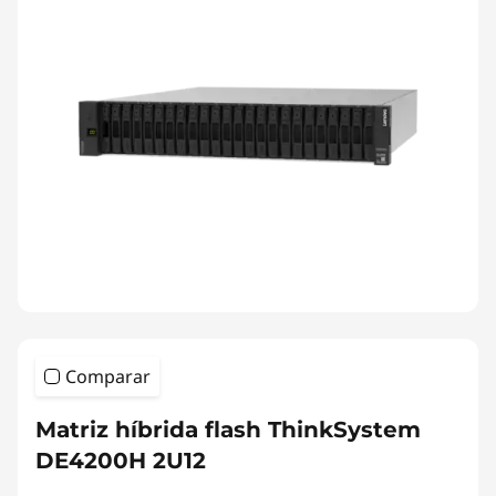
Comparar
Matriz híbrida flash ThinkSystem
DE4200H 2U12