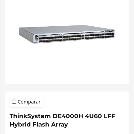
Comparar
ThinkSystem DE4000H 4U60 LFF
Hybrid Flash Array