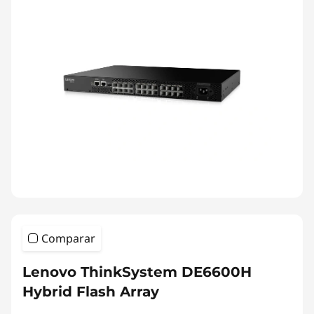
Comparar
Lenovo ThinkSystem DE6600H
Hybrid Flash Array