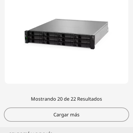
Mostrando 20 de 22 Resultados
Cargar más