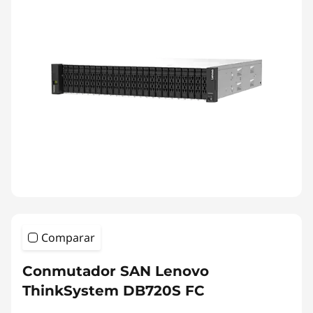
Comparar
Conmutador SAN Lenovo
ThinkSystem DB720S FC