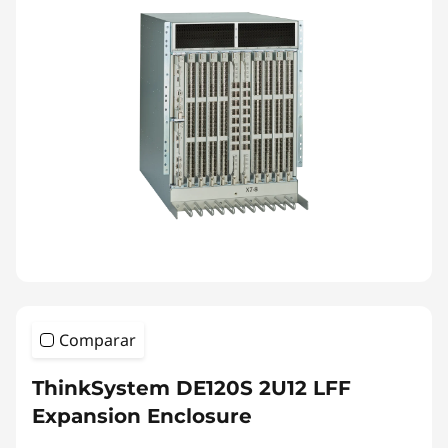
Comparar
ThinkSystem DE120S 2U12 LFF
Expansion Enclosure