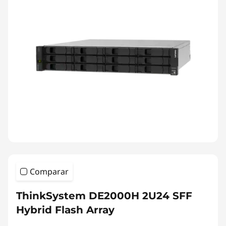
Comparar
ThinkSystem DE2000H 2U24 SFF
Hybrid Flash Array