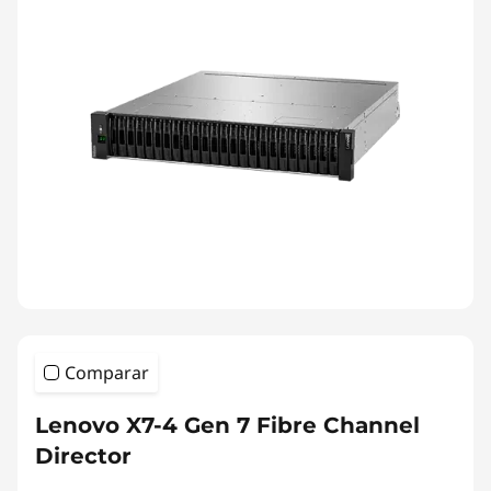
Comparar
Lenovo X7-4 Gen 7 Fibre Channel
Director