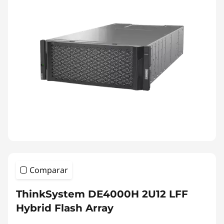
Comparar
ThinkSystem DE4000H 2U12 LFF
Hybrid Flash Array