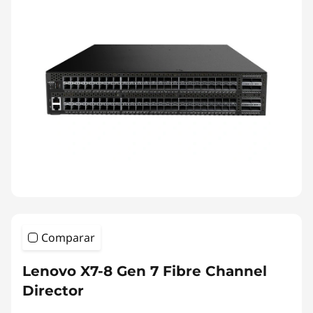
Comparar
Lenovo X7-8 Gen 7 Fibre Channel
Director