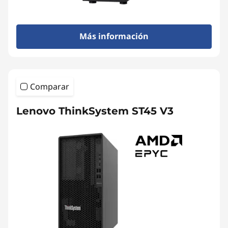
Más información
Comparar
Lenovo ThinkSystem ST45 V3