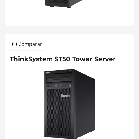
Comparar
ThinkSystem ST50 Tower Server