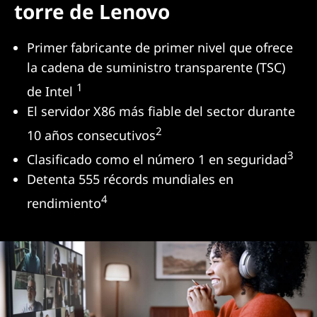
torre de Lenovo
Primer fabricante de primer nivel que ofrece
la cadena de suministro transparente (TSC)
1
de Intel
El servidor X86 más fiable del sector durante
2
10 años consecutivos
3
Clasificado como el número 1 en seguridad
Detenta 555 récords mundiales en
4
rendimiento