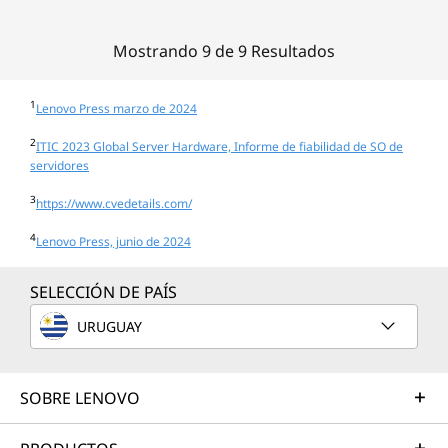
Mostrando 9 de 9 Resultados
1
Lenovo Press marzo de 2024
2
ITIC 2023 Global Server Hardware, Informe de fiabilidad de SO de
servidores
3
https://www.cvedetails.com/
4
Lenovo Press, junio de 2024
SELECCIÓN DE PAÍS
URUGUAY
SOBRE LENOVO