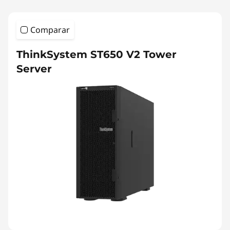
Comparar
ThinkSystem ST650 V2 Tower
Server