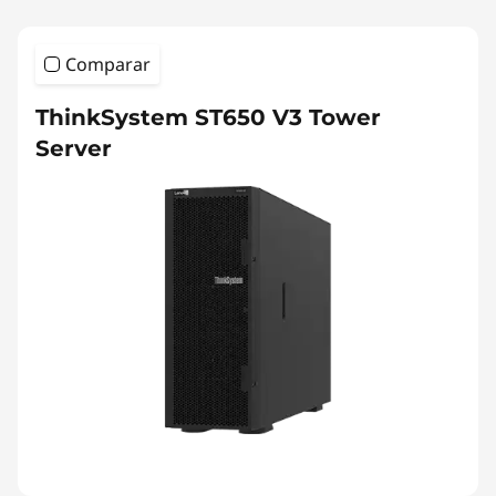
Comparar
ThinkSystem ST650 V3 Tower
Server