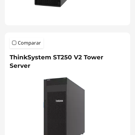
Comparar
ThinkSystem ST250 V2 Tower
Server