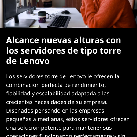
Alcance nuevas alturas con
los servidores de tipo torre
de Lenovo
Los servidores torre de Lenovo le ofrecen la
combinación perfecta de rendimiento,
fiabilidad y escalabilidad adaptada a las
crecientes necesidades de su empresa.
Diseñados pensando en las empresas
pequeñas a medianas, estos servidores ofrecen
una solución potente para mantener sus
operaciones funcionando perfectamente y sin