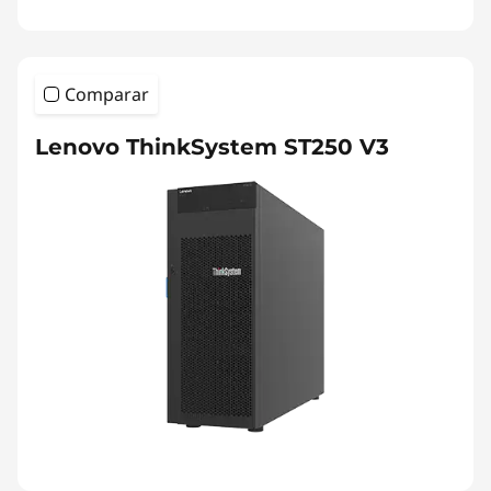
Comparar
Lenovo ThinkSystem ST250 V3