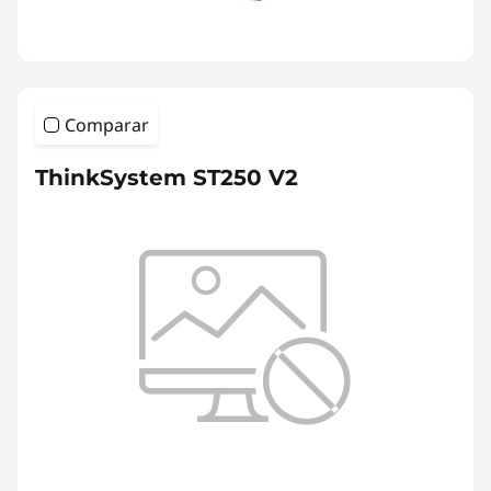
Comparar
ThinkSystem ST250 V2