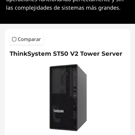
las complejidades de sistemas más grandes.
Comparar
ThinkSystem ST50 V2 Tower Server