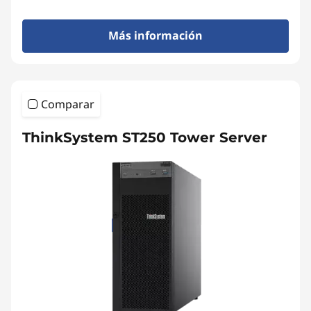
Más información
Comparar
ThinkSystem ST250 Tower Server