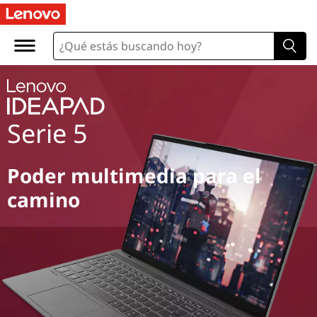
Serie 5
Poder multimedia para el
camino