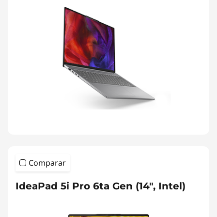
Comparar
IdeaPad 5i Pro 6ta Gen (14", Intel)