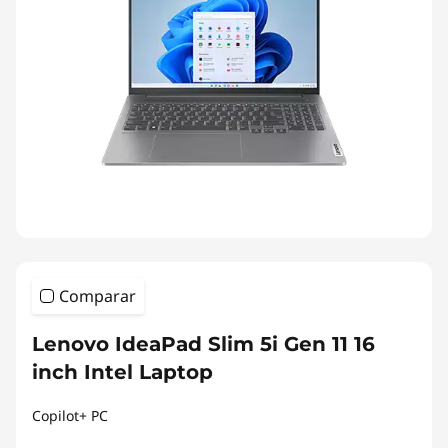
Comparar
Lenovo IdeaPad Slim 5i Gen 11 16
inch Intel Laptop
Copilot+ PC