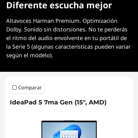
Diferente escucha mejor
Altavoces Harman Premium. Optimización
Dolby. Sonido sin distorsiones. No te perderás
el ritmo del audio envolvente en tu portátil de
la Serie 5 (algunas características pueden variar
según el modelo).
Comparar
IdeaPad 5 7ma Gen (15", AMD)