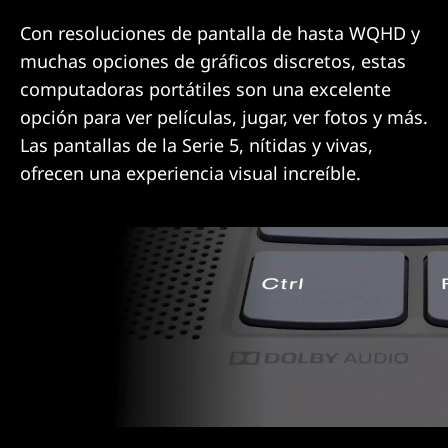
Con resoluciones de pantalla de hasta WQHD y
muchas opciones de gráficos discretos, estas
computadoras portátiles son una excelente
opción para ver películas, jugar, ver fotos y más.
Las pantallas de la Serie 5, nítidas y vivas,
ofrecen una experiencia visual increíble.