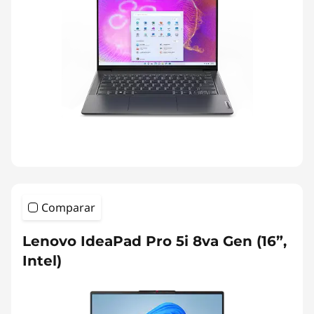
Comparar
Lenovo IdeaPad Pro 5i 8va Gen (16”,
Intel)