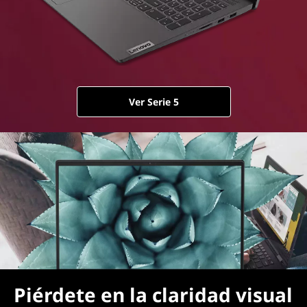
Ver Serie 5
Piérdete en la claridad visual