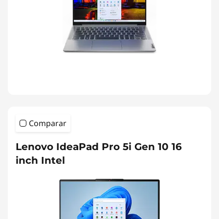
Comparar
Lenovo IdeaPad Pro 5i Gen 10 16
inch Intel