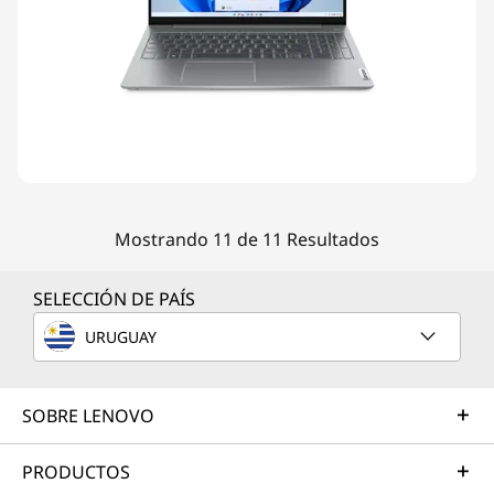
Mostrando 11 de 11 Resultados
SELECCIÓN DE PAÍS
URUGUAY
SOBRE LENOVO
PRODUCTOS