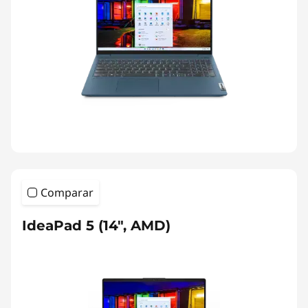
Comparar
IdeaPad 5 (14", AMD)