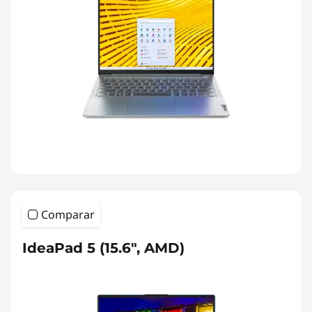
Comparar
IdeaPad 5 (15.6", AMD)