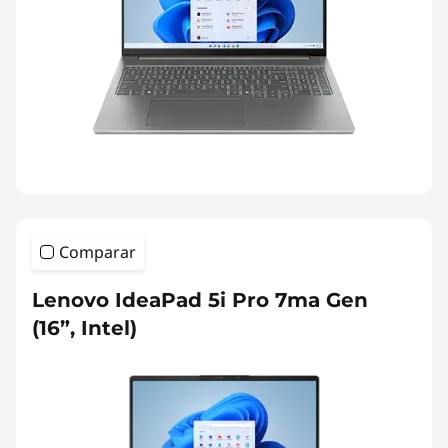
Comparar
Lenovo IdeaPad 5i Pro 7ma Gen
(16”, Intel)