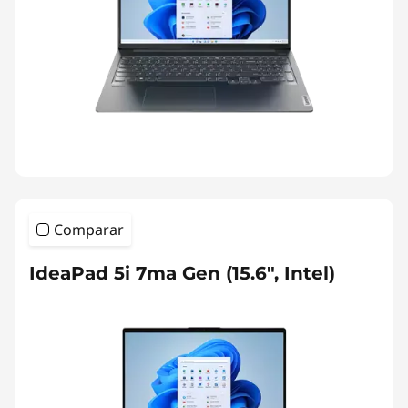
Comparar
IdeaPad 5i 7ma Gen (15.6″, Intel)