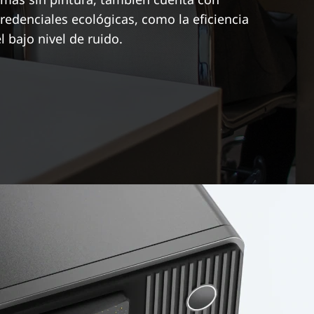
redenciales ecológicas, como la eficiencia
l bajo nivel de ruido.