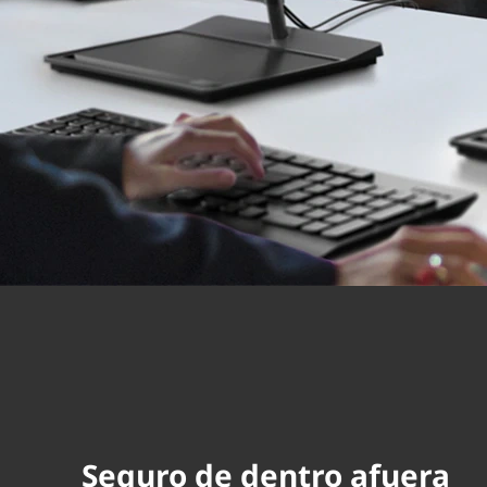
Seguro de dentro afuera