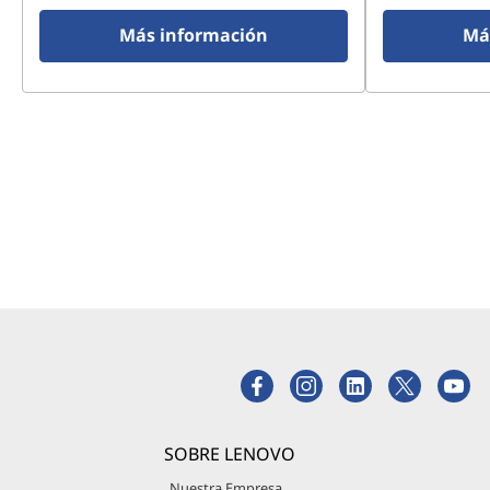
Más información
Má
SOBRE LENOVO
Nuestra Empresa