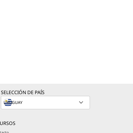
SELECCIÓN DE PAÍS
CURSOS
tacto