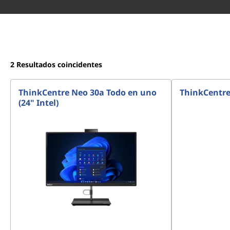
2
Resultados coincidentes
ThinkCentre Neo 30a Todo en uno
ThinkCentre 
(24" Intel)