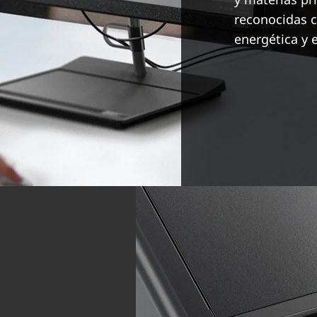
reconocidas c
energética y e