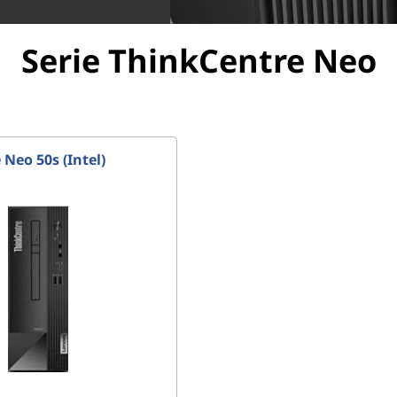
Serie ThinkCentre Neo
Neo 50s (Intel)