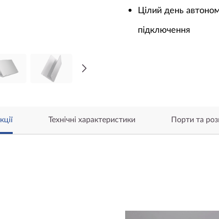
Цілий день автоном
підключення
кції
Технічні характеристики
Порти та роз