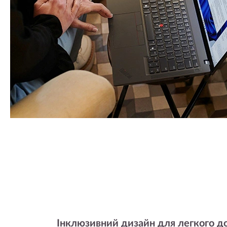
Інклюзивний дизайн для легкого д