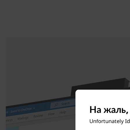
На жаль,
Unfortunately Id