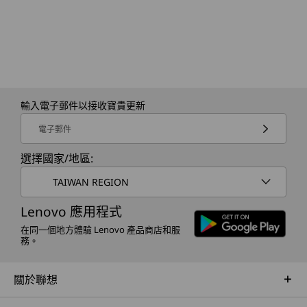
輸入電子郵件以接收寶貴更新
電子郵件
選擇國家/地區:
TAIWAN REGION
Lenovo 應用程式
在同一個地方體驗 Lenovo 產品商店和服
務。
關於聯想