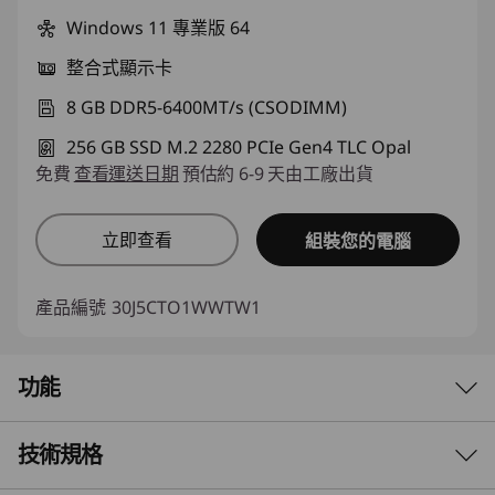
Windows 11 專業版 64
整合式顯示卡
8 GB DDR5-6400MT/s (CSODIMM)
256 GB SSD M.2 2280 PCIe Gen4 TLC Opal
免費
查看運送日期
預估約 6-9 天由工廠出貨
立即查看
組裝您的電腦
產品編號
30J5CTO1WWTW1
功能
技術規格
LENOVO THINKSTATION P3 ULTRA SFF
GEN 2