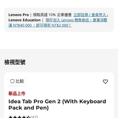
Lenovo Pro
| 領取高達 10% 企業優惠
立即註冊 / 會員登入 ›
Lenovo Education
|
現在加入 Lenovo 教育商店，單筆消費
滿 NT$40,000 ，即可現折 NT$2,000！
Original Price 23990.00 TWD Discounted Pri
檢視型號
比較
新品上市
Idea Tab Pro Gen 2 (With Keyboard
Pack and Pen)
(42)