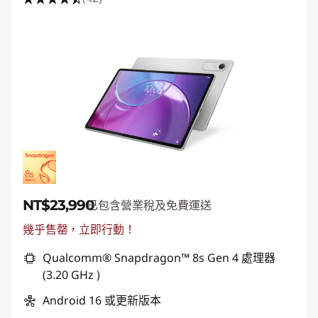
NT$23,990
已包含營業稅及免費運送
幾乎售罄，立即行動！
Qualcomm® Snapdragon™ 8s Gen 4 處理器
(3.20 GHz )
Android 16 或更新版本