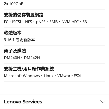
2x 100GbE
支援的儲存裝置網路
FC、iSCSI、NFS、pNFS、SMB、NVMe/FC、S3
軟體版本
9.16.1 或更新版本
架子及媒體
DM240N、DM242N
支援主機/用戶端作業系統
Microsoft Windows、Linux、VMware ESXi
Lenovo Services