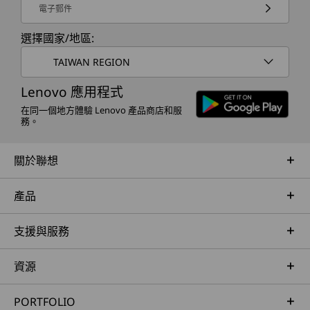
電子郵件
選擇國家/地區:
TAIWAN REGION
Lenovo 應用程式
在同一個地方體驗 Lenovo 產品商店和服
務。
關於聯想
產品
支援與服務
資源
PORTFOLIO