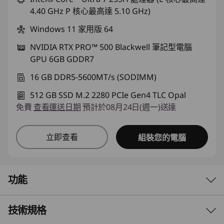
4.40 GHz P 核心最高達 5.10 GHz)
Windows 11 家用版 64
NVIDIA RTX PRO™ 500 Blackwell 筆記型電腦
GPU 6GB GDDR7
16 GB DDR5-5600MT/s (SODIMM)
512 GB SSD M.2 2280 PCIe Gen4 TLC Opal
免費
查看運送日期
預計於08月24日(週一)送達
立即查看
組裝您的電腦
功能
技術規格
頂級效能與可靠性