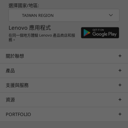
快速入門指南
選擇國家/地區:
TAIWAN REGION
Lenovo 應用程式
在同一個地方體驗 Lenovo 產品商店和服
務。
關於聯想
產品
支援與服務
資源
PORTFOLIO