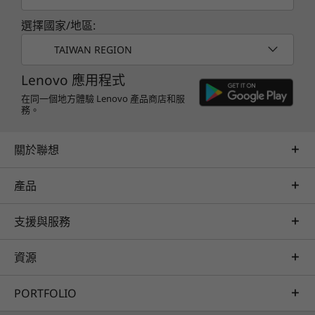
選擇國家/地區:
TAIWAN REGION
Lenovo 應用程式
在同一個地方體驗 Lenovo 產品商店和服
務。
關於聯想
產品
支援與服務
資源
PORTFOLIO