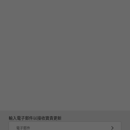
輸入電子郵件以接收寶貴更新
電子郵件